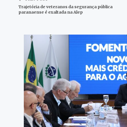
Trajetória de veteranos da segurança pública
paranaense é exaltada na Alep