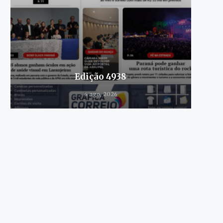
Edição 4938
6 ago, 2026