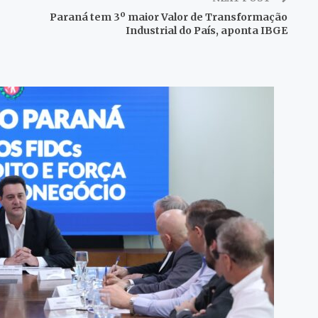
Paraná tem 3º maior Valor de Transformação
Industrial do País, aponta IBGE