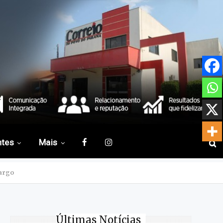
ntes
Mais
cargo
Últimas Notícias