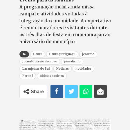
A programação inclui ainda missa
campal e atividades voltadas à
integração da comunidade. A expectativa
é reunir moradores e visitantes durante
os três dias de festa em comemoração ao
aniversário do município.
Cantu
Cantuquiriguaçu
jcorreio
Jornal Correio do povo
jornalismo
Laranjeiras do Sul
Notícias
novidades
Paraná
últimas notícias
Share