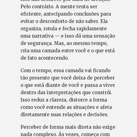
Pelo contrário. A mente tenta ser
eficiente, antecipando conclusões para
evitar o desconforto de não saber. Ela
organiza, rotula e fecha rapidamente
uma narrativa — e isso dá uma sensação
de segurança. Mas, ao mesmo tempo,
cria uma camada entre você e o que está
de fato acontecendo.
Com o tempo, essa camada vai ficando
tão presente que você deixa de perceber
o que está diante de você e passa a viver
dentro das interpretações que constrói.
Isso reduz a clareza, distorce a forma
como você entende as situações e afeta
diretamente suas relações e decisões.
Perceber de forma mais direta não exige
nada complexo. Às vezes, começa com