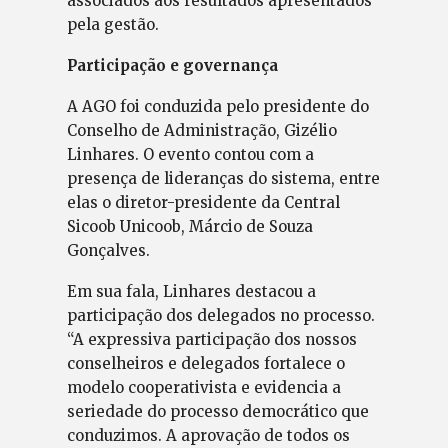
associados aos resultados apresentados
pela gestão.
Participação e governança
A AGO foi conduzida pelo presidente do
Conselho de Administração, Gizélio
Linhares. O evento contou com a
presença de lideranças do sistema, entre
elas o diretor-presidente da Central
Sicoob Unicoob, Márcio de Souza
Gonçalves.
Em sua fala, Linhares destacou a
participação dos delegados no processo.
“A expressiva participação dos nossos
conselheiros e delegados fortalece o
modelo cooperativista e evidencia a
seriedade do processo democrático que
conduzimos. A aprovação de todos os