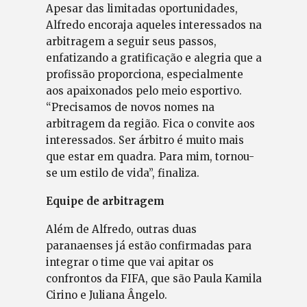
Apesar das limitadas oportunidades,
Alfredo encoraja aqueles interessados na
arbitragem a seguir seus passos,
enfatizando a gratificação e alegria que a
profissão proporciona, especialmente
aos apaixonados pelo meio esportivo.
“Precisamos de novos nomes na
arbitragem da região. Fica o convite aos
interessados. Ser árbitro é muito mais
que estar em quadra. Para mim, tornou-
se um estilo de vida”, finaliza.
Equipe de arbitragem
Além de Alfredo, outras duas
paranaenses já estão confirmadas para
integrar o time que vai apitar os
confrontos da FIFA, que são Paula Kamila
Cirino e Juliana Ângelo.