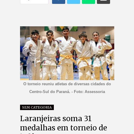
O torneio reuniu atletas de diversas cidades do
Centro-Sul do Paraná. - Foto: Assessoria
SEM CATEGORIA
Laranjeiras soma 31
medalhas em torneio de