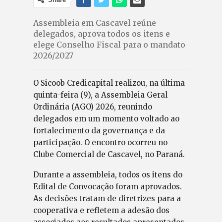
Assembleia em Cascavel reúne
delegados, aprova todos os itens e
elege Conselho Fiscal para o mandato
2026/2027
O Sicoob Credicapital realizou, na última
quinta-feira (9), a Assembleia Geral
Ordinária (AGO) 2026, reunindo
delegados em um momento voltado ao
fortalecimento da governança e da
participação. O encontro ocorreu no
Clube Comercial de Cascavel, no Paraná.
Durante a assembleia, todos os itens do
Edital de Convocação foram aprovados.
As decisões tratam de diretrizes para a
cooperativa e refletem a adesão dos