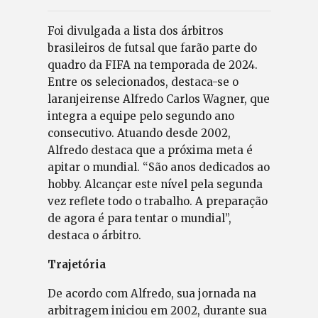
Foi divulgada a lista dos árbitros
brasileiros de futsal que farão parte do
quadro da FIFA na temporada de 2024.
Entre os selecionados, destaca-se o
laranjeirense Alfredo Carlos Wagner, que
integra a equipe pelo segundo ano
consecutivo. Atuando desde 2002,
Alfredo destaca que a próxima meta é
apitar o mundial. “São anos dedicados ao
hobby. Alcançar este nível pela segunda
vez reflete todo o trabalho. A preparação
de agora é para tentar o mundial”,
destaca o árbitro.
Trajetória
De acordo com Alfredo, sua jornada na
arbitragem iniciou em 2002, durante sua