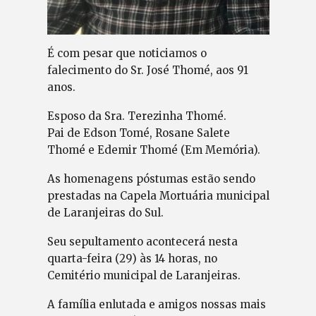
É com pesar que noticiamos o
falecimento do Sr. José Thomé, aos 91
anos.
Esposo da Sra. Terezinha Thomé.
Pai de Edson Tomé, Rosane Salete
Thomé e Edemir Thomé (Em Memória).
As homenagens póstumas estão sendo
prestadas na Capela Mortuária municipal
de Laranjeiras do Sul.
Seu sepultamento acontecerá nesta
quarta-feira (29) às 14 horas, no
Cemitério municipal de Laranjeiras.
A família enlutada e amigos nossas mais