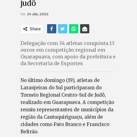
judô
On
24 abr, 2026
Share
Delegação com 34 atletas conquista 13
ouros em competição regional em
Guarapuava, com apoio da prefeitura e
da Secretaria de Esportes
No último domingo (19), atletas de
Laranjeiras do Sul participaram do
Torneio Regional Centro-Sul de Judô,
realizado em Guarapuava. A competição
reuniu representantes de municípios da
região da Cantuquiriguaçu, além de
cidades como Pato Branco e Francisco
Beltrão.