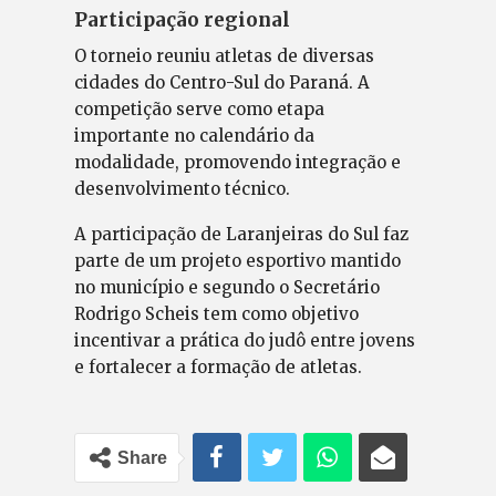
Participação regional
O torneio reuniu atletas de diversas
cidades do Centro-Sul do Paraná. A
competição serve como etapa
importante no calendário da
modalidade, promovendo integração e
desenvolvimento técnico.
A participação de Laranjeiras do Sul faz
parte de um projeto esportivo mantido
no município e segundo o Secretário
Rodrigo Scheis tem como objetivo
incentivar a prática do judô entre jovens
e fortalecer a formação de atletas.
Share