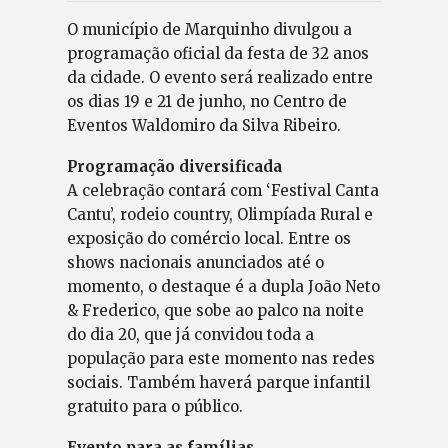
O município de Marquinho divulgou a
programação oficial da festa de 32 anos
da cidade. O evento será realizado entre
os dias 19 e 21 de junho, no Centro de
Eventos Waldomiro da Silva Ribeiro.
Programação diversificada
A celebração contará com ‘Festival Canta
Cantu’, rodeio country, Olimpíada Rural e
exposição do comércio local. Entre os
shows nacionais anunciados até o
momento, o destaque é a dupla João Neto
& Frederico, que sobe ao palco na noite
do dia 20, que já convidou toda a
população para este momento nas redes
sociais. Também haverá parque infantil
gratuito para o público.
Evento para as famílias