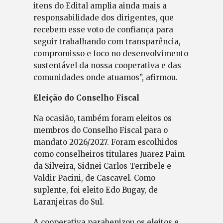
itens do Edital amplia ainda mais a
responsabilidade dos dirigentes, que
recebem esse voto de confiança para
seguir trabalhando com transparência,
compromisso e foco no desenvolvimento
sustentável da nossa cooperativa e das
comunidades onde atuamos”, afirmou.
Eleição do Conselho Fiscal
Na ocasião, também foram eleitos os
membros do Conselho Fiscal para o
mandato 2026/2027. Foram escolhidos
como conselheiros titulares Juarez Paim
da Silveira, Sidnei Carlos Terribele e
Valdir Pacini, de Cascavel. Como
suplente, foi eleito Edo Bugay, de
Laranjeiras do Sul.
A cooperativa parabenizou os eleitos e