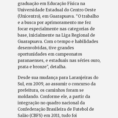
graduação em Educação Física na
Universidade Estadual do Centro Oeste
(Unicentro), em Guarapuava. “O trabalho
e a busca por aprimoramento me fez
focar especialmente nas categorias de
base, inicialmente na Liga Regional de
Guarapuava. Com o tempo e habilidades
desenvolvidas, tive grandes
oportunidades em campeonatos
paranaenses, e estaduais nas séries ouro,
prata e bronze”, detalha.
Desde sua mudança para Laranjeiras do
Sul, em 2009, ao assumir o concurso da
prefeitura, os caminhos foram se
moldando. Conforme ele, a partir da
integração no quadro nacional da
Confederação Brasileira de Futebol de
Salão (CBFS) em 2011, tudo foi