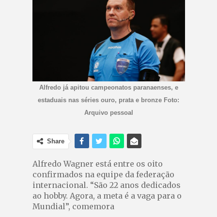
Alfredo já apitou campeonatos paranaenses, e
estaduais nas séries ouro, prata e bronze Foto:
Arquivo pessoal
Share
Alfredo Wagner está entre os oito
confirmados na equipe da federação
internacional. “São 22 anos dedicados
ao hobby. Agora, a meta é a vaga para o
Mundial”, comemora