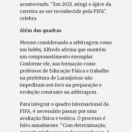
acontecendo. “Em 2023, atingi o ápice da
carreira ao ser reconhecido pela FIFA”,
celebra.
Além das quadras
Mesmo considerando a arbitragem como
um hobby, Alfredo afirma que mantém
um comprometimento exemplar.
Conforme ele, sua formação como
professor de Educação Física e trabalho
na prefeitura de Laranjeiras não
impediram seu foco na preparação e
evolução constante na arbitragem.
Para integrar o quadro internacional da
FIFA, é necessário passar por uma
avaliação física e teórica. O processo é
feito anualmente. “Com determinação,