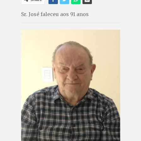
Sr. José faleceu aos 91 anos