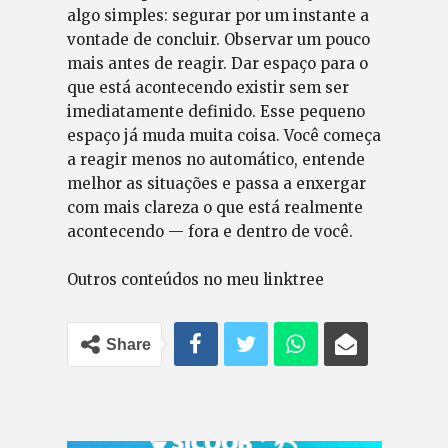
algo simples: segurar por um instante a
vontade de concluir. Observar um pouco
mais antes de reagir. Dar espaço para o
que está acontecendo existir sem ser
imediatamente definido. Esse pequeno
espaço já muda muita coisa. Você começa
a reagir menos no automático, entende
melhor as situações e passa a enxergar
com mais clareza o que está realmente
acontecendo — fora e dentro de você.
Outros conteúdos no meu linktree
Share