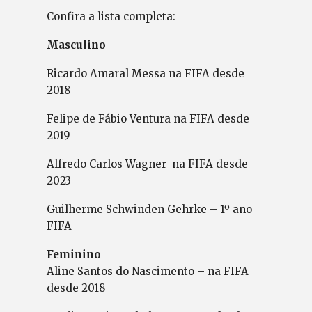
Confira a lista completa:
Masculino
Ricardo Amaral Messa na FIFA desde
2018
Felipe de Fábio Ventura na FIFA desde
2019
Alfredo Carlos Wagner na FIFA desde
2023
Guilherme Schwinden Gehrke – 1º ano
FIFA
Feminino
Aline Santos do Nascimento – na FIFA
desde 2018