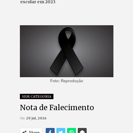
escolar em 2023
Foto: Reprodução
SEM CATEGORIA
Nota de Falecimento
On
29 jul, 2026
Share