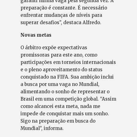
garanti minha vaga pela segunda vez. A
preparação é constante. É necessário
enfrentar mudanças de níveis para
superar desafios”, destaca Alfredo.
Novas metas
O árbitro expõe expectativas
promissoras para este ano, como
participações em torneios internacionais
e o pleno aproveitamento do status
conquistado na FIFA. Sua ambição inclui
a busca por uma vaga no Mundial,
alimentando o sonho de representar o
Brasil em uma competição global. “Assim
como alcancei esta meta, nada me
impede de conquistar mais um sonho.
Sigo na preparação em busca do
Mundial”, informa.