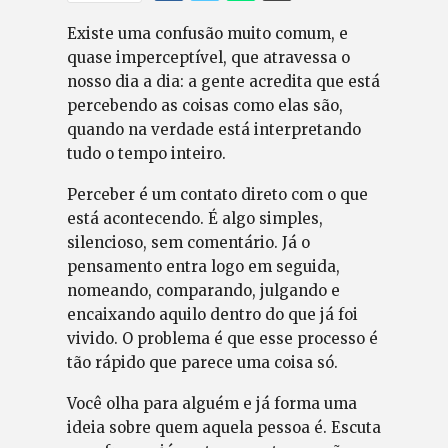
Existe uma confusão muito comum, e
quase imperceptível, que atravessa o
nosso dia a dia: a gente acredita que está
percebendo as coisas como elas são,
quando na verdade está interpretando
tudo o tempo inteiro.
Perceber é um contato direto com o que
está acontecendo. É algo simples,
silencioso, sem comentário. Já o
pensamento entra logo em seguida,
nomeando, comparando, julgando e
encaixando aquilo dentro do que já foi
vivido. O problema é que esse processo é
tão rápido que parece uma coisa só.
Você olha para alguém e já forma uma
ideia sobre quem aquela pessoa é. Escuta