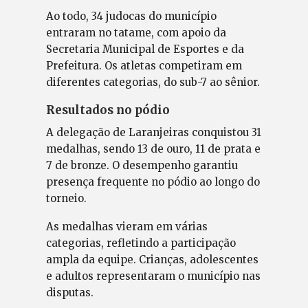
Ao todo, 34 judocas do município
entraram no tatame, com apoio da
Secretaria Municipal de Esportes e da
Prefeitura. Os atletas competiram em
diferentes categorias, do sub-7 ao sênior.
Resultados no pódio
A delegação de Laranjeiras conquistou 31
medalhas, sendo 13 de ouro, 11 de prata e
7 de bronze. O desempenho garantiu
presença frequente no pódio ao longo do
torneio.
As medalhas vieram em várias
categorias, refletindo a participação
ampla da equipe. Crianças, adolescentes
e adultos representaram o município nas
disputas.