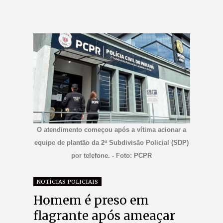
O atendimento começou após a vítima acionar a
equipe de plantão da 2ª Subdivisão Policial (SDP)
por telefone. - Foto: PCPR
NOTÍCIAS POLICIAIS
Homem é preso em
flagrante após ameaçar