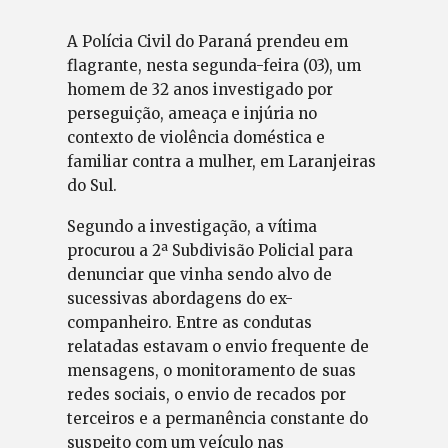
A Polícia Civil do Paraná prendeu em
flagrante, nesta segunda-feira (03), um
homem de 32 anos investigado por
perseguição, ameaça e injúria no
contexto de violência doméstica e
familiar contra a mulher, em Laranjeiras
do Sul.
Segundo a investigação, a vítima
procurou a 2ª Subdivisão Policial para
denunciar que vinha sendo alvo de
sucessivas abordagens do ex-
companheiro. Entre as condutas
relatadas estavam o envio frequente de
mensagens, o monitoramento de suas
redes sociais, o envio de recados por
terceiros e a permanência constante do
suspeito com um veículo nas