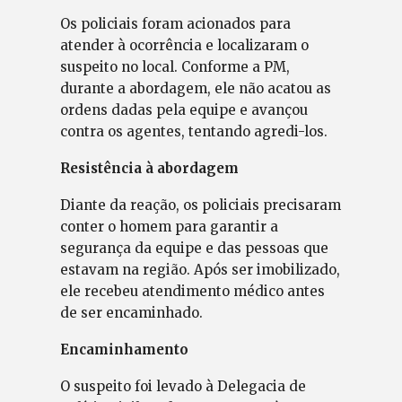
Os policiais foram acionados para
atender à ocorrência e localizaram o
suspeito no local. Conforme a PM,
durante a abordagem, ele não acatou as
ordens dadas pela equipe e avançou
contra os agentes, tentando agredi-los.
Resistência à abordagem
Diante da reação, os policiais precisaram
conter o homem para garantir a
segurança da equipe e das pessoas que
estavam na região. Após ser imobilizado,
ele recebeu atendimento médico antes
de ser encaminhado.
Encaminhamento
O suspeito foi levado à Delegacia de