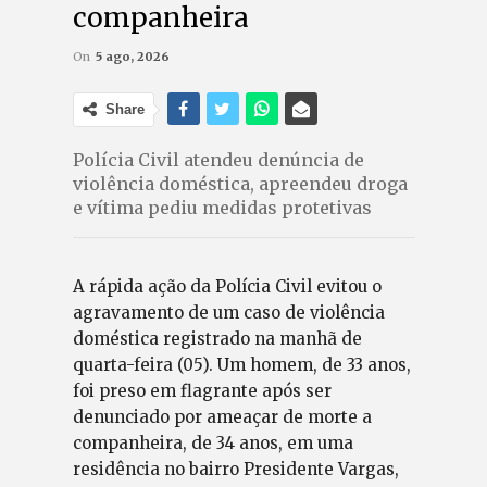
companheira
On
5 ago, 2026
Share
Polícia Civil atendeu denúncia de
violência doméstica, apreendeu droga
e vítima pediu medidas protetivas
A rápida ação da Polícia Civil evitou o
agravamento de um caso de violência
doméstica registrado na manhã de
quarta-feira (05). Um homem, de 33 anos,
foi preso em flagrante após ser
denunciado por ameaçar de morte a
companheira, de 34 anos, em uma
residência no bairro Presidente Vargas,