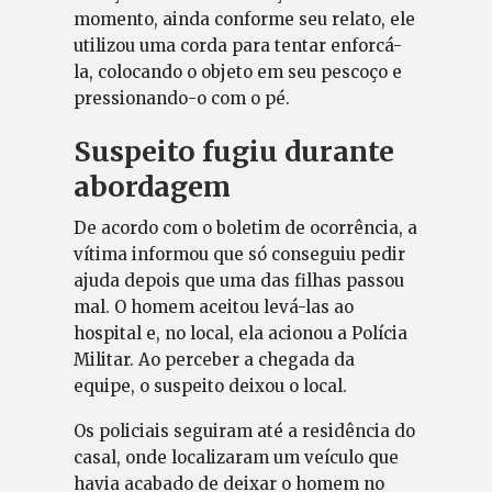
momento, ainda conforme seu relato, ele
utilizou uma corda para tentar enforcá-
la, colocando o objeto em seu pescoço e
pressionando-o com o pé.
Suspeito fugiu durante
abordagem
De acordo com o boletim de ocorrência, a
vítima informou que só conseguiu pedir
ajuda depois que uma das filhas passou
mal. O homem aceitou levá-las ao
hospital e, no local, ela acionou a Polícia
Militar. Ao perceber a chegada da
equipe, o suspeito deixou o local.
Os policiais seguiram até a residência do
casal, onde localizaram um veículo que
havia acabado de deixar o homem no