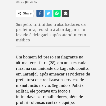
On
29 jul, 2026
Share
Suspeito intimidou trabalhadores da
prefeitura, resistiu à abordagem e foi
levado à delegacia após atendimento
médico
Um homem foi preso em flagrante na
última terça-feira (28), em uma estrada
rural na comunidade de Lageado Bonito,
em Laranjal, após ameaçar servidores da
prefeitura que realizavam serviços de
manutenção na via. Segundo a Polícia
Militar, ele portava um facão e
intimidava os trabalhadores, além de
proferir ofensas contra a equipe.