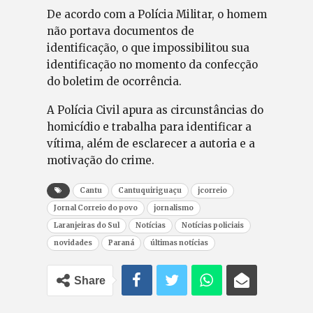
De acordo com a Polícia Militar, o homem
não portava documentos de
identificação, o que impossibilitou sua
identificação no momento da confecção
do boletim de ocorrência.
A Polícia Civil apura as circunstâncias do
homicídio e trabalha para identificar a
vítima, além de esclarecer a autoria e a
motivação do crime.
Cantu
Cantuquiriguaçu
jcorreio
Jornal Correio do povo
jornalismo
Laranjeiras do Sul
Notícias
Notícias policiais
novidades
Paraná
últimas notícias
Share