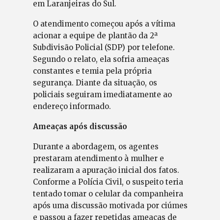
em Laranjeiras do Sul.
O atendimento começou após a vítima
acionar a equipe de plantão da 2ª
Subdivisão Policial (SDP) por telefone.
Segundo o relato, ela sofria ameaças
constantes e temia pela própria
segurança. Diante da situação, os
policiais seguiram imediatamente ao
endereço informado.
Ameaças após discussão
Durante a abordagem, os agentes
prestaram atendimento à mulher e
realizaram a apuração inicial dos fatos.
Conforme a Polícia Civil, o suspeito teria
tentado tomar o celular da companheira
após uma discussão motivada por ciúmes
e passou a fazer repetidas ameaças de