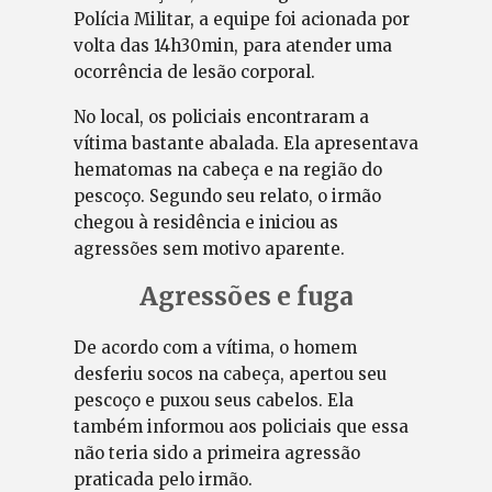
Polícia Militar, a equipe foi acionada por
volta das 14h30min, para atender uma
ocorrência de lesão corporal.
No local, os policiais encontraram a
vítima bastante abalada. Ela apresentava
hematomas na cabeça e na região do
pescoço. Segundo seu relato, o irmão
chegou à residência e iniciou as
agressões sem motivo aparente.
Agressões e fuga
De acordo com a vítima, o homem
desferiu socos na cabeça, apertou seu
pescoço e puxou seus cabelos. Ela
também informou aos policiais que essa
não teria sido a primeira agressão
praticada pelo irmão.