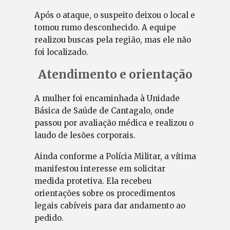
Após o ataque, o suspeito deixou o local e
tomou rumo desconhecido. A equipe
realizou buscas pela região, mas ele não
foi localizado.
Atendimento e orientação
A mulher foi encaminhada à Unidade
Básica de Saúde de Cantagalo, onde
passou por avaliação médica e realizou o
laudo de lesões corporais.
Ainda conforme a Polícia Militar, a vítima
manifestou interesse em solicitar
medida protetiva. Ela recebeu
orientações sobre os procedimentos
legais cabíveis para dar andamento ao
pedido.