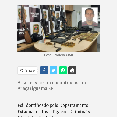
Foto: Polícia Civil
Share
As armas foram encontradas em
Araçariguama SP
Foi identificado pelo Departamento
Estadual de Investigações Criminais