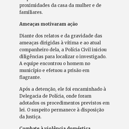
proximidades da casa da mulher e de
familiares.
Ameaças motivaram ação
Diante dos relatos e da gravidade das
ameaças dirigidas à vítima e ao atual
companheiro dela, a Polícia Civil iniciou
diligências para localizar o investigado.
A equipe encontrou o homem no
município e efetuou a prisão em
flagrante.
Após a detenção, ele foi encaminhado à
Delegacia de Polícia, onde foram
adotados os procedimentos previstos em
lei. O suspeito permanece à disposição
da Justiça.
Combate à violência doméstica