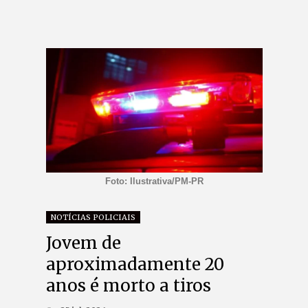
Foto: Ilustrativa/PM-PR
NOTÍCIAS POLICIAIS
Jovem de
aproximadamente 20
anos é morto a tiros