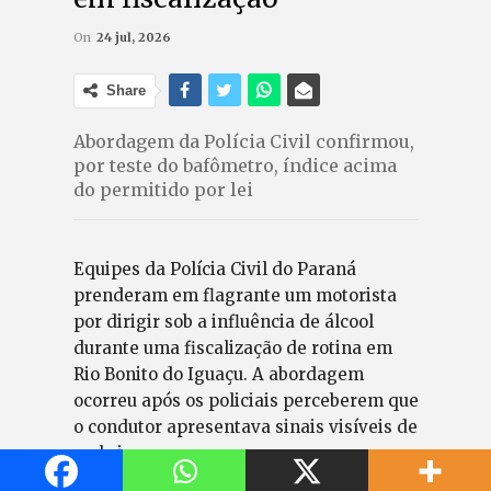
On
24 jul, 2026
Share
Abordagem da Polícia Civil confirmou,
por teste do bafômetro, índice acima
do permitido por lei
Equipes da Polícia Civil do Paraná
prenderam em flagrante um motorista
por dirigir sob a influência de álcool
durante uma fiscalização de rotina em
Rio Bonito do Iguaçu. A abordagem
ocorreu após os policiais perceberem que
o condutor apresentava sinais visíveis de
embriaguez.