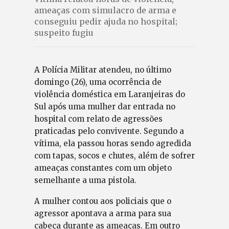
ameaças com simulacro de arma e
conseguiu pedir ajuda no hospital;
suspeito fugiu
A Polícia Militar atendeu, no último
domingo (26), uma ocorrência de
violência doméstica em Laranjeiras do
Sul após uma mulher dar entrada no
hospital com relato de agressões
praticadas pelo convivente. Segundo a
vítima, ela passou horas sendo agredida
com tapas, socos e chutes, além de sofrer
ameaças constantes com um objeto
semelhante a uma pistola.
A mulher contou aos policiais que o
agressor apontava a arma para sua
cabeça durante as ameaças. Em outro