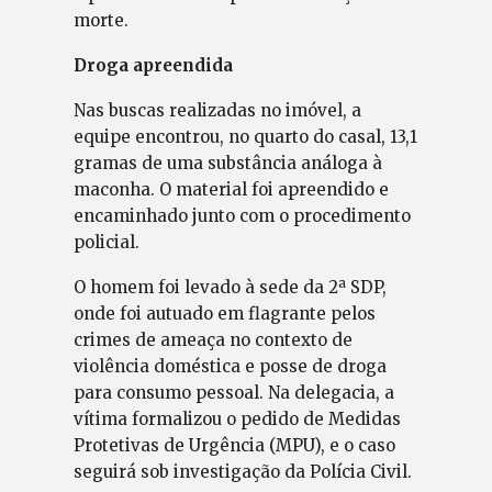
morte.
Droga apreendida
Nas buscas realizadas no imóvel, a
equipe encontrou, no quarto do casal, 13,1
gramas de uma substância análoga à
maconha. O material foi apreendido e
encaminhado junto com o procedimento
policial.
O homem foi levado à sede da 2ª SDP,
onde foi autuado em flagrante pelos
crimes de ameaça no contexto de
violência doméstica e posse de droga
para consumo pessoal. Na delegacia, a
vítima formalizou o pedido de Medidas
Protetivas de Urgência (MPU), e o caso
seguirá sob investigação da Polícia Civil.