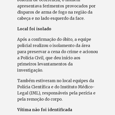
apresentava ferimentos provocados por
disparos de arma de fogo na região da
cabeça e no lado esquerdo da face.
Local foi isolado
Após a confirmação do óbito, a equipe
policial realizou o isolamento da área
para preservar a cena do crime e acionou
a Polícia Civil, que deu início aos
primeiros levantamentos da
investigação.
Também estiveram no local equipes da
Polícia Científica e do Instituto Médico-
Legal (IML), responsáveis pela perícia e
pela remoção do corpo.
Vítima não foi identificada