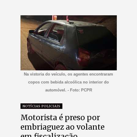
Na vistoria do veículo, os agentes encontraram
copos com bebida alcoólica no interior do
automóvel. - Foto: PCPR
NOTÍCIAS POLICIAIS
Motorista é preso por
embriaguez ao volante
em fiscalização