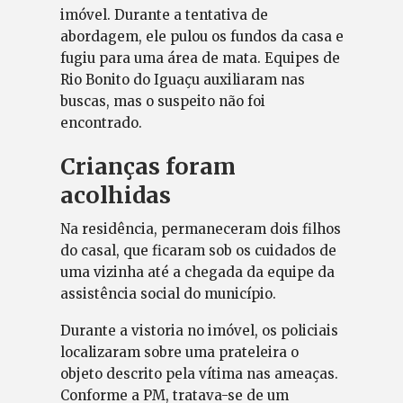
imóvel. Durante a tentativa de
abordagem, ele pulou os fundos da casa e
fugiu para uma área de mata. Equipes de
Rio Bonito do Iguaçu auxiliaram nas
buscas, mas o suspeito não foi
encontrado.
Crianças foram
acolhidas
Na residência, permaneceram dois filhos
do casal, que ficaram sob os cuidados de
uma vizinha até a chegada da equipe da
assistência social do município.
Durante a vistoria no imóvel, os policiais
localizaram sobre uma prateleira o
objeto descrito pela vítima nas ameaças.
Conforme a PM, tratava-se de um