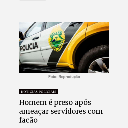
Foto: Reprodução
NOTÍCIAS POLICIAIS
Homem é preso após
ameaçar servidores com
facão