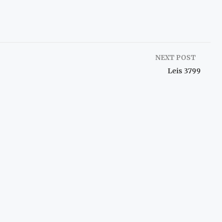
NEXT POST
Leis 3799