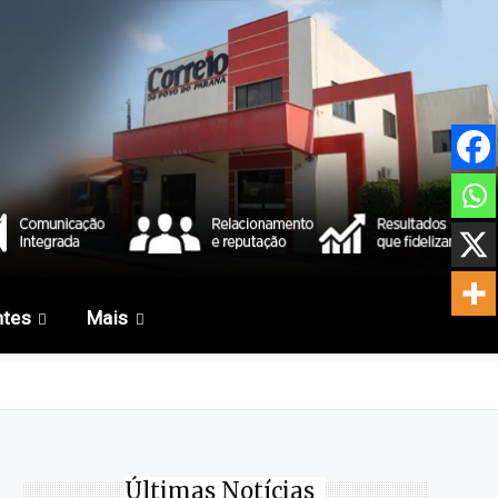
ntes
Mais
Últimas Notícias