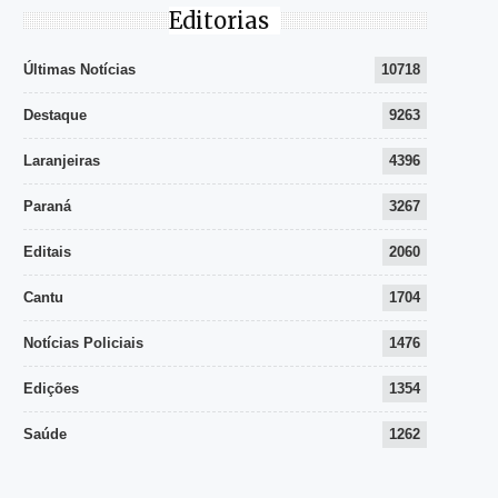
Editorias
Últimas Notícias
10718
Destaque
9263
Laranjeiras
4396
Paraná
3267
Editais
2060
Cantu
1704
Notícias Policiais
1476
Edições
1354
Saúde
1262