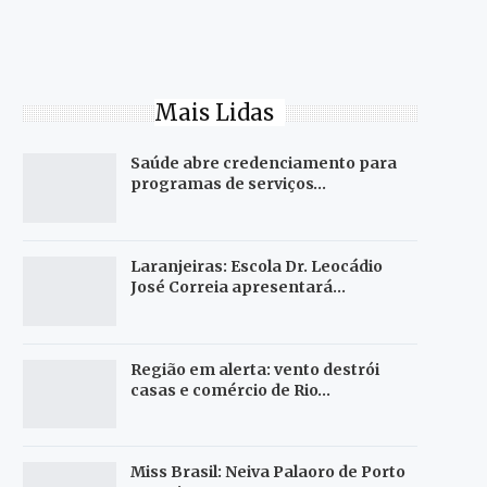
Mais Lidas
Saúde abre credenciamento para
programas de serviços…
Laranjeiras: Escola Dr. Leocádio
José Correia apresentará…
Região em alerta: vento destrói
casas e comércio de Rio…
Miss Brasil: Neiva Palaoro de Porto