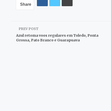
Share
PREV POST
Azul retoma voos regulares em Toledo, Ponta
Grossa, Pato Branco e Guarapuava