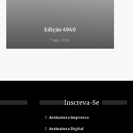
Edição 4940
7 ago, 2026
Inscreva-Se
Assinatura Impressa
Assinatura Digital