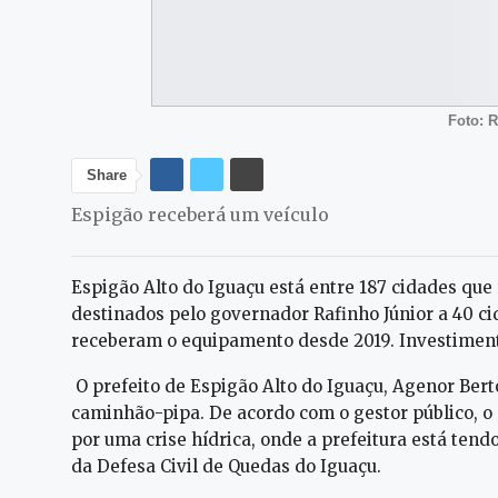
Foto: 
Share
Espigão receberá um veículo
Espigão Alto do Iguaçu está entre 187 cidades que
destinados pelo governador Rafinho Júnior a 40 ci
receberam o equipamento desde 2019. Investiment
O prefeito de Espigão Alto do Iguaçu, Agenor Ber
caminhão-pipa. De acordo com o gestor público,
por uma crise hídrica, onde a prefeitura está tend
da Defesa Civil de Quedas do Iguaçu.