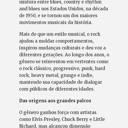
mistura entre blues, country e rhythm
and blues nos Estados Unidos, na década
de 1950, e se tornou um dos maiores
movimentos musicais da história.
Mais do que um estilo musical, o rock
ajudou a moldar comportamentos,
inspirou mudanças culturais e deu voz a
diferentes gerações. Ao longo dos anos, o
gênero se reinventou em vertentes como
o rock clássico, progressivo, punk, hard
rock, heavy metal, grunge e indie,
mantendo sua capacidade de dialogar
com públicos de diferentes idades.
Das origens aos grandes palcos
O gênero ganhou força com artistas
como Elvis Presley, Chuck Berry e Little
Richard, mas alcançou dimensão