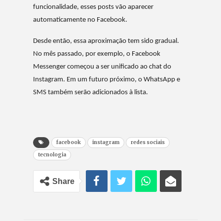
funcionalidade, esses posts vão aparecer
automaticamente no Facebook.
Desde então, essa aproximação tem sido gradual.
No mês passado, por exemplo, o Facebook
Messenger começou a ser unificado ao chat do
Instagram. Em um futuro próximo, o WhatsApp e
SMS também serão adicionados à lista.
facebook
instagram
redes sociais
tecnologia
Share