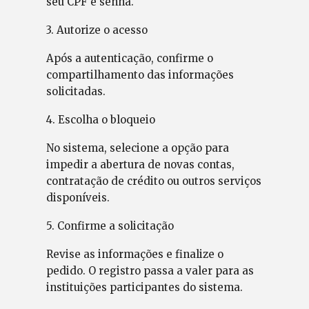
seu CPF e senha.
3. Autorize o acesso
Após a autenticação, confirme o
compartilhamento das informações
solicitadas.
4. Escolha o bloqueio
No sistema, selecione a opção para
impedir a abertura de novas contas,
contratação de crédito ou outros serviços
disponíveis.
5. Confirme a solicitação
Revise as informações e finalize o
pedido. O registro passa a valer para as
instituições participantes do sistema.