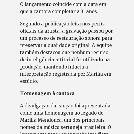
O lançamento coincide com a data em
que a cantora completaria 31 anos.
Segundo a publicação feita nos perfis
oficiais da artista, a gravação passou por
um processo de restauração sonora para
preservar a qualidade original. A equipe
também destacou que nenhum recurso
de inteligência artificial foi utilizado na
produção, mantendo intacta a
interpretação registrada por Marília em
estúdio.
Homenagem à cantora
A divulgação da canção foi apresentada
como uma homenagem ao legado de
Marília Mendonça, um dos principais
nomes da música sertaneja brasileira. O