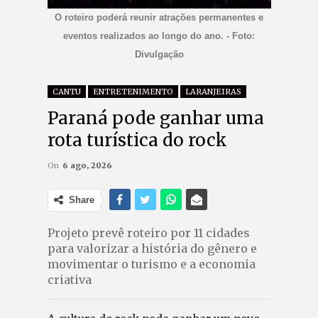
O roteiro poderá reunir atrações permanentes e
eventos realizados ao longo do ano. - Foto:
Divulgação
CANTU
ENTRETENIMENTO
LARANJEIRAS
Paraná pode ganhar uma
rota turística do rock
On
6 ago, 2026
Share
Projeto prevê roteiro por 11 cidades
para valorizar a história do gênero e
movimentar o turismo e a economia
criativa