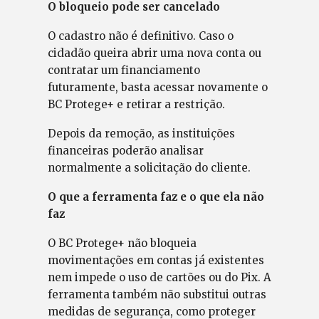
O bloqueio pode ser cancelado
O cadastro não é definitivo. Caso o
cidadão queira abrir uma nova conta ou
contratar um financiamento
futuramente, basta acessar novamente o
BC Protege+ e retirar a restrição.
Depois da remoção, as instituições
financeiras poderão analisar
normalmente a solicitação do cliente.
O que a ferramenta faz e o que ela não
faz
O BC Protege+ não bloqueia
movimentações em contas já existentes
nem impede o uso de cartões ou do Pix. A
ferramenta também não substitui outras
medidas de segurança, como proteger