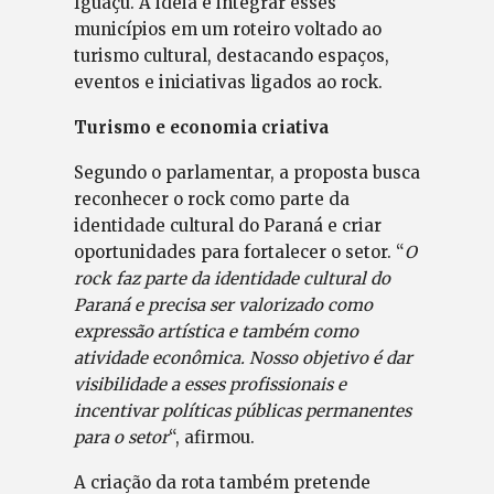
Iguaçu. A ideia é integrar esses
municípios em um roteiro voltado ao
turismo cultural, destacando espaços,
eventos e iniciativas ligados ao rock.
Turismo e economia criativa
Segundo o parlamentar, a proposta busca
reconhecer o rock como parte da
identidade cultural do Paraná e criar
oportunidades para fortalecer o setor. “
O
rock faz parte da identidade cultural do
Paraná e precisa ser valorizado como
expressão artística e também como
atividade econômica. Nosso objetivo é dar
visibilidade a esses profissionais e
incentivar políticas públicas permanentes
para o setor
“, afirmou.
A criação da rota também pretende