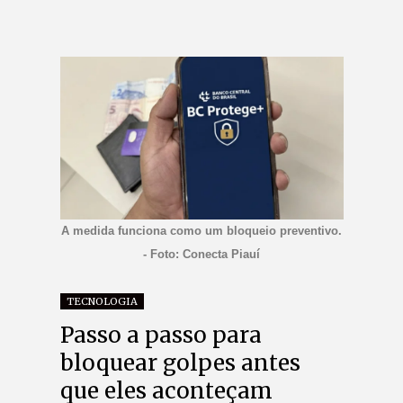
A medida funciona como um bloqueio preventivo.
- Foto: Conecta Piauí
TECNOLOGIA
Passo a passo para
bloquear golpes antes
que eles aconteçam