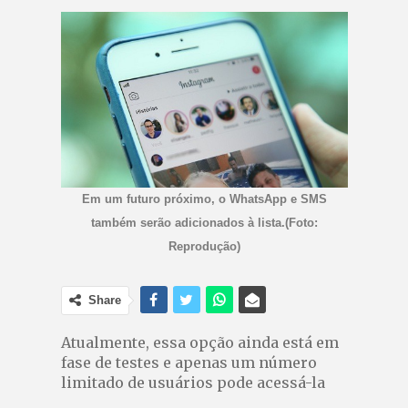
Em um futuro próximo, o WhatsApp e SMS
também serão adicionados à lista.(Foto:
Reprodução)
Share
Atualmente, essa opção ainda está em
fase de testes e apenas um número
limitado de usuários pode acessá-la