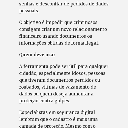
senhas e desconfiar de pedidos de dados
pessoais.
O objetivo é impedir que criminosos
consigam criar um novo relacionamento
financeiro usando documentos ou
informações obtidas de forma ilegal.
Quem deve usar
A ferramenta pode ser útil para qualquer
cidadão, especialmente idosos, pessoas
que tiveram documentos perdidos ou
roubados, vítimas de vazamento de
dados ou quem deseja aumentar a
proteção contra golpes.
Especialistas em segurança digital
lembram que o cadastro é mais uma
camada de proteção. Mesmo com o