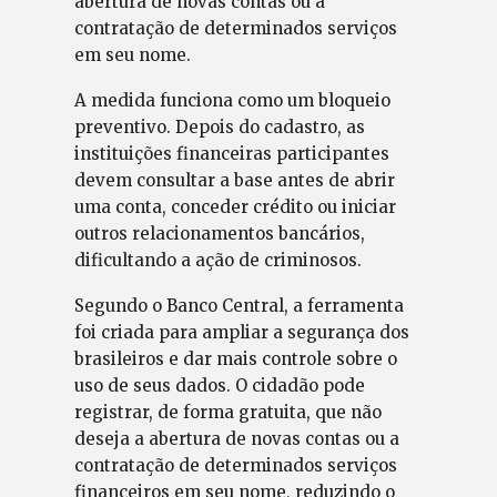
abertura de novas contas ou a
contratação de determinados serviços
em seu nome.
A medida funciona como um bloqueio
preventivo. Depois do cadastro, as
instituições financeiras participantes
devem consultar a base antes de abrir
uma conta, conceder crédito ou iniciar
outros relacionamentos bancários,
dificultando a ação de criminosos.
Segundo o Banco Central, a ferramenta
foi criada para ampliar a segurança dos
brasileiros e dar mais controle sobre o
uso de seus dados. O cidadão pode
registrar, de forma gratuita, que não
deseja a abertura de novas contas ou a
contratação de determinados serviços
financeiros em seu nome, reduzindo o