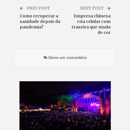
PREV POST
NEXT POST
Como recuperar a
Empresa chinesa
sanidade depois da
cria celular com
pandemia?
traseira que muda
de cor
Deixe um comentário