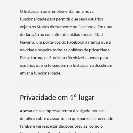
O Instagram quer implementar uma nova
funcionalidade para permitir que seus usuários
vejam os Stories diretamente no Facebook. Em uma
declaração ao consultor de mídias sociais, Matt
Navarra, um porta-voz do Facebook garantiu que a
novidade respeita todas as políticas de privacidade.
Dessa forma, os Stories serão visíveis apenas para
usuários que já te seguem no Instagram e decidiram
ativar a funcionalidade.
Privacidade em 1º lugar
Apesar de as empresas terem divulgado poucos
detalhes sobre o assunto, ao que parece, a novidade
também vai respeitar decisões prévias, como o