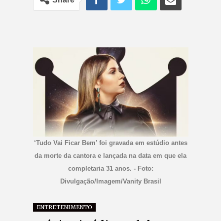
‘Tudo Vai Ficar Bem’ foi gravada em estúdio antes
da morte da cantora e lançada na data em que ela
completaria 31 anos. - Foto:
Divulgação/Imagem/Vanity Brasil
ENTRETENIMENTO