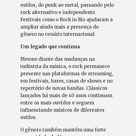
estilos, do punk ao metal, passando pelo
rock alternativo e independente.
Festivais como o Rock in Rio ajudaram a
ampliar ainda mais a presença do
gênero no cenário internacional.
Um legado que continua
Mesmo diante das mudanças na
indústria da música, o rock permanece
presente nas plataformas de streaming,
em festivais, bares, casas de shows e no
repertório de novas bandas. Clássicos
lançados há mais de 40 anos continuam
entre os mais ouvidos e seguem
influenciando músicos de diferentes
estilos.
O gênero também mantém uma forte