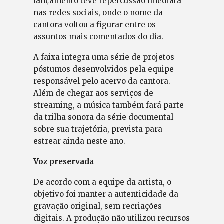
lançamento teve repercussão imediata
nas redes sociais, onde o nome da
cantora voltou a figurar entre os
assuntos mais comentados do dia.
A faixa integra uma série de projetos
póstumos desenvolvidos pela equipe
responsável pelo acervo da cantora.
Além de chegar aos serviços de
streaming, a música também fará parte
da trilha sonora da série documental
sobre sua trajetória, prevista para
estrear ainda neste ano.
Voz preservada
De acordo com a equipe da artista, o
objetivo foi manter a autenticidade da
gravação original, sem recriações
digitais. A produção não utilizou recursos