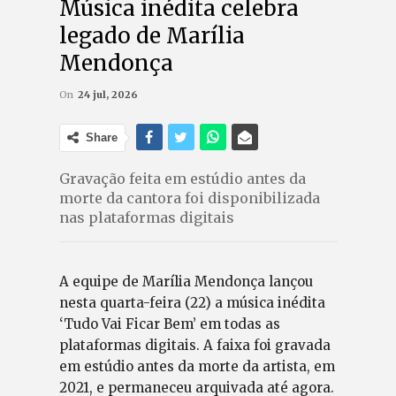
Música inédita celebra
legado de Marília
Mendonça
On
24 jul, 2026
Share
Gravação feita em estúdio antes da
morte da cantora foi disponibilizada
nas plataformas digitais
A equipe de Marília Mendonça lançou
nesta quarta-feira (22) a música inédita
‘Tudo Vai Ficar Bem’ em todas as
plataformas digitais. A faixa foi gravada
em estúdio antes da morte da artista, em
2021, e permaneceu arquivada até agora.