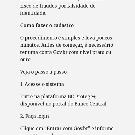
risco de fraudes por falsidade de
identidade.
Como fazer o cadastro
O procedimento é simples e leva poucos
minutos. Antes de começar, é necessário
ter uma conta Gov.br com nível prata ou
ouro.
Veja o passo a passo:
1. Acesse o sistema
Entre na plataforma BC Protege+,
disponível no portal do Banco Central.
2. Faça login
Clique em “Entrar com Gov.br” e informe