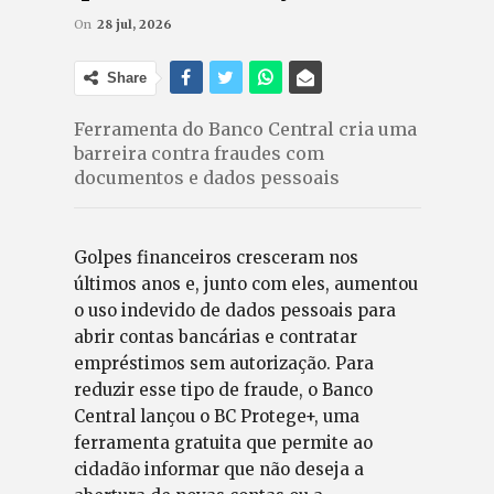
On
28 jul, 2026
Share
Ferramenta do Banco Central cria uma
barreira contra fraudes com
documentos e dados pessoais
Golpes financeiros cresceram nos
últimos anos e, junto com eles, aumentou
o uso indevido de dados pessoais para
abrir contas bancárias e contratar
empréstimos sem autorização. Para
reduzir esse tipo de fraude, o Banco
Central lançou o BC Protege+, uma
ferramenta gratuita que permite ao
cidadão informar que não deseja a