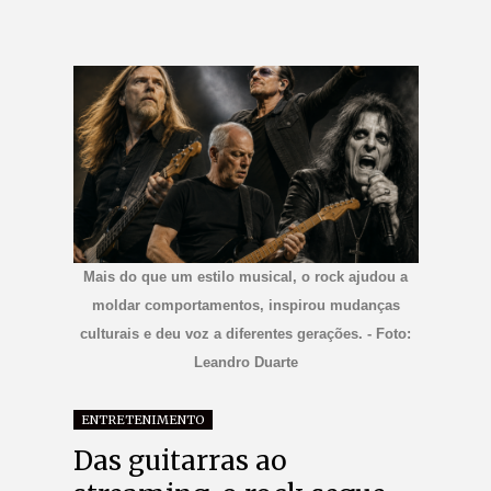
Mais do que um estilo musical, o rock ajudou a
moldar comportamentos, inspirou mudanças
culturais e deu voz a diferentes gerações. - Foto:
Leandro Duarte
ENTRETENIMENTO
Das guitarras ao