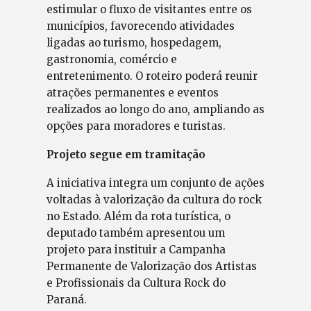
estimular o fluxo de visitantes entre os
municípios, favorecendo atividades
ligadas ao turismo, hospedagem,
gastronomia, comércio e
entretenimento. O roteiro poderá reunir
atrações permanentes e eventos
realizados ao longo do ano, ampliando as
opções para moradores e turistas.
Projeto segue em tramitação
A iniciativa integra um conjunto de ações
voltadas à valorização da cultura do rock
no Estado. Além da rota turística, o
deputado também apresentou um
projeto para instituir a Campanha
Permanente de Valorização dos Artistas
e Profissionais da Cultura Rock do
Paraná.