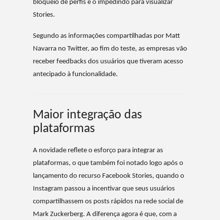
bloqueio de perfis e o impedindo para visualizar
Stories.
Segundo as informações compartilhadas por Matt
Navarra no Twitter, ao fim do teste, as empresas vão
receber feedbacks dos usuários que tiveram acesso
antecipado à funcionalidade.
Maior integração das
plataformas
A novidade reflete o esforço para integrar as
plataformas, o que também foi notado logo após o
lançamento do recurso Facebook Stories, quando o
Instagram passou a incentivar que seus usuários
compartilhassem os posts rápidos na rede social de
Mark Zuckerberg. A diferença agora é que, com a