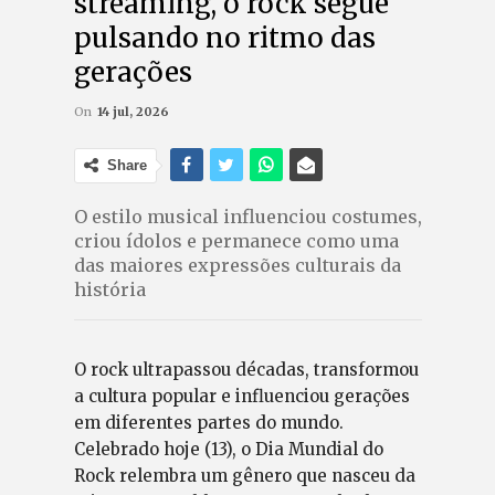
streaming, o rock segue
pulsando no ritmo das
gerações
On
14 jul, 2026
Share
O estilo musical influenciou costumes,
criou ídolos e permanece como uma
das maiores expressões culturais da
história
O rock ultrapassou décadas, transformou
a cultura popular e influenciou gerações
em diferentes partes do mundo.
Celebrado hoje (13), o Dia Mundial do
Rock relembra um gênero que nasceu da