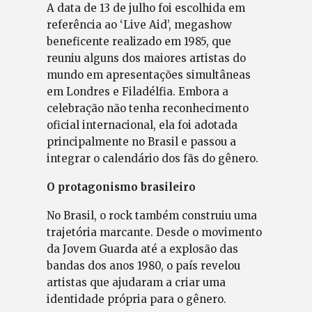
A data de 13 de julho foi escolhida em
referência ao ‘Live Aid’, megashow
beneficente realizado em 1985, que
reuniu alguns dos maiores artistas do
mundo em apresentações simultâneas
em Londres e Filadélfia. Embora a
celebração não tenha reconhecimento
oficial internacional, ela foi adotada
principalmente no Brasil e passou a
integrar o calendário dos fãs do gênero.
O protagonismo brasileiro
No Brasil, o rock também construiu uma
trajetória marcante. Desde o movimento
da Jovem Guarda até a explosão das
bandas dos anos 1980, o país revelou
artistas que ajudaram a criar uma
identidade própria para o gênero.