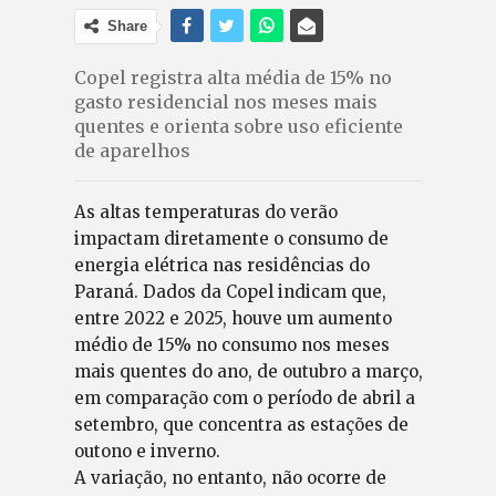
Share
Copel registra alta média de 15% no
gasto residencial nos meses mais
quentes e orienta sobre uso eficiente
de aparelhos
As altas temperaturas do verão
impactam diretamente o consumo de
energia elétrica nas residências do
Paraná. Dados da Copel indicam que,
entre 2022 e 2025, houve um aumento
médio de 15% no consumo nos meses
mais quentes do ano, de outubro a março,
em comparação com o período de abril a
setembro, que concentra as estações de
outono e inverno.
A variação, no entanto, não ocorre de