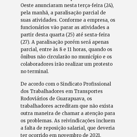
Oeste anunciaram nesta terça-feira (24),
pela manhã, a paralisação parcial de
suas atividades. Conforme a empresa, os
funcionários vão parar as atividades a
partir desta quarta (25) até sexta-feira
(27). A paralisação porém será apenas
parcial, entre às 8 e 11 horas, quando os
ônibus não circularão no município e os
colaboradores irão realizar um protesto
no terminal.
De acordo com o Sindicato Profissional
dos Trabalhadores em Transportes
Rodoviários de Guarapuava, os
trabalhadores acreditam que não exista
outra maneira de chamar a atenção para
os problemas. As reivindicações incluem
a falta de reposição salarial, que deveria
ter ocorrido em novembro de 2021.