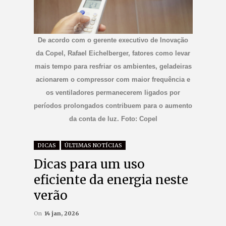
De acordo com o gerente executivo de Inovação
da Copel, Rafael Eichelberger, fatores como levar
mais tempo para resfriar os ambientes, geladeiras
acionarem o compressor com maior frequência e
os ventiladores permanecerem ligados por
períodos prolongados contribuem para o aumento
da conta de luz. Foto: Copel
DICAS
ÚLTIMAS NOTÍCIAS
Dicas para um uso
eficiente da energia neste
verão
On
14 jan, 2026