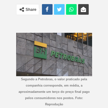
Share
Segundo a Petrobras, o valor praticado pela
companhia corresponde, em média, a
aproximadamente um terço do preço final pago
pelos consumidores nos postos. Foto:
Reprodução