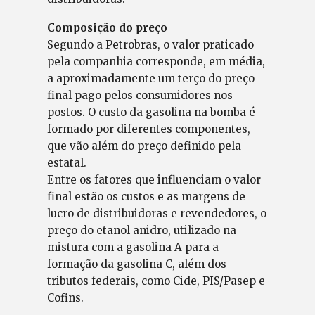
Composição do preço
Segundo a Petrobras, o valor praticado
pela companhia corresponde, em média,
a aproximadamente um terço do preço
final pago pelos consumidores nos
postos. O custo da gasolina na bomba é
formado por diferentes componentes,
que vão além do preço definido pela
estatal.
Entre os fatores que influenciam o valor
final estão os custos e as margens de
lucro de distribuidoras e revendedores, o
preço do etanol anidro, utilizado na
mistura com a gasolina A para a
formação da gasolina C, além dos
tributos federais, como Cide, PIS/Pasep e
Cofins.