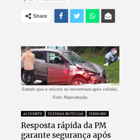
Share
Estado que o veículo se encontrava após colisão.
Foto: Reprodução
ACIDENTE
ÚLTIMAS NOTÍCIAS
VIRMOND
Resposta rápida da PM
garante segurança após