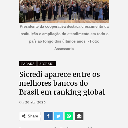
Presidente da cooperativa destaca crescimento da
instituição e ampliação do atendimento em todo o
país ao longo dos últimos anos. - Foto:
Assessoria
PARANÁ
SICREDI
Sicredi aparece entre os
melhores bancos do
Brasil em ranking global
On
20 abr, 2026
Share