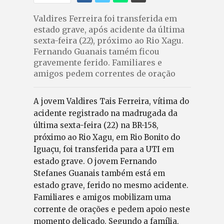
Valdires Ferreira foi transferida em
estado grave, após acidente da última
sexta-feira (22), próximo ao Rio Xagu.
Fernando Guanais tamém ficou
gravemente ferido. Familiares e
amigos pedem correntes de oração
A jovem Valdires Tais Ferreira, vítima do
acidente registrado na madrugada da
última sexta-feira (22) na BR-158,
próximo ao Rio Xagu, em Rio Bonito do
Iguaçu, foi transferida para a UTI em
estado grave. O jovem Fernando
Stefanes Guanais também está em
estado grave, ferido no mesmo acidente.
Familiares e amigos mobilizam uma
corrente de orações e pedem apoio neste
momento delicado. Segundo a família,