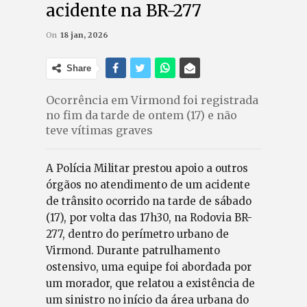
acidente na BR-277
On
18 jan, 2026
Share
Ocorrência em Virmond foi registrada
no fim da tarde de ontem (17) e não
teve vítimas graves
A Polícia Militar prestou apoio a outros
órgãos no atendimento de um acidente
de trânsito ocorrido na tarde de sábado
(17), por volta das 17h30, na Rodovia BR-
277, dentro do perímetro urbano de
Virmond. Durante patrulhamento
ostensivo, uma equipe foi abordada por
um morador, que relatou a existência de
um sinistro no início da área urbana do