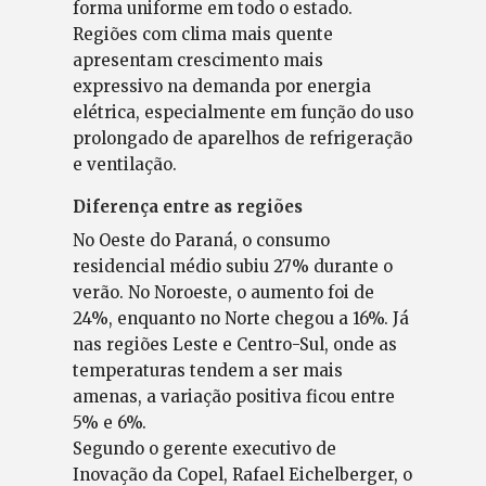
forma uniforme em todo o estado.
Regiões com clima mais quente
apresentam crescimento mais
expressivo na demanda por energia
elétrica, especialmente em função do uso
prolongado de aparelhos de refrigeração
e ventilação.
Diferença entre as regiões
No Oeste do Paraná, o consumo
residencial médio subiu 27% durante o
verão. No Noroeste, o aumento foi de
24%, enquanto no Norte chegou a 16%. Já
nas regiões Leste e Centro-Sul, onde as
temperaturas tendem a ser mais
amenas, a variação positiva ficou entre
5% e 6%.
Segundo o gerente executivo de
Inovação da Copel, Rafael Eichelberger, o