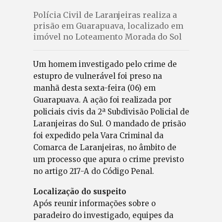
Polícia Civil de Laranjeiras realiza a
prisão em Guarapuava, localizado em
imóvel no Loteamento Morada do Sol
Um homem investigado pelo crime de
estupro de vulnerável foi preso na
manhã desta sexta-feira (06) em
Guarapuava. A ação foi realizada por
policiais civis da 2ª Subdivisão Policial de
Laranjeiras do Sul. O mandado de prisão
foi expedido pela Vara Criminal da
Comarca de Laranjeiras, no âmbito de
um processo que apura o crime previsto
no artigo 217-A do Código Penal.
Localização do suspeito
Após reunir informações sobre o
paradeiro do investigado, equipes da