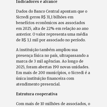
Indicadores e alcance
Dados do Banco Central apontam que o
Sicredi gerou R$ 31,1 bilhões em
benefícios econômicos aos associados
em 2025, alta de 22% em relação ao ano
anterior. O valor representa uma média
de R$ 3,1 mil por associado no período.
A instituição também ampliou sua
presença física no país, ultrapassando a
marca de 3 mil agências. Ao longo de
2025, foram abertas 190 novas unidades.
Em mais de 200 municípios, o Sicredi é a
única instituição financeira com
atendimento presencial.
Estrutura cooperativa
Com mais de 10 milhões de associados, o