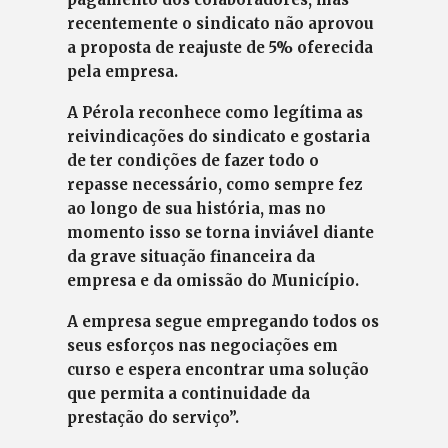
recentemente o sindicato não aprovou
a proposta de reajuste de 5% oferecida
pela empresa.
A Pérola reconhece como legítima as
reivindicações do sindicato e gostaria
de ter condições de fazer todo o
repasse necessário, como sempre fez
ao longo de sua história, mas no
momento isso se torna inviável diante
da grave situação financeira da
empresa e da omissão do Município.
A empresa segue empregando todos os
seus esforços nas negociações em
curso e espera encontrar uma solução
que permita a continuidade da
prestação do serviço”.