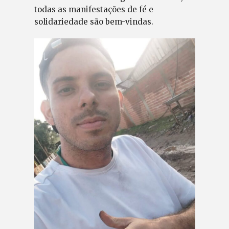
todas as manifestações de fé e
solidariedade são bem-vindas.