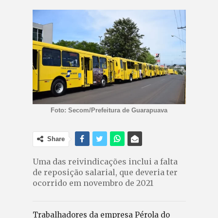
Foto: Secom/Prefeitura de Guarapuava
Share
Uma das reivindicações inclui a falta
de reposição salarial, que deveria ter
ocorrido em novembro de 2021
Trabalhadores da empresa Pérola do