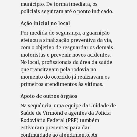
município. De forma imediata, os
policiais seguiram até o ponto indicado.
Ação inicial no local
Por medida de segurança, a guarnição
efetuou a sinalização preventiva da via,
com o objetivo de resguardar os demais
motoristas e prevenir novos acidentes.
No local, profissionais da área da saúde
que transitavam pela rodovia no
momento do ocorrido já realizavam os
primeiros atendimentos às vítimas.
Apoio de outros órgãos
Na sequência, uma equipe da Unidade de
Saúde de Virmond e agentes da Polícia
Rodoviária Federal (PRF) também
estiveram presentes para dar
continuidade ao atendimento. As