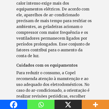
calor intenso exige mais dos
equipamentos elétricos. De acordo com
ele, aparelhos de ar-condicionado
precisam de mais tempo para resfriar os
ambientes, as geladeiras acionam o
compressor com maior frequência e os
ventiladores permanecem ligados por
períodos prolongados. Esse conjunto de
fatores contribui para o aumento da
conta de luz.
Cuidados com os equipamentos
Para reduzir o consumo, a Copel
recomenda atenção à manutenção e ao
uso adequado dos eletrodomésticos. No
caso do ar-condicionado, a orientação é
realizar revisões periódicas, escolher
equipamentos compatíveis com o
tamanho do ambiente e manter portas e