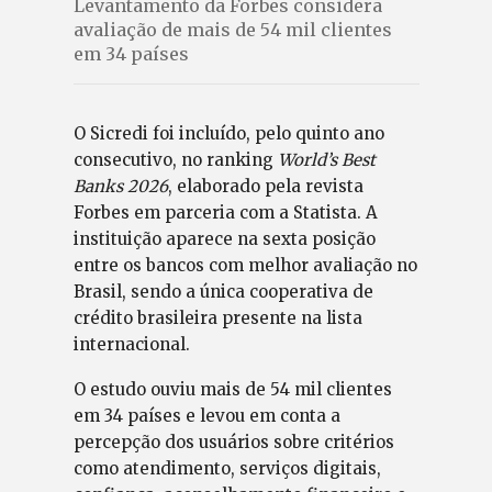
Levantamento da Forbes considera
avaliação de mais de 54 mil clientes
em 34 países
O Sicredi foi incluído, pelo quinto ano
consecutivo, no ranking
World’s Best
Banks 2026
, elaborado pela revista
Forbes em parceria com a Statista. A
instituição aparece na sexta posição
entre os bancos com melhor avaliação no
Brasil, sendo a única cooperativa de
crédito brasileira presente na lista
internacional.
O estudo ouviu mais de 54 mil clientes
em 34 países e levou em conta a
percepção dos usuários sobre critérios
como atendimento, serviços digitais,