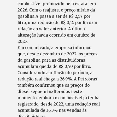
combustível promovido pela estatal em
2026. Com o reajuste, o preço médio da
gasolina A passa a ser de R$ 2,57 por
litro, uma redução de R$ 0,14 por litro em
relação ao valor anterior. A última
alteração havia ocorrido em outubro de
2025.
Em comunicado, a empresa informou
que, desde dezembro de 2022, os preços
da gasolina para as distribuidoras
acumulam queda de R$ 0,50 por litro.
Considerando a inflação do período, a
redução real chega a 26,9%. A Petrobras
também confirmou que os preços do
diesel seguem inalterados neste
momento, embora o combustível já tenha
registrado, desde 2022, uma redução real
acumulada de 36,3% nas vendas às
distribuidoras.