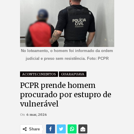
No loteamento, o homem foi informado da ordem
judicial e preso sem resistência. Foto: PCPR
ACONTECIMENTOS
GUARAPUAVA
PCPR prende homem
procurado por estupro de
vulnerável
On
6 mar, 2026
Share