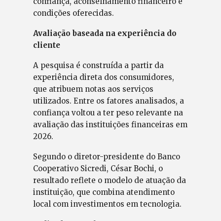
confiança, aconselhamento financeiro e
condições oferecidas.
Avaliação baseada na experiência do
cliente
A pesquisa é construída a partir da
experiência direta dos consumidores,
que atribuem notas aos serviços
utilizados. Entre os fatores analisados, a
confiança voltou a ter peso relevante na
avaliação das instituições financeiras em
2026.
Segundo o diretor-presidente do Banco
Cooperativo Sicredi, César Bochi, o
resultado reflete o modelo de atuação da
instituição, que combina atendimento
local com investimentos em tecnologia.