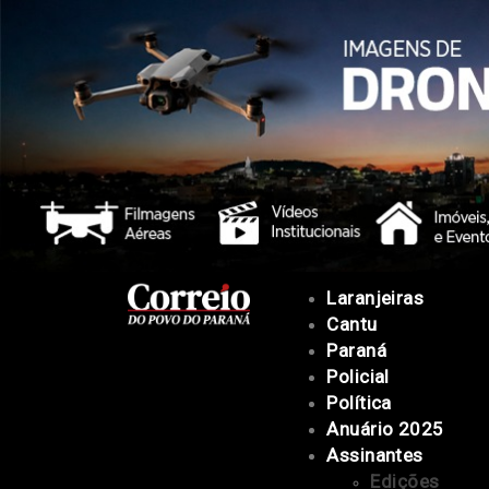
Laranjeiras
Cantu
Paraná
Policial
Política
Anuário 2025
Assinantes
Edições