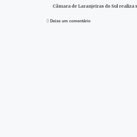
Câmara de Laranjeiras do Sul realiza
Deixe um comentário