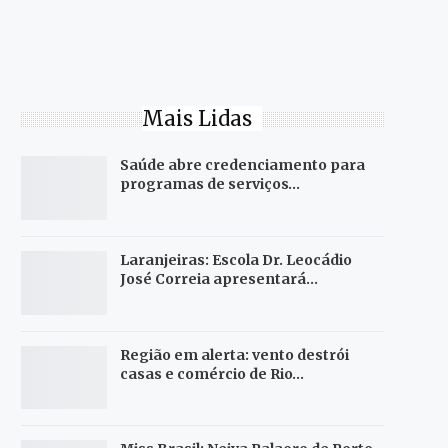
Mais Lidas
Saúde abre credenciamento para
programas de serviços…
Laranjeiras: Escola Dr. Leocádio
José Correia apresentará…
Região em alerta: vento destrói
casas e comércio de Rio…