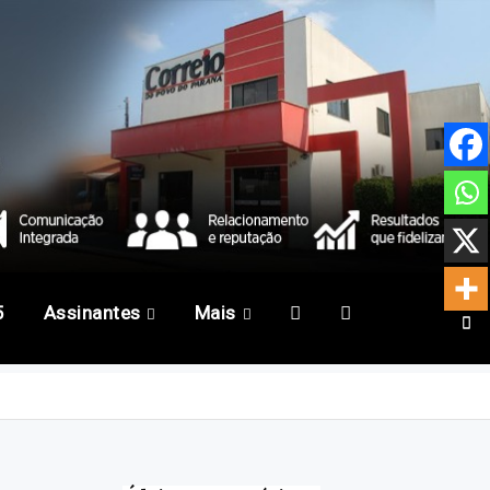
5
Assinantes
Mais