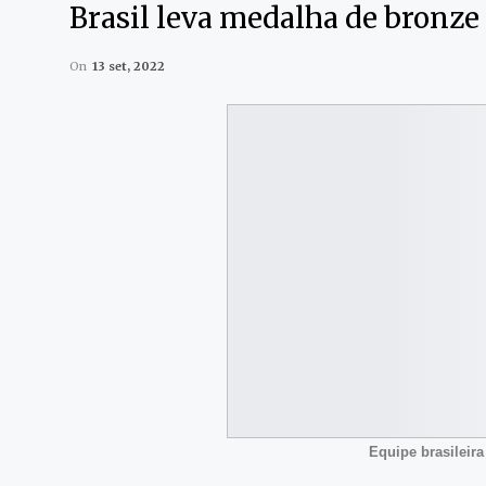
Brasil leva medalha de bronze
On
13 set, 2022
Equipe brasileira