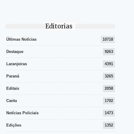
Editorias
Últimas Notícias
10718
Destaque
9263
Laranjeiras
4391
Paraná
3265
Editais
2058
Cantu
1702
Notícias Policiais
1473
Edições
1352