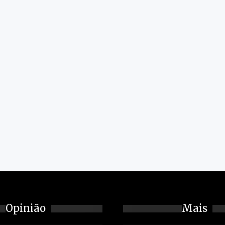
Opinião
Mais