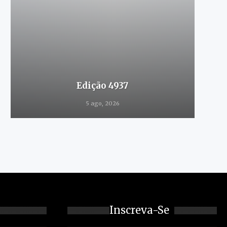
Edição 4937
5 ago, 2026
Inscreva-Se