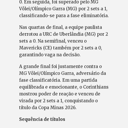
0. Em seguida, foi superado pelo MG
Vôlei/Olímpico Garra (MG) por 2 sets a 1,
classificando-se para a fase eliminatória.
Nas quartas de final, a equipe paulista
derrotou a URC de Uberlândia (MG) por 2
sets a 0. Na semifinal, venceu o
Mavericks (CE) também por 2 sets a 0,
garantindo vaga na decisão.
A grande final foi justamente contra o
MG Vôlei/Olímpico Garra, adversário da
fase classificatória. Em uma partida
equilibrada e emocionante, o Corinthians
mostrou poder de reação e venceu de
virada por 2 sets a 1, conquistando o
título da Copa Minas 2026.
Sequência de títulos