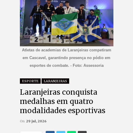
Atletas de academias de Laranjeiras competiram
em Cascavel, garantindo presença no pódio em
esportes de combate. - Foto: Assessoria
ESPORTE
LARANJEIRAS
Laranjeiras conquista
medalhas em quatro
modalidades esportivas
On
29 jul, 2026