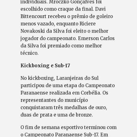
individuais. Mroczko Gonçalves foi
escolhido como craque da final. Davi
Bittencourt recebeu o prêmio de goleiro
menos vazado, enquanto Riciere
Novakoski da Silva foi eleito o melhor
jogador do campeonato. Emerson Carlos
da Silva foi premiado como melhor
técnico.
Kickboxing e Sub-17
No kickboxing, Laranjeiras do Sul
participou de uma etapa do Campeonato
Paranaense realizada em Corbélia. Os
representantes do município
conquistaram três medalhas de ouro,
duas de prata e uma de bronze.
O fim de semana esportivo terminou com
o Campeonato Paranaense Sub-17. Em