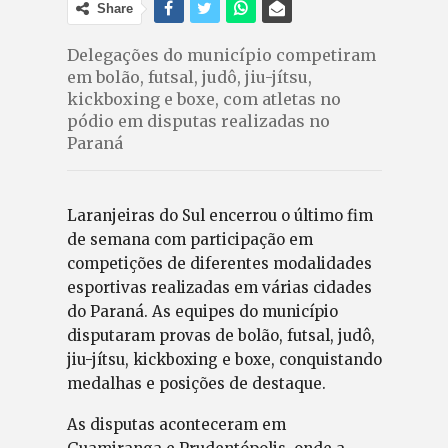
Share
Delegações do município competiram
em bolão, futsal, judô, jiu-jítsu,
kickboxing e boxe, com atletas no
pódio em disputas realizadas no
Paraná
Laranjeiras do Sul encerrou o último fim
de semana com participação em
competições de diferentes modalidades
esportivas realizadas em várias cidades
do Paraná. As equipes do município
disputaram provas de bolão, futsal, judô,
jiu-jítsu, kickboxing e boxe, conquistando
medalhas e posições de destaque.
As disputas aconteceram em