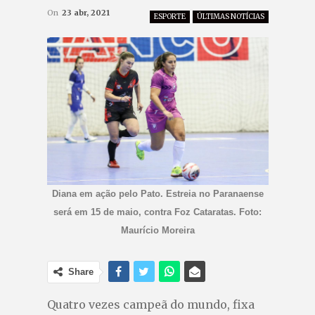
On
23 abr, 2021
ESPORTE
ÚLTIMAS NOTÍCIAS
Diana em ação pelo Pato. Estreia no Paranaense
será em 15 de maio, contra Foz Cataratas. Foto:
Maurício Moreira
Share
Quatro vezes campeã do mundo, fixa