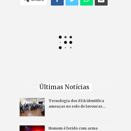
Últimas Notícias
Tecnologia dos EUA identifica
ameaças no solo de lavouras…
Homem é ferido com arma