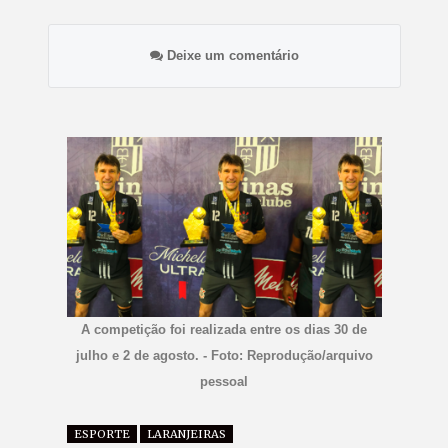
Deixe um comentário
A competição foi realizada entre os dias 30 de
julho e 2 de agosto. - Foto: Reprodução/arquivo
pessoal
ESPORTE
LARANJEIRAS