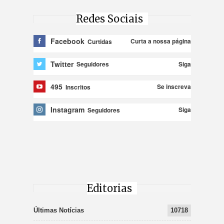
Redes Sociais
Facebook
Curta a nossa página
Curtidas
Twitter
Siga
Seguidores
495
Se inscreva
Inscritos
Instagram
Siga
Seguidores
Editorias
Últimas Notícias
10718