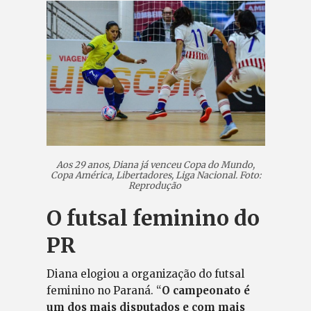
Aos 29 anos, Diana já venceu Copa do Mundo,
Copa América, Libertadores, Liga Nacional. Foto:
Reprodução
O futsal feminino do
PR
Diana elogiou a organização do futsal
feminino no Paraná. “
O campeonato é
um dos mais disputados e com mais