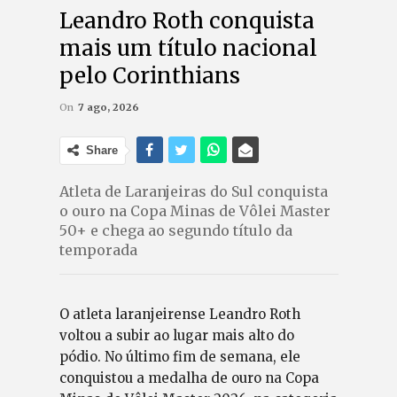
Leandro Roth conquista
mais um título nacional
pelo Corinthians
On
7 ago, 2026
Share
Atleta de Laranjeiras do Sul conquista
o ouro na Copa Minas de Vôlei Master
50+ e chega ao segundo título da
temporada
O atleta laranjeirense Leandro Roth
voltou a subir ao lugar mais alto do
pódio. No último fim de semana, ele
conquistou a medalha de ouro na Copa