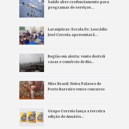
Saúde abre credenciamento para
programas de serviços…
Laranjeiras: Escola Dr. Leocádio
José Correia apresentará…
Região em alerta: vento destrói
casas e comércio de Rio…
Miss Brasil: Neiva Palaoro de
Porto Barreiro vence concurso
Grupo Correio lança a terceira
edição do Anuário…