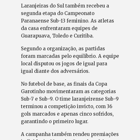
Laranjeiras do Sul também recebeu a
segunda etapa do Campeonato
Paranaense Sub-13 feminino. As atletas
da casa enfrentaram equipes de
Guarapuava, Toledo e Curitiba.
Segundo a organização, as partidas
foram marcadas pelo equilíbrio. A equipe
local disputou os jogos de igual para
igual diante dos adversários.
No futebol de base, as finais da Copa
Garotinho movimentaram as categorias
Sub-7 e Sub-9. O time laranjeirense Sub-9
terminou a competição invicto, com 36
gols marcados e apenas cinco sofridos,
garantindo o primeiro lugar.
A campanha também rendeu premiações