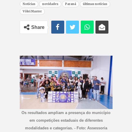
Notícias
novidades
Paraná
últimas notícias
Vôlei Master
Share
Os resultados ampliam a presença do município
em competições estaduais de diferentes
modalidades e categorias. - Foto: Assessoria