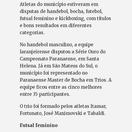
Atletas do município estiveram em
disputas de handebol, bocha, futebol,
futsal feminino e kickboxing, com títulos
e bons resultados em diferentes
categorias.
No handebol masculino, a equipe
laranjeirense disputou a Série Ouro do
Campeonato Paranaense, em Santa
Helena. Já em São Mateus do Sul, o
município foi representado no
Paranaense Master de Bocha em Trios. A
equipe ficou entre as cinco melhores
entre 35 participantes.
O trio foi formado pelos atletas Itamar,
Fortunato, José Maximovski e Tabaldi.
Futsal feminino