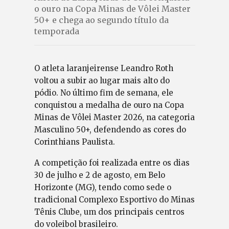
o ouro na Copa Minas de Vôlei Master
50+ e chega ao segundo título da
temporada
O atleta laranjeirense Leandro Roth
voltou a subir ao lugar mais alto do
pódio. No último fim de semana, ele
conquistou a medalha de ouro na Copa
Minas de Vôlei Master 2026, na categoria
Masculino 50+, defendendo as cores do
Corinthians Paulista.
A competição foi realizada entre os dias
30 de julho e 2 de agosto, em Belo
Horizonte (MG), tendo como sede o
tradicional Complexo Esportivo do Minas
Tênis Clube, um dos principais centros
do voleibol brasileiro.