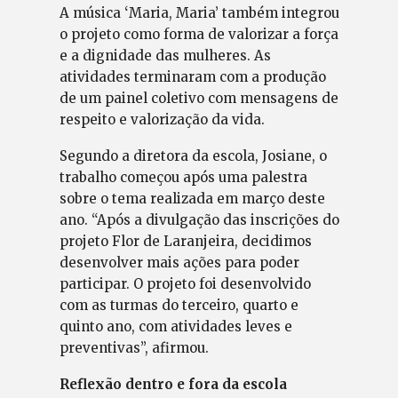
A música ‘Maria, Maria’ também integrou
o projeto como forma de valorizar a força
e a dignidade das mulheres. As
atividades terminaram com a produção
de um painel coletivo com mensagens de
respeito e valorização da vida.
Segundo a diretora da escola, Josiane, o
trabalho começou após uma palestra
sobre o tema realizada em março deste
ano. “Após a divulgação das inscrições do
projeto Flor de Laranjeira, decidimos
desenvolver mais ações para poder
participar. O projeto foi desenvolvido
com as turmas do terceiro, quarto e
quinto ano, com atividades leves e
preventivas”, afirmou.
Reflexão dentro e fora da escola