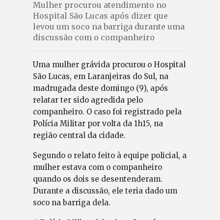
Mulher procurou atendimento no
Hospital São Lucas após dizer que
levou um soco na barriga durante uma
discussão com o companheiro
Uma mulher grávida procurou o Hospital
São Lucas, em Laranjeiras do Sul, na
madrugada deste domingo (9), após
relatar ter sido agredida pelo
companheiro. O caso foi registrado pela
Polícia Militar por volta da 1h15, na
região central da cidade.
Segundo o relato feito à equipe policial, a
mulher estava com o companheiro
quando os dois se desentenderam.
Durante a discussão, ele teria dado um
soco na barriga dela.