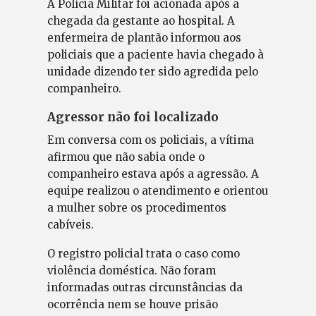
A Polícia Militar foi acionada após a
chegada da gestante ao hospital. A
enfermeira de plantão informou aos
policiais que a paciente havia chegado à
unidade dizendo ter sido agredida pelo
companheiro.
Agressor não foi localizado
Em conversa com os policiais, a vítima
afirmou que não sabia onde o
companheiro estava após a agressão. A
equipe realizou o atendimento e orientou
a mulher sobre os procedimentos
cabíveis.
O registro policial trata o caso como
violência doméstica. Não foram
informadas outras circunstâncias da
ocorrência nem se houve prisão