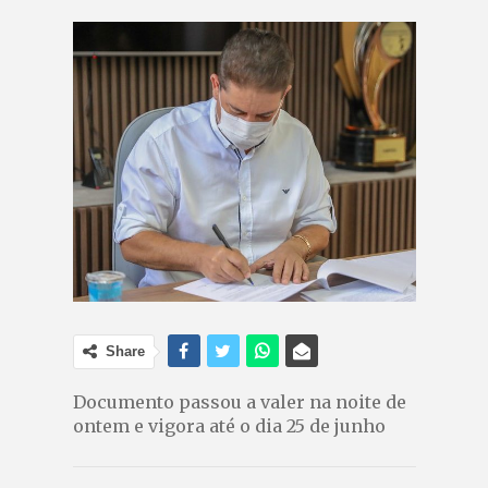
Share
Documento passou a valer na noite de
ontem e vigora até o dia 25 de junho