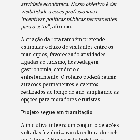
atividade econômica. Nosso objetivo é dar
visibilidade a esses profissionais e
incentivar políticas públicas permanentes
para o setor
“, afirmou.
A criação da rota também pretende
estimular o fluxo de visitantes entre os
municípios, favorecendo atividades
ligadas ao turismo, hospedagem,
gastronomia, comércio e
entretenimento. O roteiro poderá reunir
atrações permanentes e eventos
realizados ao longo do ano, ampliando as
opções para moradores e turistas.
Projeto segue em tramitação
A iniciativa integra um conjunto de ações
voltadas à valorização da cultura do rock