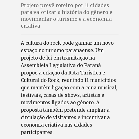
Projeto prevê roteiro por 11 cidades
para valorizar a história do gênero e
movimentar o turismo e a economia
criativa
A cultura do rock pode ganhar um novo
espaço no turismo paranaense. Um
projeto de lei em tramitação na
Assembleia Legislativa do Paraná
propõe a criação da Rota Turística e
Cultural do Rock, reunindo 11 municípios
que mantêm ligação com a cena musical,
festivais, casas de shows, artistas e
movimentos ligados ao gênero. A
proposta também pretende ampliar a
circulação de visitantes e incentivar a
economia criativa nas cidades
participantes.