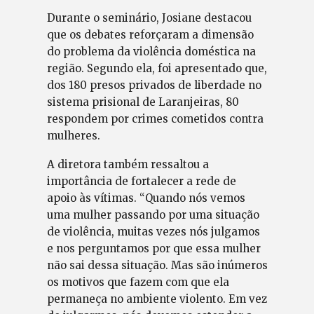
Durante o seminário, Josiane destacou
que os debates reforçaram a dimensão
do problema da violência doméstica na
região. Segundo ela, foi apresentado que,
dos 180 presos privados de liberdade no
sistema prisional de Laranjeiras, 80
respondem por crimes cometidos contra
mulheres.
A diretora também ressaltou a
importância de fortalecer a rede de
apoio às vítimas. “Quando nós vemos
uma mulher passando por uma situação
de violência, muitas vezes nós julgamos
e nos perguntamos por que essa mulher
não sai dessa situação. Mas são inúmeros
os motivos que fazem com que ela
permaneça no ambiente violento. Em vez