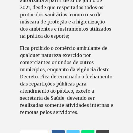
autorizada a partir de 21 de junho de
2021, desde que respeitados todos os
protocolos sanitários, como o uso de
máscara de proteção e a higienização
dos ambientes e instrumentos utilizados
na prática do esporte;
Fica proibido o comércio ambulante de
qualquer natureza exercido por
comerciantes oriundos de outros
municípios, enquanto da vigência deste
Decreto. Fica determinado o fechamento
das repartições públicas para
atendimento ao público, exceto a
secretaria de Saúde, devendo ser
realizadas somente atividades internas e
remotas pelos servidores.