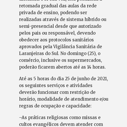
retomada gradual das aulas da rede
privada de ensino, podendo ser
realizadas através de sistema híbrido ou
semi-presencial desde que autorizado
pelos pais ou responsável, devendo
obedecer aos protocolos sanitários
aprovados pela Vigilância Sanitária de
Laranjeiras do Sul. No domingo (25), o
comércio, inclusive os supermercados,
poderão ficarem abertos até as 14 horas.
Até as 5 horas do dia 25 de junho de 2021,
os seguintes serviços e atividades
deverão funcionar com restrição de
horário, modalidade de atendimento e/ou
regras de ocupação e capacidade:
–As práticas religiosas como missas e
cultos evangélicos devem atender com