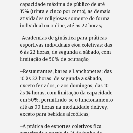
capacidade máxima de público de até
35% (trinta e cinco por cento), as demais
atividades religiosas somente de forma
individual ou online, até as 22 horas;
-Academias de ginástica para práticas
esportivas individuais e/ou coletivas: das
6 às 22 horas, de segunda a sábado, com
limitação de 50% de ocupação;
–Restaurantes, bares e Lanchonetes: das
10 às 22 horas, de segunda a sábado,
exceto feriados, e aos domingos, das 10
às 14 horas, com limitação da capacidade
em 50%, permitindo-se o funcionamento
até as 00 horas na modalidade delivey,
exceto para bebidas alcoólicas;
–A prática de esportes coletivos fica