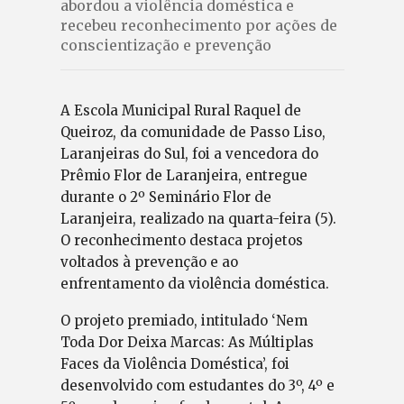
abordou a violência doméstica e
recebeu reconhecimento por ações de
conscientização e prevenção
A Escola Municipal Rural Raquel de
Queiroz, da comunidade de Passo Liso,
Laranjeiras do Sul, foi a vencedora do
Prêmio Flor de Laranjeira, entregue
durante o 2º Seminário Flor de
Laranjeira, realizado na quarta-feira (5).
O reconhecimento destaca projetos
voltados à prevenção e ao
enfrentamento da violência doméstica.
O projeto premiado, intitulado ‘Nem
Toda Dor Deixa Marcas: As Múltiplas
Faces da Violência Doméstica’, foi
desenvolvido com estudantes do 3º, 4º e