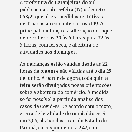
A prefeitura de Laranjeiras do Sul
publicou na quinta-feira (17) o decreto
058/21 que altera medidas restritivas
destinadas ao combate da Covid-19. A
principal mudança é a alteração do toque
de recolher das 20 às 5 horas para 22 às
5 horas, com lei seca, e abertura de
atividades aos domingos.
As mudanças estão válidas desde as 22
horas de ontem e são válidas até o dia 25
de junho. A partir de agora, toda quinta-
feira serão divulgadas novas orientações
sobre a abertura do comércio. A medida
só foi possível a partir da análise dos
casos da Covid-19. De acordo com o texto,
a taxa de letalidade do município está
em 2,05, abaixo das taxas do Estado do
Paraná, correspondente a 2,47, e do