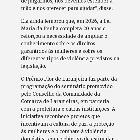
de julgarmos, nós devemos estender a
mão e nos oferecer para ajudar”, disse.
Ela ainda lembrou que, em 2026, a Lei
Maria da Penha completa 20 anos e
reforçou a necessidade de ampliar o
conhecimento sobre os direitos
garantidos às mulheres e sobre os
diferentes tipos de violência previstos na
legislação.
O Prêmio Flor de Laranjeira faz parte da
programação do seminário promovido
pelo Conselho da Comunidade da
Comarca de Laranjeiras, em parceria
com a prefeitura e outras instituições. A
iniciativa reconhece projetos que
incentivam a cultura de paz, a proteção
às mulheres e o combate à violência
doméstica, com o objetivo de estimular