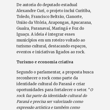
De autoria do deputado estadual
Alexandre Curi, o projeto inclui Curitiba,
Toledo, Francisco Beltrão, Cianorte,
União da Vitória, Arapongas, Apucarana,
Guaíra, Paranavaí, Maringá e Foz do
Iguaçu. A ideia é integrar esses
municípios em um roteiro voltado ao
turismo cultural, destacando espaços,
eventos e iniciativas ligados ao rock.
Turismo e economia criativa
Segundo o parlamentar, a proposta busca
reconhecer o rock como parte da
identidade cultural do Paraná e criar
oportunidades para fortalecer o setor. “
O
rock faz parte da identidade cultural do
Paraná e precisa ser valorizado como
expressão artística e também como