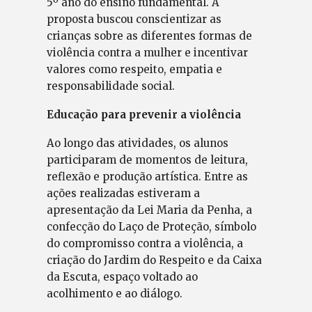
5º ano do ensino fundamental. A
proposta buscou conscientizar as
crianças sobre as diferentes formas de
violência contra a mulher e incentivar
valores como respeito, empatia e
responsabilidade social.
Educação para prevenir a violência
Ao longo das atividades, os alunos
participaram de momentos de leitura,
reflexão e produção artística. Entre as
ações realizadas estiveram a
apresentação da Lei Maria da Penha, a
confecção do Laço de Proteção, símbolo
do compromisso contra a violência, a
criação do Jardim do Respeito e da Caixa
da Escuta, espaço voltado ao
acolhimento e ao diálogo.