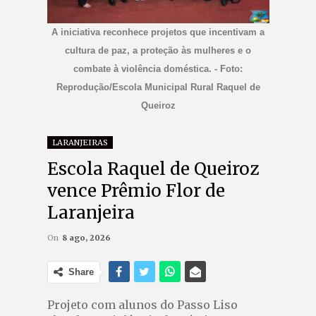
A iniciativa reconhece projetos que incentivam a
cultura de paz, a proteção às mulheres e o
combate à violência doméstica. - Foto:
Reprodução/Escola Municipal Rural Raquel de
Queiroz
LARANJEIRAS
Escola Raquel de Queiroz
vence Prêmio Flor de
Laranjeira
On
8 ago, 2026
Share
Projeto com alunos do Passo Liso