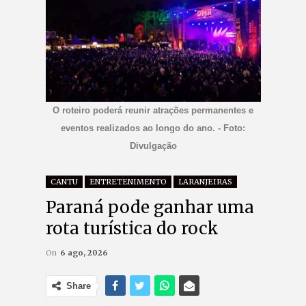
O roteiro poderá reunir atrações permanentes e
eventos realizados ao longo do ano. - Foto:
Divulgação
CANTU
ENTRETENIMENTO
LARANJEIRAS
Paraná pode ganhar uma
rota turística do rock
On
6 ago, 2026
Share