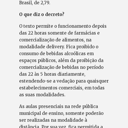
Brasil, de 2,79.
O que diz o decreto?
O texto permite o funcionamento depois
das 22 horas somente de farmácias e
comercialização de alimentos, na
modalidade delivery. Fica proibido o
consumo de bebidas alcoólicas em
espaços públicos, além da proibição da
comercialização de bebidas no período
das 22 às 5 horas diariamente,
estendendo-se a vedação para quaisquer
estabelecimentos comerciais, em todas
as suas modalidades.
As aulas presenciais na rede pública
municipal de ensino, somente poderão
ser realizadas na modalidade à
distância. Por sua vez, fica permitida a