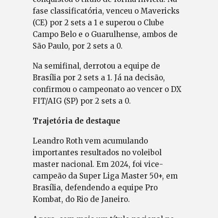
fase classificatória, venceu o Mavericks
(CE) por 2 sets a 1 e superou o Clube
Campo Belo e o Guarulhense, ambos de
São Paulo, por 2 sets a 0.
Na semifinal, derrotou a equipe de
Brasília por 2 sets a 1. Já na decisão,
confirmou o campeonato ao vencer o DX
FIT/AIG (SP) por 2 sets a 0.
Trajetória de destaque
Leandro Roth vem acumulando
importantes resultados no voleibol
master nacional. Em 2024, foi vice-
campeão da Super Liga Master 50+, em
Brasília, defendendo a equipe Pro
Kombat, do Rio de Janeiro.