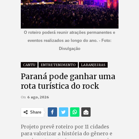
O roteiro poderá reunir atrações permanentes e
eventos realizados ao longo do ano. - Foto:
Divulgação
CANTU
ENTRETENIMENTO
LARANJEIRAS
Paraná pode ganhar uma
rota turística do rock
On
6 ago, 2026
Share
Projeto prevê roteiro por 11 cidades
para valorizar a história do gênero e