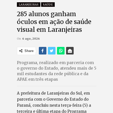
LARANJEIRAS
SAÚDE
285 alunos ganham
óculos em ação de saúde
visual em Laranjeiras
On
6 ago, 2026
Share
Programa, realizado em parceria com
o governo do Estado, atendeu mais de 5
mil estudantes da rede pública e da
APAE em três etapas
A prefeitura de Laranjeiras do Sul, em
parceria com o Governo do Estado do
Paraná, concluiu nesta terça-feira (5) a
terceira e última etapa do Programa