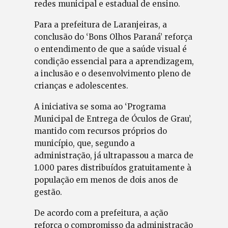
redes municipal e estadual de ensino.
Para a prefeitura de Laranjeiras, a
conclusão do ‘Bons Olhos Paraná’ reforça
o entendimento de que a saúde visual é
condição essencial para a aprendizagem,
a inclusão e o desenvolvimento pleno de
crianças e adolescentes.
A iniciativa se soma ao ‘Programa
Municipal de Entrega de Óculos de Grau’,
mantido com recursos próprios do
município, que, segundo a
administração, já ultrapassou a marca de
1.000 pares distribuídos gratuitamente à
população em menos de dois anos de
gestão.
De acordo com a prefeitura, a ação
reforça o compromisso da administração