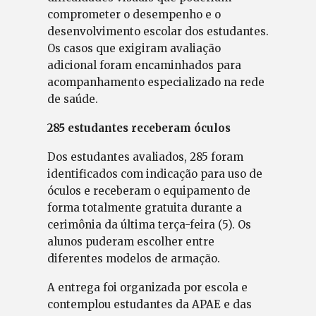
comprometer o desempenho e o
desenvolvimento escolar dos estudantes.
Os casos que exigiram avaliação
adicional foram encaminhados para
acompanhamento especializado na rede
de saúde.
285 estudantes receberam óculos
Dos estudantes avaliados, 285 foram
identificados com indicação para uso de
óculos e receberam o equipamento de
forma totalmente gratuita durante a
cerimônia da última terça-feira (5). Os
alunos puderam escolher entre
diferentes modelos de armação.
A entrega foi organizada por escola e
contemplou estudantes da APAE e das