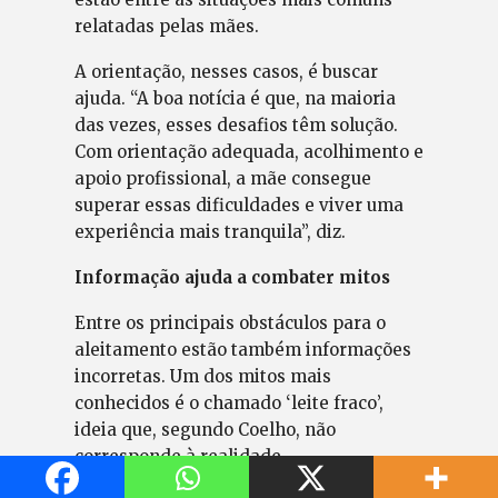
relatadas pelas mães.
A orientação, nesses casos, é buscar
ajuda. “A boa notícia é que, na maioria
das vezes, esses desafios têm solução.
Com orientação adequada, acolhimento e
apoio profissional, a mãe consegue
superar essas dificuldades e viver uma
experiência mais tranquila”, diz.
Informação ajuda a combater mitos
Entre os principais obstáculos para o
aleitamento estão também informações
incorretas. Um dos mitos mais
conhecidos é o chamado ‘leite fraco’,
ideia que, segundo Coelho, não
corresponde à realidade.