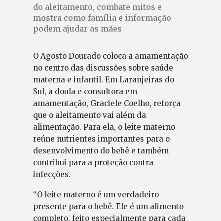
do aleitamento, combate mitos e
mostra como família e informação
podem ajudar as mães
O Agosto Dourado coloca a amamentação
no centro das discussões sobre saúde
materna e infantil. Em Laranjeiras do
Sul, a doula e consultora em
amamentação, Graciele Coelho, reforça
que o aleitamento vai além da
alimentação. Para ela, o leite materno
reúne nutrientes importantes para o
desenvolvimento do bebê e também
contribui para a proteção contra
infecções.
“O leite materno é um verdadeiro
presente para o bebê. Ele é um alimento
completo, feito especialmente para cada