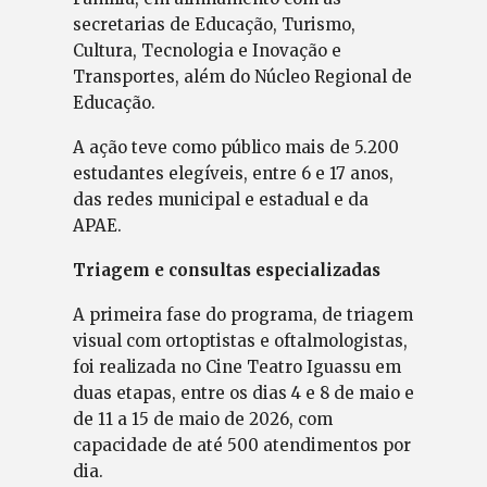
secretarias de Educação, Turismo,
Cultura, Tecnologia e Inovação e
Transportes, além do Núcleo Regional de
Educação.
A ação teve como público mais de 5.200
estudantes elegíveis, entre 6 e 17 anos,
das redes municipal e estadual e da
APAE.
Triagem e consultas especializadas
A primeira fase do programa, de triagem
visual com ortoptistas e oftalmologistas,
foi realizada no Cine Teatro Iguassu em
duas etapas, entre os dias 4 e 8 de maio e
de 11 a 15 de maio de 2026, com
capacidade de até 500 atendimentos por
dia.