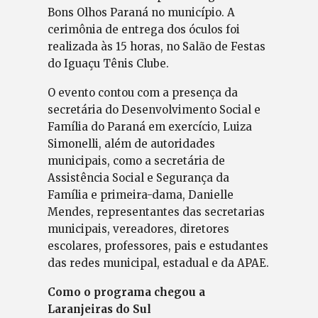
Bons Olhos Paraná no município. A
cerimônia de entrega dos óculos foi
realizada às 15 horas, no Salão de Festas
do Iguaçu Tênis Clube.
O evento contou com a presença da
secretária do Desenvolvimento Social e
Família do Paraná em exercício, Luiza
Simonelli, além de autoridades
municipais, como a secretária de
Assistência Social e Segurança da
Família e primeira-dama, Danielle
Mendes, representantes das secretarias
municipais, vereadores, diretores
escolares, professores, pais e estudantes
das redes municipal, estadual e da APAE.
Como o programa chegou a
Laranjeiras do Sul