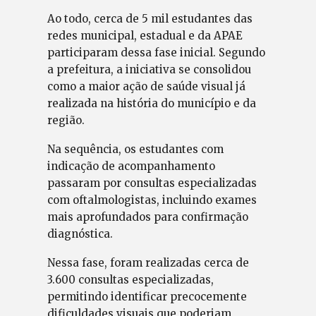
Ao todo, cerca de 5 mil estudantes das
redes municipal, estadual e da APAE
participaram dessa fase inicial. Segundo
a prefeitura, a iniciativa se consolidou
como a maior ação de saúde visual já
realizada na história do município e da
região.
Na sequência, os estudantes com
indicação de acompanhamento
passaram por consultas especializadas
com oftalmologistas, incluindo exames
mais aprofundados para confirmação
diagnóstica.
Nessa fase, foram realizadas cerca de
3.600 consultas especializadas,
permitindo identificar precocemente
dificuldades visuais que poderiam