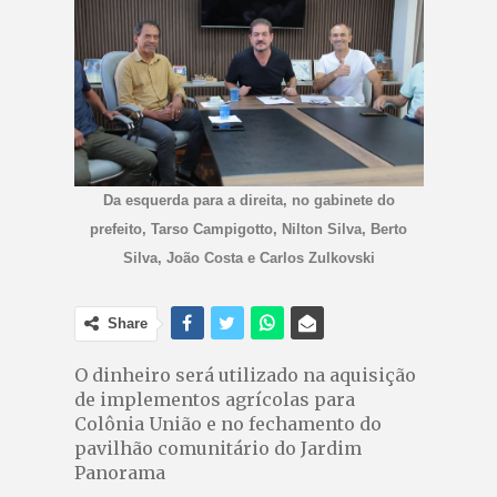
Da esquerda para a direita, no gabinete do
prefeito, Tarso Campigotto, Nilton Silva, Berto
Silva, João Costa e Carlos Zulkovski
Share
O dinheiro será utilizado na aquisição
de implementos agrícolas para
Colônia União e no fechamento do
pavilhão comunitário do Jardim
Panorama