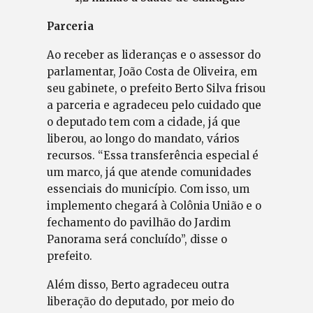
Parceria
Ao receber as lideranças e o assessor do
parlamentar, João Costa de Oliveira, em
seu gabinete, o prefeito Berto Silva frisou
a parceria e agradeceu pelo cuidado que
o deputado tem com a cidade, já que
liberou, ao longo do mandato, vários
recursos. “Essa transferência especial é
um marco, já que atende comunidades
essenciais do município. Com isso, um
implemento chegará à Colônia União e o
fechamento do pavilhão do Jardim
Panorama será concluído”, disse o
prefeito.
Além disso, Berto agradeceu outra
liberação do deputado, por meio do