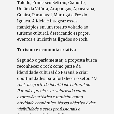
Toledo, Francisco Beltrão, Cianorte,
União da Vitória, Arapongas, Apucarana,
Guaíra, Paranavaí, Maringá e Foz do
Iguaçu. A ideia é integrar esses
municípios em um roteiro voltado ao
turismo cultural, destacando espaços,
eventos e iniciativas ligados ao rock.
Turismo e economia criativa
Segundo o parlamentar, a proposta busca
reconhecer o rock como parte da
identidade cultural do Paraná e criar
oportunidades para fortalecer o setor. “
O
rock faz parte da identidade cultural do
Paraná e precisa ser valorizado como
expressão artística e também como
atividade econômica. Nosso objetivo é dar
visibilidade a esses profissionais e