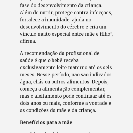
fase do desenvolvimento da criança.
Além de nutrir, protege contra infecções,
fortalece a imunidade, ajuda no
desenvolvimento do cérebro e cria um
vínculo muito especial entre mãe e filho”,
afirma.
A recomendação da profissional de
saúde é que o bebê receba
exclusivamente leite materno até os seis
meses. Nesse período, não são indicados
água, chás ou outros alimentos. Depois,
começa a alimentação complementar,
mas o aleitamento pode continuar até os
dois anos ou mais, conforme a vontade e
as condições da mãe e da criança.
Benefícios para a mãe