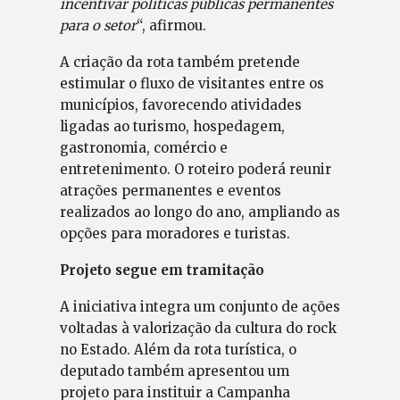
incentivar políticas públicas permanentes
para o setor
“, afirmou.
A criação da rota também pretende
estimular o fluxo de visitantes entre os
municípios, favorecendo atividades
ligadas ao turismo, hospedagem,
gastronomia, comércio e
entretenimento. O roteiro poderá reunir
atrações permanentes e eventos
realizados ao longo do ano, ampliando as
opções para moradores e turistas.
Projeto segue em tramitação
A iniciativa integra um conjunto de ações
voltadas à valorização da cultura do rock
no Estado. Além da rota turística, o
deputado também apresentou um
projeto para instituir a Campanha