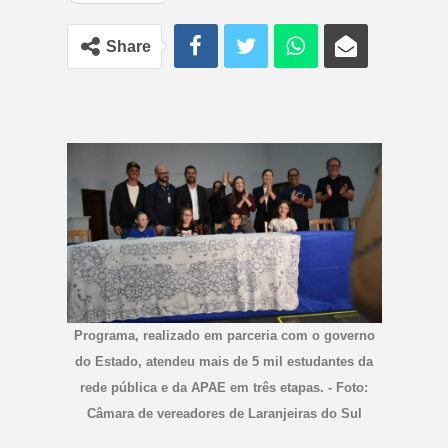
Share
Programa, realizado em parceria com o governo
do Estado, atendeu mais de 5 mil estudantes da
rede pública e da APAE em três etapas. - Foto:
Câmara de vereadores de Laranjeiras do Sul