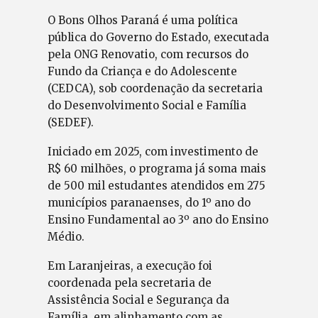
O Bons Olhos Paraná é uma política
pública do Governo do Estado, executada
pela ONG Renovatio, com recursos do
Fundo da Criança e do Adolescente
(CEDCA), sob coordenação da secretaria
do Desenvolvimento Social e Família
(SEDEF).
Iniciado em 2025, com investimento de
R$ 60 milhões, o programa já soma mais
de 500 mil estudantes atendidos em 275
municípios paranaenses, do 1º ano do
Ensino Fundamental ao 3º ano do Ensino
Médio.
Em Laranjeiras, a execução foi
coordenada pela secretaria de
Assistência Social e Segurança da
Família, em alinhamento com as