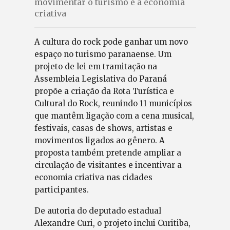
movimentar o turismo e a economia
criativa
A cultura do rock pode ganhar um novo
espaço no turismo paranaense. Um
projeto de lei em tramitação na
Assembleia Legislativa do Paraná
propõe a criação da Rota Turística e
Cultural do Rock, reunindo 11 municípios
que mantêm ligação com a cena musical,
festivais, casas de shows, artistas e
movimentos ligados ao gênero. A
proposta também pretende ampliar a
circulação de visitantes e incentivar a
economia criativa nas cidades
participantes.
De autoria do deputado estadual
Alexandre Curi, o projeto inclui Curitiba,