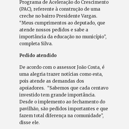
Programa de Aceleração do Crescimento
(PAC), referente à construção de uma
creche no bairro Presidente Vargas.
“Meus cumprimentos ao deputado, que
atende nossos pedidos e sabe a
importância da educação no município”,
completa Silva.
Pedido atendido
De acordo com o assessor João Costa, é
uma alegria trazer notícias como esta,
pois atende as demandas dos
apoiadores. “Sabemos que cada centavo
investido tem grande importância.
Desde o implemento ao fechamento do
pavilhão, são pedidos importantes e que
fazem total diferença na comunidade”,
disse ele.