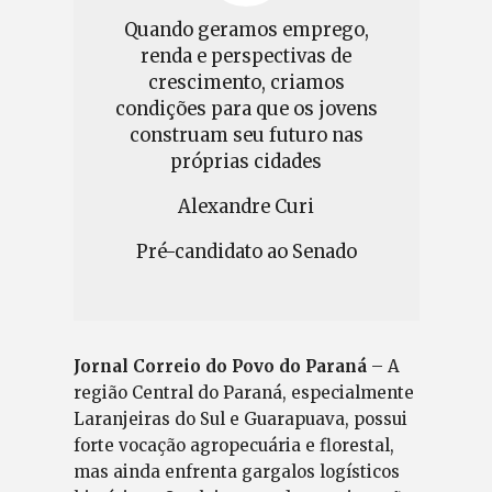
Quando geramos emprego,
renda e perspectivas de
crescimento, criamos
condições para que os jovens
construam seu futuro nas
próprias cidades
Alexandre Curi
Pré-candidato ao Senado
Jornal Correio do Povo do Paraná
– A
região Central do Paraná, especialmente
Laranjeiras do Sul e Guarapuava, possui
forte vocação agropecuária e florestal,
mas ainda enfrenta gargalos logísticos