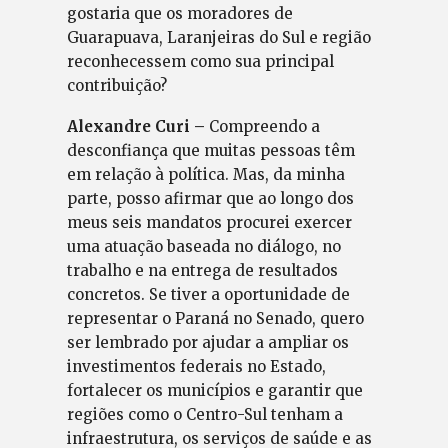
gostaria que os moradores de
Guarapuava, Laranjeiras do Sul e região
reconhecessem como sua principal
contribuição?
Alexandre Curi –
Compreendo a
desconfiança que muitas pessoas têm
em relação à política. Mas, da minha
parte, posso afirmar que ao longo dos
meus seis mandatos procurei exercer
uma atuação baseada no diálogo, no
trabalho e na entrega de resultados
concretos. Se tiver a oportunidade de
representar o Paraná no Senado, quero
ser lembrado por ajudar a ampliar os
investimentos federais no Estado,
fortalecer os municípios e garantir que
regiões como o Centro-Sul tenham a
infraestrutura, os serviços de saúde e as