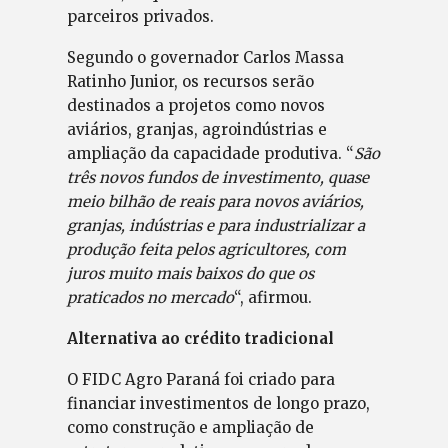
parceiros privados.
Segundo o governador Carlos Massa
Ratinho Junior, os recursos serão
destinados a projetos como novos
aviários, granjas, agroindústrias e
ampliação da capacidade produtiva. “
São
três novos fundos de investimento, quase
meio bilhão de reais para novos aviários,
granjas, indústrias e para industrializar a
produção feita pelos agricultores, com
juros muito mais baixos do que os
praticados no mercado
“, afirmou.
Alternativa ao crédito tradicional
O FIDC Agro Paraná foi criado para
financiar investimentos de longo prazo,
como construção e ampliação de