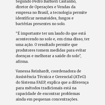
Segundo Pedro Barbieri Castanho,
diretor de Operações e Vendas da
empresa no Brasil, a tecnologia permite
identificar nematoides, fungos e
bactérias presentes no solo.
“É importante ter um laudo do que está
acontecendo no solo e, em cima disso, ter
uma ação. O resultado permite que
produtores tomem medidas para evitar
doenças e melhorar a saúde do solo”,
afirma.
Vanessa Reinhardt, coordenadora de
Assistência Técnica e Gerencial (ATeG)
do Sistema FAEP, explica que a diferença
para métodos tradicionais está na
capacidade de encontrar problemas
ainda em pequenas concentrações.