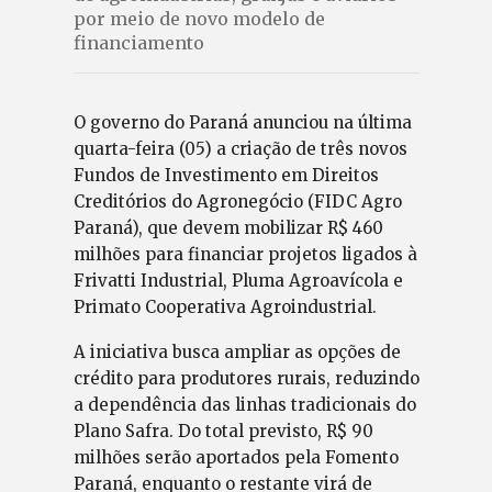
por meio de novo modelo de
financiamento
O governo do Paraná anunciou na última
quarta-feira (05) a criação de três novos
Fundos de Investimento em Direitos
Creditórios do Agronegócio (FIDC Agro
Paraná), que devem mobilizar R$ 460
milhões para financiar projetos ligados à
Frivatti Industrial, Pluma Agroavícola e
Primato Cooperativa Agroindustrial.
A iniciativa busca ampliar as opções de
crédito para produtores rurais, reduzindo
a dependência das linhas tradicionais do
Plano Safra. Do total previsto, R$ 90
milhões serão aportados pela Fomento
Paraná, enquanto o restante virá de