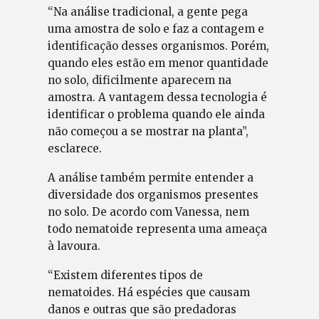
“Na análise tradicional, a gente pega
uma amostra de solo e faz a contagem e
identificação desses organismos. Porém,
quando eles estão em menor quantidade
no solo, dificilmente aparecem na
amostra. A vantagem dessa tecnologia é
identificar o problema quando ele ainda
não começou a se mostrar na planta”,
esclarece.
A análise também permite entender a
diversidade dos organismos presentes
no solo. De acordo com Vanessa, nem
todo nematoide representa uma ameaça
à lavoura.
“Existem diferentes tipos de
nematoides. Há espécies que causam
danos e outras que são predadoras