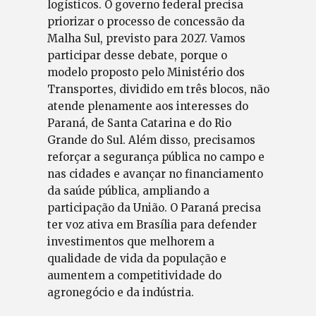
logísticos. O governo federal precisa
priorizar o processo de concessão da
Malha Sul, previsto para 2027. Vamos
participar desse debate, porque o
modelo proposto pelo Ministério dos
Transportes, dividido em três blocos, não
atende plenamente aos interesses do
Paraná, de Santa Catarina e do Rio
Grande do Sul. Além disso, precisamos
reforçar a segurança pública no campo e
nas cidades e avançar no financiamento
da saúde pública, ampliando a
participação da União. O Paraná precisa
ter voz ativa em Brasília para defender
investimentos que melhorem a
qualidade de vida da população e
aumentem a competitividade do
agronegócio e da indústria.