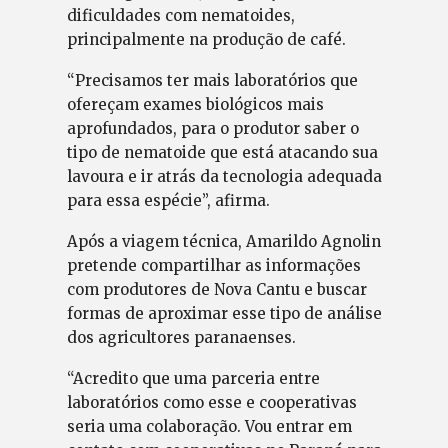
dificuldades com nematoides,
principalmente na produção de café.
“Precisamos ter mais laboratórios que
ofereçam exames biológicos mais
aprofundados, para o produtor saber o
tipo de nematoide que está atacando sua
lavoura e ir atrás da tecnologia adequada
para essa espécie”, afirma.
Após a viagem técnica, Amarildo Agnolin
pretende compartilhar as informações
com produtores de Nova Cantu e buscar
formas de aproximar esse tipo de análise
dos agricultores paranaenses.
“Acredito que uma parceria entre
laboratórios como esse e cooperativas
seria uma colaboração. Vou entrar em