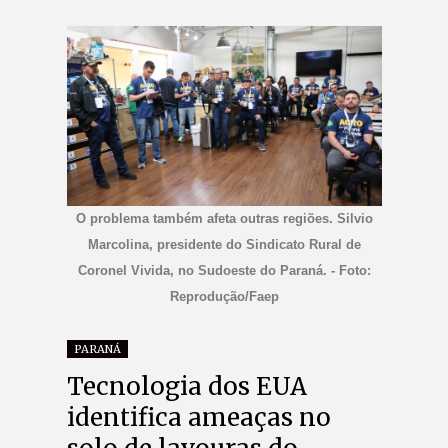
O problema também afeta outras regiões. Silvio
Marcolina, presidente do Sindicato Rural de
Coronel Vivida, no Sudoeste do Paraná. - Foto:
Reprodução/Faep
PARANÁ
Tecnologia dos EUA
identifica ameaças no