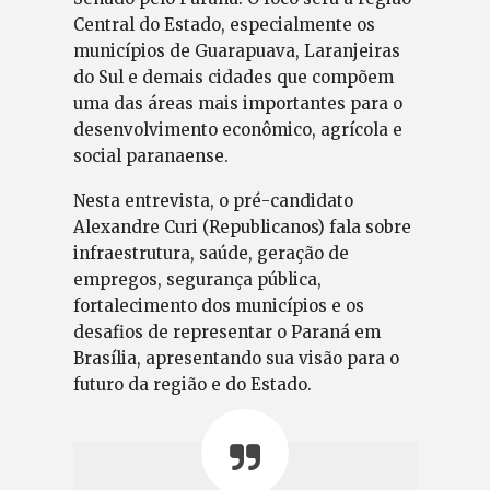
Central do Estado, especialmente os
municípios de Guarapuava, Laranjeiras
do Sul e demais cidades que compõem
uma das áreas mais importantes para o
desenvolvimento econômico, agrícola e
social paranaense.
Nesta entrevista, o pré-candidato
Alexandre Curi (Republicanos) fala sobre
infraestrutura, saúde, geração de
empregos, segurança pública,
fortalecimento dos municípios e os
desafios de representar o Paraná em
Brasília, apresentando sua visão para o
futuro da região e do Estado.