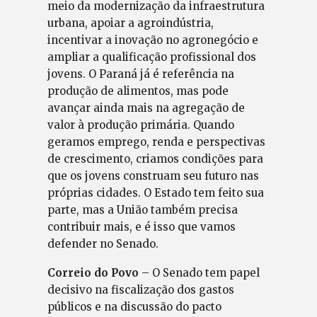
meio da modernização da infraestrutura
urbana, apoiar a agroindústria,
incentivar a inovação no agronegócio e
ampliar a qualificação profissional dos
jovens. O Paraná já é referência na
produção de alimentos, mas pode
avançar ainda mais na agregação de
valor à produção primária. Quando
geramos emprego, renda e perspectivas
de crescimento, criamos condições para
que os jovens construam seu futuro nas
próprias cidades. O Estado tem feito sua
parte, mas a União também precisa
contribuir mais, e é isso que vamos
defender no Senado.
Correio do Povo
– O Senado tem papel
decisivo na fiscalização dos gastos
públicos e na discussão do pacto