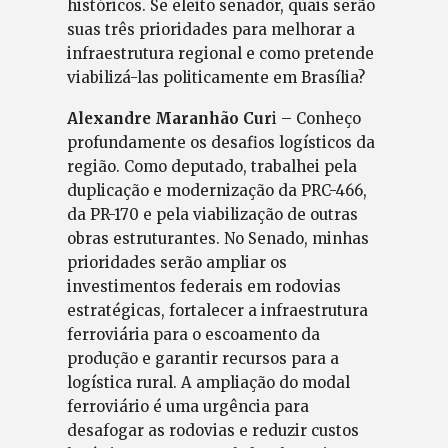
históricos. Se eleito senador, quais serão
suas três prioridades para melhorar a
infraestrutura regional e como pretende
viabilizá-las politicamente em Brasília?
Alexandre Maranhão Cur
i – Conheço
profundamente os desafios logísticos da
região. Como deputado, trabalhei pela
duplicação e modernização da PRC-466,
da PR-170 e pela viabilização de outras
obras estruturantes. No Senado, minhas
prioridades serão ampliar os
investimentos federais em rodovias
estratégicas, fortalecer a infraestrutura
ferroviária para o escoamento da
produção e garantir recursos para a
logística rural. A ampliação do modal
ferroviário é uma urgência para
desafogar as rodovias e reduzir custos