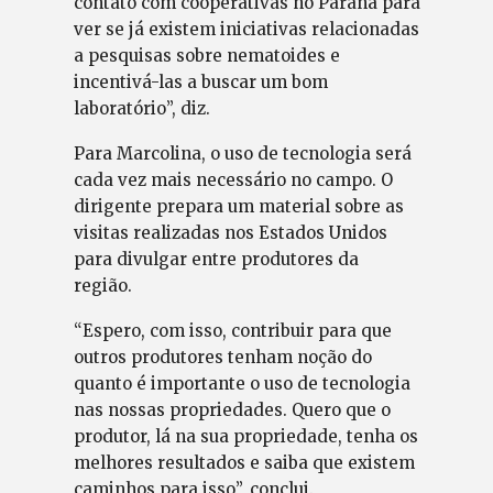
contato com cooperativas no Paraná para
ver se já existem iniciativas relacionadas
a pesquisas sobre nematoides e
incentivá-las a buscar um bom
laboratório”, diz.
Para Marcolina, o uso de tecnologia será
cada vez mais necessário no campo. O
dirigente prepara um material sobre as
visitas realizadas nos Estados Unidos
para divulgar entre produtores da
região.
“Espero, com isso, contribuir para que
outros produtores tenham noção do
quanto é importante o uso de tecnologia
nas nossas propriedades. Quero que o
produtor, lá na sua propriedade, tenha os
melhores resultados e saiba que existem
caminhos para isso”, conclui.