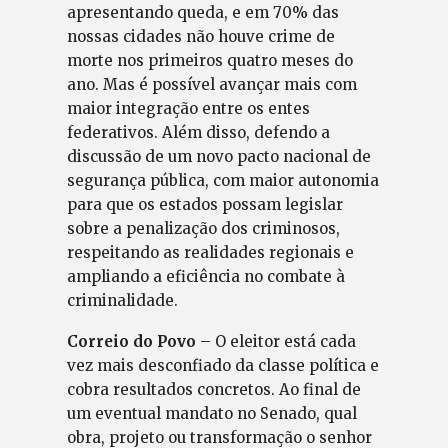
apresentando queda, e em 70% das
nossas cidades não houve crime de
morte nos primeiros quatro meses do
ano. Mas é possível avançar mais com
maior integração entre os entes
federativos. Além disso, defendo a
discussão de um novo pacto nacional de
segurança pública, com maior autonomia
para que os estados possam legislar
sobre a penalização dos criminosos,
respeitando as realidades regionais e
ampliando a eficiência no combate à
criminalidade.
Correio do Povo
– O eleitor está cada
vez mais desconfiado da classe política e
cobra resultados concretos. Ao final de
um eventual mandato no Senado, qual
obra, projeto ou transformação o senhor