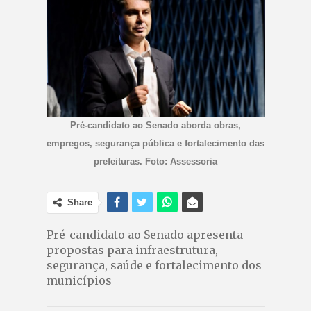
Pré-candidato ao Senado aborda obras,
empregos, segurança pública e fortalecimento das
prefeituras. Foto: Assessoria
Share
Pré-candidato ao Senado apresenta
propostas para infraestrutura,
segurança, saúde e fortalecimento dos
municípios