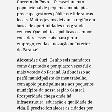
Correio do Povo
– O esvaziamento
populacional de pequenos municípios
preocupa gestores públicos e lideranças
locais. Muitos jovens deixam a região em
busca de oportunidades nos grandes
centros. Que políticas públicas o senhor
considera essenciais para gerar
emprego, renda e inovação no Interior
do Paraná?
Alexandre Curi
: Tenho seis mandatos
como deputado e por quatro vezes fui o
mais votado do Paraná. Atribuo isso ao
perfil municipalista do meu trabalho,
com apoio principalmente aos pequenos
municípios da nossa região Central.
Prosperidade chega onde há
infraestrutura, educação e qualidade de
vida. É preciso fortalecer as cidades por