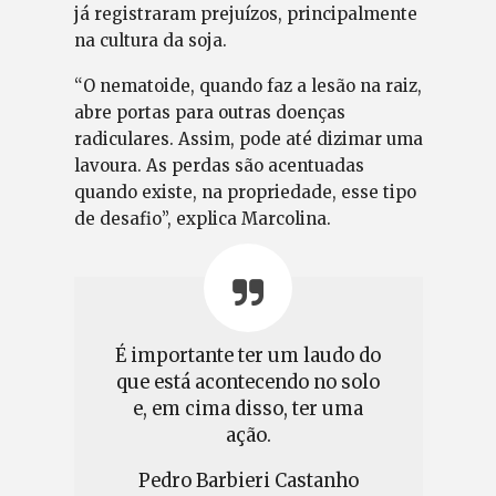
já registraram prejuízos, principalmente
na cultura da soja.
“O nematoide, quando faz a lesão na raiz,
abre portas para outras doenças
radiculares. Assim, pode até dizimar uma
lavoura. As perdas são acentuadas
quando existe, na propriedade, esse tipo
de desafio”, explica Marcolina.
É importante ter um laudo do
que está acontecendo no solo
e, em cima disso, ter uma
ação.
Pedro Barbieri Castanho