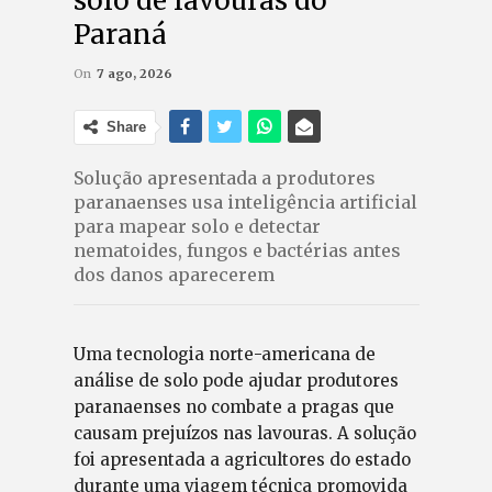
solo de lavouras do
Paraná
On
7 ago, 2026
Share
Solução apresentada a produtores
paranaenses usa inteligência artificial
para mapear solo e detectar
nematoides, fungos e bactérias antes
dos danos aparecerem
Uma tecnologia norte-americana de
análise de solo pode ajudar produtores
paranaenses no combate a pragas que
causam prejuízos nas lavouras. A solução
foi apresentada a agricultores do estado
durante uma viagem técnica promovida