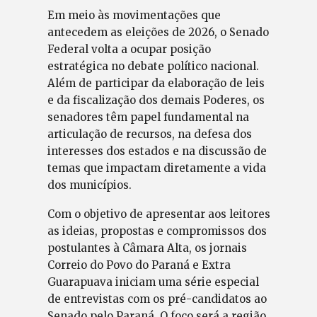
Em meio às movimentações que
antecedem as eleições de 2026, o Senado
Federal volta a ocupar posição
estratégica no debate político nacional.
Além de participar da elaboração de leis
e da fiscalização dos demais Poderes, os
senadores têm papel fundamental na
articulação de recursos, na defesa dos
interesses dos estados e na discussão de
temas que impactam diretamente a vida
dos municípios.
Com o objetivo de apresentar aos leitores
as ideias, propostas e compromissos dos
postulantes à Câmara Alta, os jornais
Correio do Povo do Paraná e Extra
Guarapuava iniciam uma série especial
de entrevistas com os pré-candidatos ao
Senado pelo Paraná. O foco será a região