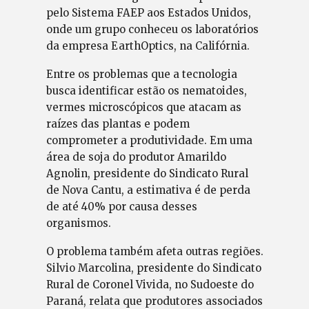
pelo Sistema FAEP aos Estados Unidos,
onde um grupo conheceu os laboratórios
da empresa EarthOptics, na Califórnia.
Entre os problemas que a tecnologia
busca identificar estão os nematoides,
vermes microscópicos que atacam as
raízes das plantas e podem
comprometer a produtividade. Em uma
área de soja do produtor Amarildo
Agnolin, presidente do Sindicato Rural
de Nova Cantu, a estimativa é de perda
de até 40% por causa desses
organismos.
O problema também afeta outras regiões.
Silvio Marcolina, presidente do Sindicato
Rural de Coronel Vivida, no Sudoeste do
Paraná, relata que produtores associados