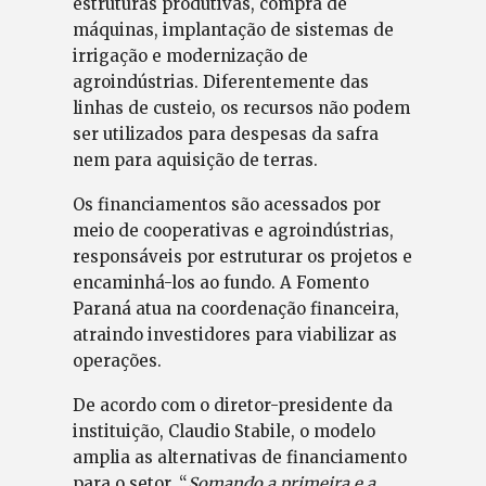
estruturas produtivas, compra de
máquinas, implantação de sistemas de
irrigação e modernização de
agroindústrias. Diferentemente das
linhas de custeio, os recursos não podem
ser utilizados para despesas da safra
nem para aquisição de terras.
Os financiamentos são acessados por
meio de cooperativas e agroindústrias,
responsáveis por estruturar os projetos e
encaminhá-los ao fundo. A Fomento
Paraná atua na coordenação financeira,
atraindo investidores para viabilizar as
operações.
De acordo com o diretor-presidente da
instituição, Claudio Stabile, o modelo
amplia as alternativas de financiamento
para o setor. “
Somando a primeira e a