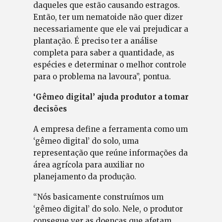
daqueles que estão causando estragos.
Então, ter um nematoide não quer dizer
necessariamente que ele vai prejudicar a
plantação. É preciso ter a análise
completa para saber a quantidade, as
espécies e determinar o melhor controle
para o problema na lavoura”, pontua.
‘Gêmeo digital’ ajuda produtor a tomar
decisões
A empresa define a ferramenta como um
‘gêmeo digital’ do solo, uma
representação que reúne informações da
área agrícola para auxiliar no
planejamento da produção.
“Nós basicamente construímos um
‘gêmeo digital’ do solo. Nele, o produtor
consegue ver as doenças que afetam