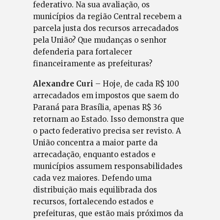
federativo. Na sua avaliação, os
municípios da região Central recebem a
parcela justa dos recursos arrecadados
pela União? Que mudanças o senhor
defenderia para fortalecer
financeiramente as prefeituras?
Alexandre Curi
– Hoje, de cada R$ 100
arrecadados em impostos que saem do
Paraná para Brasília, apenas R$ 36
retornam ao Estado. Isso demonstra que
o pacto federativo precisa ser revisto. A
União concentra a maior parte da
arrecadação, enquanto estados e
municípios assumem responsabilidades
cada vez maiores. Defendo uma
distribuição mais equilibrada dos
recursos, fortalecendo estados e
prefeituras, que estão mais próximos da