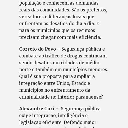
população e conhecem as demandas
reais das comunidades. São os prefeitos,
vereadores e lideranças locais que
enfrentam os desafios do dia a dia. É
para os municípios que os recursos
precisam chegar com mais eficiência.
Correio do Povo
– Segurança pública e
combate ao tráfico de drogas continuam
sendo desafios em cidades de médio
porte e também em municípios menores.
Qual é sua proposta para ampliar a
integração entre União, Estado e
municípios no enfrentamento da
criminalidade no Interior paranaense?
Alexandre Curi –
Segurança pública
exige integração, inteligência e
legislação eficiente. Defendo maior