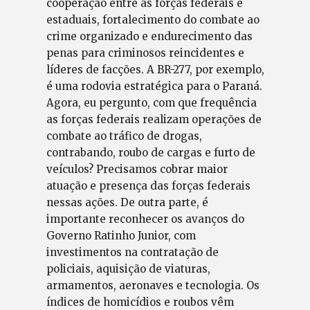
cooperação entre as forças federais e
estaduais, fortalecimento do combate ao
crime organizado e endurecimento das
penas para criminosos reincidentes e
líderes de facções. A BR-277, por exemplo,
é uma rodovia estratégica para o Paraná.
Agora, eu pergunto, com que frequência
as forças federais realizam operações de
combate ao tráfico de drogas,
contrabando, roubo de cargas e furto de
veículos? Precisamos cobrar maior
atuação e presença das forças federais
nessas ações. De outra parte, é
importante reconhecer os avanços do
Governo Ratinho Junior, com
investimentos na contratação de
policiais, aquisição de viaturas,
armamentos, aeronaves e tecnologia. Os
índices de homicídios e roubos vêm