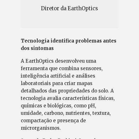
Diretor da EarthOptics
Tecnologia identifica problemas antes
dos sintomas
A EarthOptics desenvolveu uma
ferramenta que combina sensores,
inteligência artificial e análises
laboratoriais para criar mapas
detalhados das propriedades do solo. A
tecnologia avalia características físicas,
químicas e biológicas, como pH,
umidade, carbono, nutrientes, textura,
compactação e presença de
microrganismos.