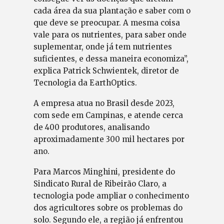
cada área da sua plantação e saber com o
que deve se preocupar. A mesma coisa
vale para os nutrientes, para saber onde
suplementar, onde já tem nutrientes
suficientes, e dessa maneira economiza”,
explica Patrick Schwientek, diretor de
Tecnologia da EarthOptics.
A empresa atua no Brasil desde 2023,
com sede em Campinas, e atende cerca
de 400 produtores, analisando
aproximadamente 300 mil hectares por
ano.
Para Marcos Minghini, presidente do
Sindicato Rural de Ribeirão Claro, a
tecnologia pode ampliar o conhecimento
dos agricultores sobre os problemas do
solo. Segundo ele, a região já enfrentou