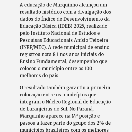
A educação de Marquinho alcançou um
resultado histórico com a divulgação dos
dados do Índice de Desenvolvimento da
Educação Básica (IDEB) 2025, realizado
pelo Instituto Nacional de Estudos e
Pesquisas Educacionais Anísio Teixeira
(INEP/MEC). A rede municipal de ensino
registrou nota 8,1 nos anos iniciais do
Ensino Fundamental, desempenho que
colocou o município entre os 100
melhores do país.
O resultado também garantiu a primeira
colocação entre os municípios que
integram o Núcleo Regional de Educação
de Laranjeiras do Sul. No Paraná,
Marquinho aparece na 14ª posição e
passou a fazer parte do grupo dos 2% de
municípios brasileiros com os melhores