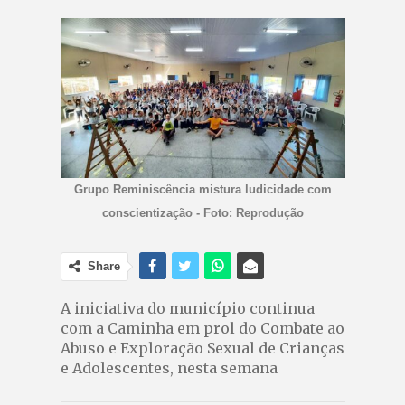
Grupo Reminiscência mistura ludicidade com
conscientização - Foto: Reprodução
Share
A iniciativa do município continua
com a Caminha em prol do Combate ao
Abuso e Exploração Sexual de Crianças
e Adolescentes, nesta semana