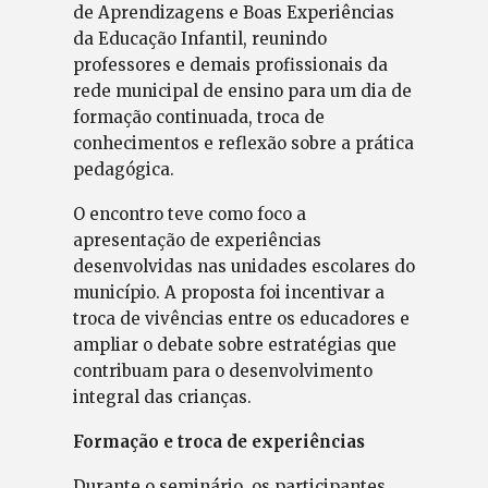
de Aprendizagens e Boas Experiências
da Educação Infantil, reunindo
professores e demais profissionais da
rede municipal de ensino para um dia de
formação continuada, troca de
conhecimentos e reflexão sobre a prática
pedagógica.
O encontro teve como foco a
apresentação de experiências
desenvolvidas nas unidades escolares do
município. A proposta foi incentivar a
troca de vivências entre os educadores e
ampliar o debate sobre estratégias que
contribuam para o desenvolvimento
integral das crianças.
Formação e troca de experiências
Durante o seminário, os participantes