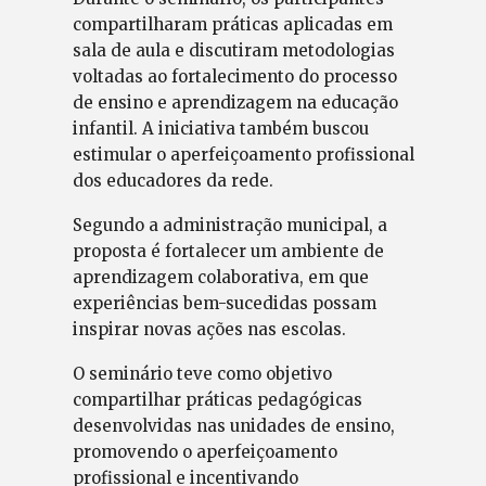
compartilharam práticas aplicadas em
sala de aula e discutiram metodologias
voltadas ao fortalecimento do processo
de ensino e aprendizagem na educação
infantil. A iniciativa também buscou
estimular o aperfeiçoamento profissional
dos educadores da rede.
Segundo a administração municipal, a
proposta é fortalecer um ambiente de
aprendizagem colaborativa, em que
experiências bem-sucedidas possam
inspirar novas ações nas escolas.
O seminário teve como objetivo
compartilhar práticas pedagógicas
desenvolvidas nas unidades de ensino,
promovendo o aperfeiçoamento
profissional e incentivando