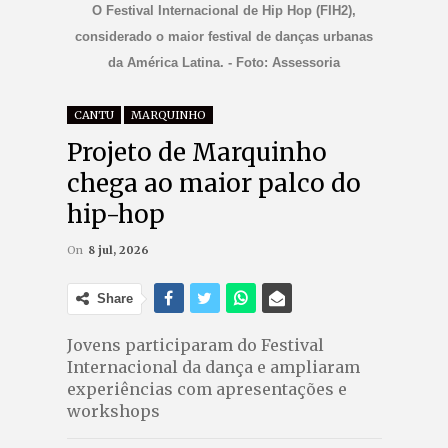
O Festival Internacional de Hip Hop (FIH2),
considerado o maior festival de danças urbanas
da América Latina. - Foto: Assessoria
CANTU
MARQUINHO
Projeto de Marquinho
chega ao maior palco do
hip-hop
On
8 jul, 2026
Share
Jovens participaram do Festival
Internacional da dança e ampliaram
experiências com apresentações e
workshops