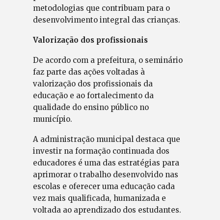
metodologias que contribuam para o
desenvolvimento integral das crianças.
Valorização dos profissionais
De acordo com a prefeitura, o seminário
faz parte das ações voltadas à
valorização dos profissionais da
educação e ao fortalecimento da
qualidade do ensino público no
município.
A administração municipal destaca que
investir na formação continuada dos
educadores é uma das estratégias para
aprimorar o trabalho desenvolvido nas
escolas e oferecer uma educação cada
vez mais qualificada, humanizada e
voltada ao aprendizado dos estudantes.