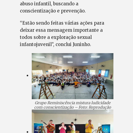
abuso infantil, buscando a
conscientização e prevenção.
“Estão sendo feitas várias ações para
deixar essa mensagem importante a
todos sobre a exploração sexual
infantojuvenil”, conclui Juninho.
Grupo Reminiscência mistura ludicidade
com conscientização – Foto: Reprodução