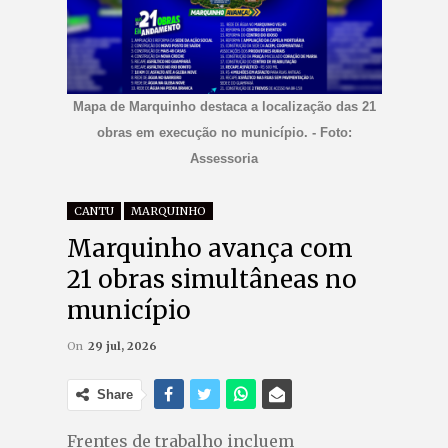
Mapa de Marquinho destaca a localização das 21
obras em execução no município. - Foto:
Assessoria
CANTU
MARQUINHO
Marquinho avança com
21 obras simultâneas no
município
On
29 jul, 2026
Share
Frentes de trabalho incluem