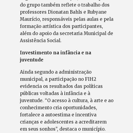
do grupo também reflete o trabalho dos
professores Dionatan Bahls e Rubyane
Maurício, responsáveis pelas aulas e pela
formação artística dos participantes,
além do apoio da secretaria Municipal de
Assistência Social.
Investimento na infância e na
juventude
Ainda segundo a administração
municipal, a participação no FIH2
evidencia os resultados das políticas
públicas voltadas à infância e à
juventude. “O acesso à cultura, à arte e ao
conhecimento cria oportunidades,
fortalece a autoestima e incentiva
crianças e adolescentes a acreditarem
em seus sonhos”, destaca o município.