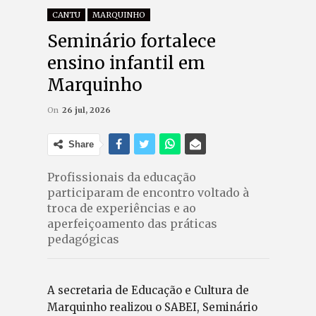
CANTU
MARQUINHO
Seminário fortalece
ensino infantil em
Marquinho
On
26 jul, 2026
Share
Profissionais da educação
participaram de encontro voltado à
troca de experiências e ao
aperfeiçoamento das práticas
pedagógicas
A secretaria de Educação e Cultura de
Marquinho realizou o SABEI, Seminário