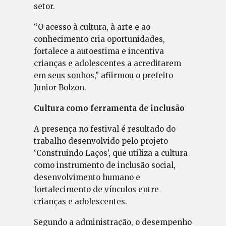
setor.
“O acesso à cultura, à arte e ao
conhecimento cria oportunidades,
fortalece a autoestima e incentiva
crianças e adolescentes a acreditarem
em seus sonhos,” afiirmou o prefeito
Junior Bolzon.
Cultura como ferramenta de inclusão
A presença no festival é resultado do
trabalho desenvolvido pelo projeto
‘Construindo Laços’, que utiliza a cultura
como instrumento de inclusão social,
desenvolvimento humano e
fortalecimento de vínculos entre
crianças e adolescentes.
Segundo a administração, o desempenho