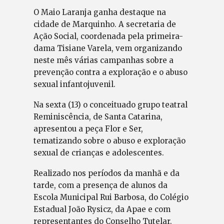
O Maio Laranja ganha destaque na
cidade de Marquinho. A secretaria de
Ação Social, coordenada pela primeira-
dama Tisiane Varela, vem organizando
neste mês várias campanhas sobre a
prevenção contra a exploração e o abuso
sexual infantojuvenil.
Na sexta (13) o conceituado grupo teatral
Reminiscência, de Santa Catarina,
apresentou a peça Flor e Ser,
tematizando sobre o abuso e exploração
sexual de crianças e adolescentes.
Realizado nos períodos da manhã e da
tarde, com a presença de alunos da
Escola Municipal Rui Barbosa, do Colégio
Estadual João Rysicz, da Apae e com
representantes do Conselho Tutelar.