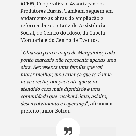
ACEM, Cooperativa e Associação dos
Produtores Rurais. Também seguem em
andamento as obras de ampliação e
reforma da secretaria de Assistência
Social, do Centro do Idoso, da Capela
Mortuária e do Centro de Eventos.
“
Olhando para o mapa de Marquinho, cada
ponto marcado não representa apenas uma
obra. Representa uma família que vai
morar melhor, uma criança que terá uma
nova creche, um paciente que será
atendido com mais dignidade e uma
comunidade que receberá água, asfalto,
desenvolvimento e esperança
“, afirmou o
prefeito Junior Bolzon.