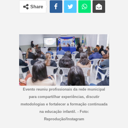
Share
Evento reuniu profissionais da rede municipal
para compartilhar experiências, discutir
metodologias e fortalecer a formação continuada
na educação infantil. - Foto:
Reprodução/Instagram