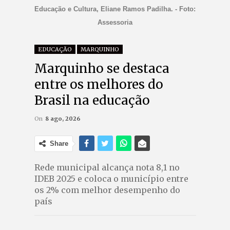
Educação e Cultura, Eliane Ramos Padilha. - Foto:
Assessoria
EDUCAÇÃO
MARQUINHO
Marquinho se destaca
entre os melhores do
Brasil na educação
On
8 ago, 2026
Share
Rede municipal alcança nota 8,1 no
IDEB 2025 e coloca o município entre
os 2% com melhor desempenho do
país