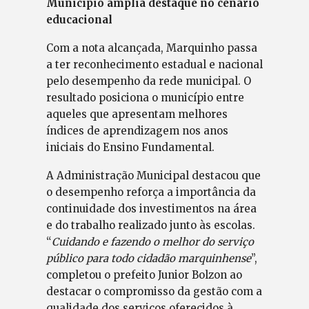
Município amplia destaque no cenário
educacional
Com a nota alcançada, Marquinho passa
a ter reconhecimento estadual e nacional
pelo desempenho da rede municipal. O
resultado posiciona o município entre
aqueles que apresentam melhores
índices de aprendizagem nos anos
iniciais do Ensino Fundamental.
A Administração Municipal destacou que
o desempenho reforça a importância da
continuidade dos investimentos na área
e do trabalho realizado junto às escolas.
“
Cuidando e fazendo o melhor do serviço
público para todo cidadão marquinhense
”,
completou o prefeito Junior Bolzon ao
destacar o compromisso da gestão com a
qualidade dos serviços oferecidos à