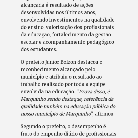
alcançada é resultado de ações
desenvolvidas nos últimos anos,
envolvendo investimentos na qualidade
do ensino, valorização dos profissionais
da educação, fortalecimento da gestão
escolar e acompanhamento pedagógico
dos estudantes.
O prefeito Junior Bolzon destacou o
reconhecimento alcançado pelo
município e atribuiu o resultado ao
trabalho realizado por toda a equipe
envolvida na educação. “
Prova disso, é
Marquinho sendo destaque, referência da
qualidade também na educação pública do
nosso município de Marquinho
”, afirmou.
Segundo o prefeito, o desempenho é
fruto do empenho diário de profissionais