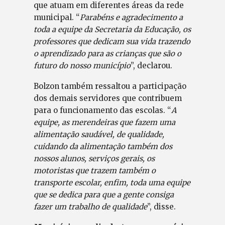
que atuam em diferentes áreas da rede
municipal. “
Parabéns e agradecimento a
toda a equipe da Secretaria da Educação, os
professores que dedicam sua vida trazendo
o aprendizado para as crianças que são o
futuro do nosso município
”, declarou.
Bolzon também ressaltou a participação
dos demais servidores que contribuem
para o funcionamento das escolas. “
A
equipe, as merendeiras que fazem uma
alimentação saudável, de qualidade,
cuidando da alimentação também dos
nossos alunos, serviços gerais, os
motoristas que trazem também o
transporte escolar, enfim, toda uma equipe
que se dedica para que a gente consiga
fazer um trabalho de qualidade
”, disse.