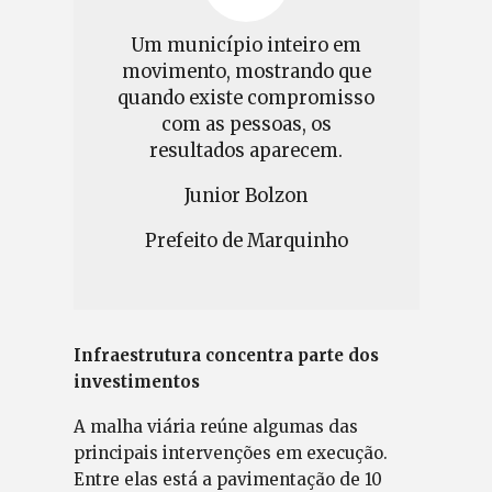
Um município inteiro em
movimento, mostrando que
quando existe compromisso
com as pessoas, os
resultados aparecem.
Junior Bolzon
Prefeito de Marquinho
Infraestrutura concentra parte dos
investimentos
A malha viária reúne algumas das
principais intervenções em execução.
Entre elas está a pavimentação de 10