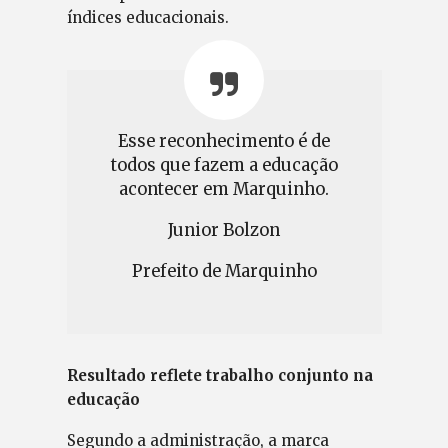
índices educacionais.
Esse reconhecimento é de
todos que fazem a educação
acontecer em Marquinho.
Junior Bolzon
Prefeito de Marquinho
Resultado reflete trabalho conjunto na
educação
Segundo a administração, a marca