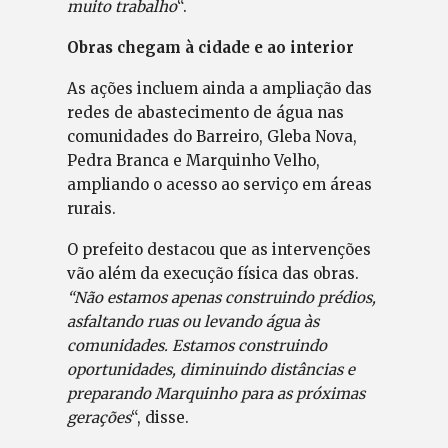
muito trabalho
“.
Obras chegam à cidade e ao interior
As ações incluem ainda a ampliação das
redes de abastecimento de água nas
comunidades do Barreiro, Gleba Nova,
Pedra Branca e Marquinho Velho,
ampliando o acesso ao serviço em áreas
rurais.
O prefeito destacou que as intervenções
vão além da execução física das obras.
“Não estamos apenas construindo prédios,
asfaltando ruas ou levando água às
comunidades. Estamos construindo
oportunidades, diminuindo distâncias e
preparando Marquinho para as próximas
gerações
“, disse.