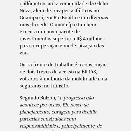
quilômetros até a comunidade da Gleba
Nova, além de recapes asfálticos no
Guampará, em Rio Bonito e em diversas
ruas da sede. O município também
executa um novo pacote de
investimentos superior a R$ 4 milhões
para recuperação e modernização das
vias.
Outra frente de trabalho é a construção
de dois trevos de acesso na BR-158,
voltados à melhoria da mobilidade e da
segurança no trânsito.
Segundo Bolzon, “
o progresso não
acontece por acaso. Ele nasce de
planejamento, coragem para decidir,
parcerias construídas com
responsabilidade e, principalmente, de