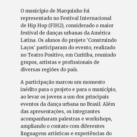
O município de Marquinho foi
representado no Festival Internacional
de Hip Hop (FIH2), considerado o maior
festival de danças urbanas da América
Latina. Os alunos do projeto ‘Construindo
Laços’ participaram do evento, realizado
no Teatro Positivo, em Curitiba, reunindo
grupos, artistas e profissionais de
diversas regiões do país.
A participação marcou um momento
inédito para o projeto e para o município,
ao levar os jovens a um dos principais
eventos da dança urbana no Brasil. Além
das apresentações, os integrantes
acompanharam palestras e workshops,
ampliando o contato com diferentes
linguagens artísticas e experiências do