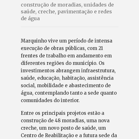
construção de moradias, unidades de
saúde, creche, pavimentação e redes
de água
Marquinho vive um período de intensa
execução de obras públicas, com 21
frentes de trabalho em andamento em
diferentes regiões do município. Os
investimentos abrangem infraestrutura,
saúde, educação, habitação, assistência
social, mobilidade e abastecimento de
água, contemplando tanto a sede quanto
comunidades do interior.
Entre os principais projetos estão a
construção de 48 moradias, uma nova
creche, um novo posto de saúde, um
Centro de Reabilitação e a futura sede da