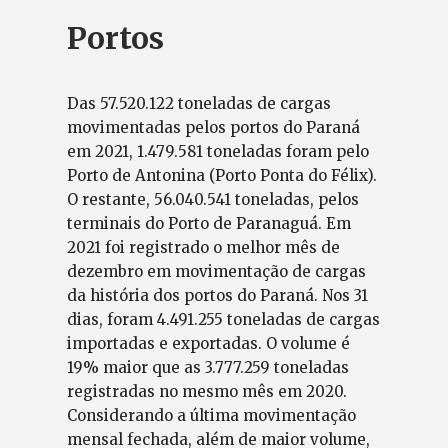
Portos
Das 57.520.122 toneladas de cargas
movimentadas pelos portos do Paraná
em 2021, 1.479.581 toneladas foram pelo
Porto de Antonina (Porto Ponta do Félix).
O restante, 56.040.541 toneladas, pelos
terminais do Porto de Paranaguá. Em
2021 foi registrado o melhor mês de
dezembro em movimentação de cargas
da história dos portos do Paraná. Nos 31
dias, foram 4.491.255 toneladas de cargas
importadas e exportadas. O volume é
19% maior que as 3.777.259 toneladas
registradas no mesmo mês em 2020.
Considerando a última movimentação
mensal fechada, além de maior volume,