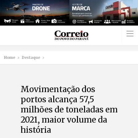
Home
Destaque
Movimentação dos
portos alcança 57,5
milhões de toneladas em
2021, maior volume da
história