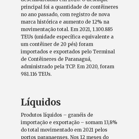
principal foi a quantidade de contêineres
no ano passado, com registro de nova
marca histórica e aumento de 12% na
movimentação total. Em 2021, 1.100.885
TEUs (unidade específica equivalente a
um contêiner de 20 pés) foram
importados e exportados pelo Terminal
de Contêineres de Paranaguá,
administrado pela TCP. Em 2020, foram
981.116 TEUs.
Líquidos
Produtos líquidos – granéis de
importação e exportação – somam 13,8%
do total movimentado em 2021 pelos
portos paranaenses. Nos 12 meses do