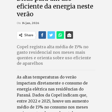
eficiente da energia neste
verão
On
14 jan, 2026
Share
Copel registra alta média de 15% no
gasto residencial nos meses mais
quentes e orienta sobre uso eficiente
de aparelhos
As altas temperaturas do verão
impactam diretamente o consumo de
energia elétrica nas residências do
Paraná. Dados da Copel indicam que,
entre 2022 e 2025, houve um aumento
médio de 15% no consumo nos meses