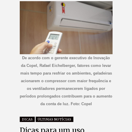
De acordo com o gerente executivo de Inovação
da Copel, Rafael Eichelberger, fatores como levar
mais tempo para resfriar os ambientes, geladeiras
acionarem o compressor com maior frequência e
os ventiladores permanecerem ligados por
períodos prolongados contribuem para o aumento
da conta de luz. Foto: Copel
DICAS
ÚLTIMAS NOTÍCIAS
Dicas para um uso