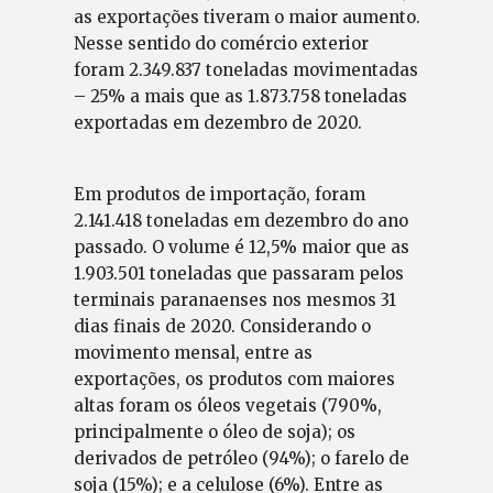
as exportações tiveram o maior aumento.
Nesse sentido do comércio exterior
foram 2.349.837 toneladas movimentadas
– 25% a mais que as 1.873.758 toneladas
exportadas em dezembro de 2020.
Em produtos de importação, foram
2.141.418 toneladas em dezembro do ano
passado. O volume é 12,5% maior que as
1.903.501 toneladas que passaram pelos
terminais paranaenses nos mesmos 31
dias finais de 2020. Considerando o
movimento mensal, entre as
exportações, os produtos com maiores
altas foram os óleos vegetais (790%,
principalmente o óleo de soja); os
derivados de petróleo (94%); o farelo de
soja (15%); e a celulose (6%). Entre as