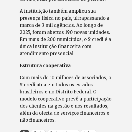
A instituição também ampliou sua
presença física no país, ultrapassando a
marca de 3 mil agências. Ao longo de
2025, foram abertas 190 novas unidades.
Em mais de 200 municípios, o Sicredi é a
única instituição financeira com
atendimento presencial.
Estrutura cooperativa
Com mais de 10 milhões de associados, o
Sicredi atua em todos os estados
brasileiros e no Distrito Federal. O
modelo cooperativo prevê a participação
dos clientes na gestão e nos resultados,
além da oferta de serviços financeiros e
não financeiros.