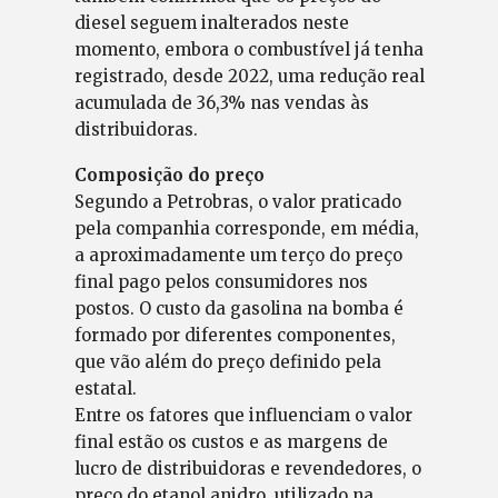
diesel seguem inalterados neste
momento, embora o combustível já tenha
registrado, desde 2022, uma redução real
acumulada de 36,3% nas vendas às
distribuidoras.
Composição do preço
Segundo a Petrobras, o valor praticado
pela companhia corresponde, em média,
a aproximadamente um terço do preço
final pago pelos consumidores nos
postos. O custo da gasolina na bomba é
formado por diferentes componentes,
que vão além do preço definido pela
estatal.
Entre os fatores que influenciam o valor
final estão os custos e as margens de
lucro de distribuidoras e revendedores, o
preço do etanol anidro, utilizado na