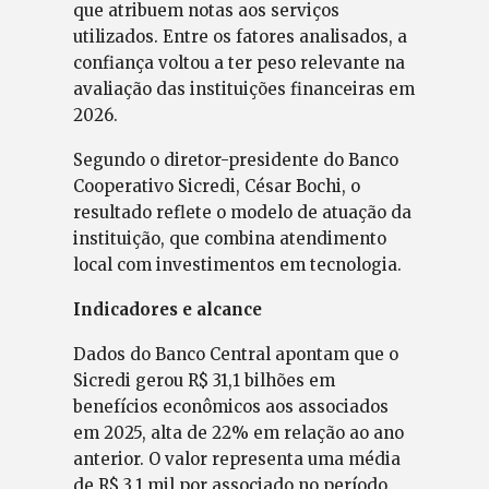
que atribuem notas aos serviços
utilizados. Entre os fatores analisados, a
confiança voltou a ter peso relevante na
avaliação das instituições financeiras em
2026.
Segundo o diretor-presidente do Banco
Cooperativo Sicredi, César Bochi, o
resultado reflete o modelo de atuação da
instituição, que combina atendimento
local com investimentos em tecnologia.
Indicadores e alcance
Dados do Banco Central apontam que o
Sicredi gerou R$ 31,1 bilhões em
benefícios econômicos aos associados
em 2025, alta de 22% em relação ao ano
anterior. O valor representa uma média
de R$ 3,1 mil por associado no período.