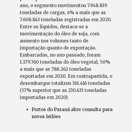
ano, o segmento movimentou 7.948.839
toneladas de cargas, 4% a mais que as
7.608.843 toneladas registradas em 2020.
Entre os líquidos, destaca-se a
movimentação do óleo de soja, com
aumento nos volumes tanto de
importação quanto de exportação.
Embarcadas, no ano passado, foram
1.179.760 toneladas do óleo vegetal, 50%
a mais que as 788.262 toneladas
exportadas em 2020. Em contrapartida, o
desembarque totalizou 361.416 toneladas
(57% superior que as 230.433 toneladas
importadas em 2020).
Portos do Paraná abre consulta para
novos leilões