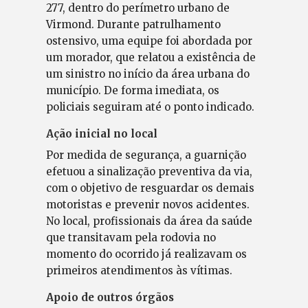
277, dentro do perímetro urbano de
Virmond. Durante patrulhamento
ostensivo, uma equipe foi abordada por
um morador, que relatou a existência de
um sinistro no início da área urbana do
município. De forma imediata, os
policiais seguiram até o ponto indicado.
Ação inicial no local
Por medida de segurança, a guarnição
efetuou a sinalização preventiva da via,
com o objetivo de resguardar os demais
motoristas e prevenir novos acidentes.
No local, profissionais da área da saúde
que transitavam pela rodovia no
momento do ocorrido já realizavam os
primeiros atendimentos às vítimas.
Apoio de outros órgãos