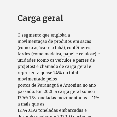
Carga geral
O segmento que engloba a
movimentação de produtos em sacas
(como o açúcar e o fubá), contêineres,
fardos (como madeira, papel e celulose) e
unidades (como os veículos e partes de
projetos) é chamado de carga geral e
representa quase 24% do total
movimentado pelos
portos de Paranaguá e Antonina no ano
passado. Em 2021, a carga geral somou
13.765.178 toneladas movimentadas – 11%
a mais que as
12.440.192 toneladas embarcadas e
desembarcadas em 2020. O destaque