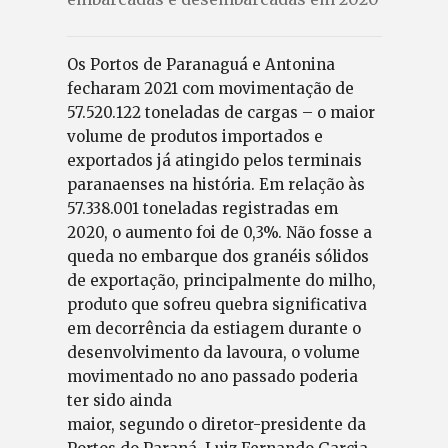
Os Portos de Paranaguá e Antonina
fecharam 2021 com movimentação de
57.520.122 toneladas de cargas – o maior
volume de produtos importados e
exportados já atingido pelos terminais
paranaenses na história. Em relação às
57.338.001 toneladas registradas em
2020, o aumento foi de 0,3%. Não fosse a
queda no embarque dos granéis sólidos
de exportação, principalmente do milho,
produto que sofreu quebra significativa
em decorrência da estiagem durante o
desenvolvimento da lavoura, o volume
movimentado no ano passado poderia
ter sido ainda
maior, segundo o diretor-presidente da