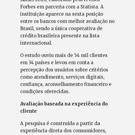
Forbes em parceria com a Statista. A
instituição aparece na sexta posição
entre os bancos com melhor avaliação no
Brasil, sendo a única cooperativa de
crédito brasileira presente na lista
internacional.
O estudo ouviu mais de 54 mil clientes
em 34 países e levou em conta a
percepção dos usuários sobre critérios
como atendimento, serviços digitais,
confiança, aconselhamento financeiro e
condições oferecidas.
Avaliação baseada na experiência do
cliente
A pesquisa é construída a partir da
experiência direta dos consumidores,