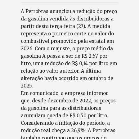
A Petrobras anunciou a redução do preço
da gasolina vendida às distribuidoras a
partir desta terça-feira (27). A medida
representa o primeiro corte no valor do
combustível promovido pela estatal em
2026. Com o reajuste, o preço médio da
gasolina A passa a ser de R$ 2,57 por
litro, uma redução de R$ 0,14 por litro em
relação ao valor anterior. A última
alteração havia ocorrido em outubro de
2025.
Em comunicado, a empresa informou
que, desde dezembro de 2022, os preços
da gasolina para as distribuidoras
acumulam queda de R$ 0,50 por litro.
Considerando a inflação do período, a
redução real chega a 26,9%. A Petrobras
também confirmou que os preços do