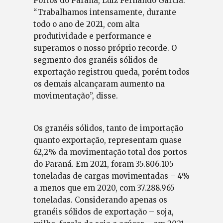
Portos do Paraná, Luiz Fernando Garcia.
“Trabalhamos intensamente, durante
todo o ano de 2021, com alta
produtividade e performance e
superamos o nosso próprio recorde. O
segmento dos granéis sólidos de
exportação registrou queda, porém todos
os demais alcançaram aumento na
movimentação”, disse.
Os granéis sólidos, tanto de importação
quanto exportação, representam quase
62,2% da movimentação total dos portos
do Paraná. Em 2021, foram 35.806.105
toneladas de cargas movimentadas – 4%
a menos que em 2020, com 37.288.965
toneladas. Considerando apenas os
granéis sólidos de exportação – soja,