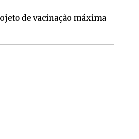
rojeto de vacinação máxima