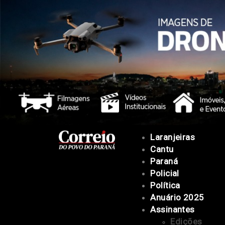
Laranjeiras
Cantu
Paraná
Policial
Política
Anuário 2025
Assinantes
Edições