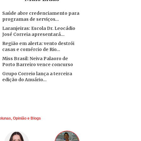
Saúde abre credenciamento para
programas de serviços…
Laranjeiras: Escola Dr. Leocádio
José Correia apresentará…
Região em alerta: vento destrói
casas e comércio de Rio…
Miss Brasil: Neiva Palaoro de
Porto Barreiro vence concurso
Grupo Correio lança a terceira
edição do Anuário…
olunas, Opinião e Blogs