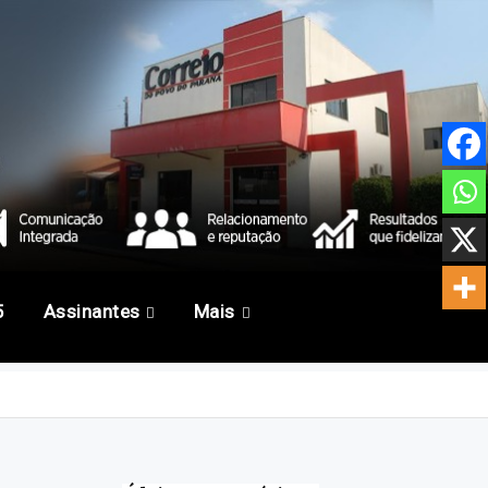
5
Assinantes
Mais