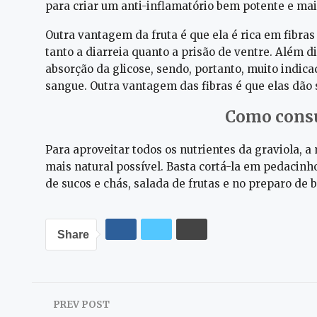
para criar um anti-inflamatório bem potente e mai
Outra vantagem da fruta é que ela é rica em fibras
tanto a diarreia quanto a prisão de ventre. Além d
absorção da glicose, sendo, portanto, muito indica
sangue. Outra vantagem das fibras é que elas dão 
Como consu
Para aproveitar todos os nutrientes da graviola, a 
mais natural possível. Basta cortá-la em pedacinh
de sucos e chás, salada de frutas e no preparo de b
Share
PREV POST