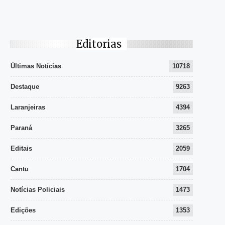
Editorias
Últimas Notícias
10718
Destaque
9263
Laranjeiras
4394
Paraná
3265
Editais
2059
Cantu
1704
Notícias Policiais
1473
Edições
1353