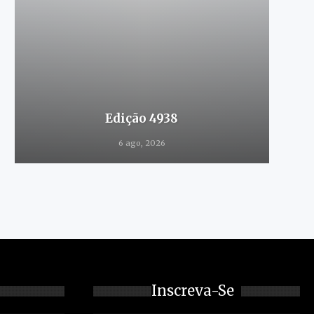
Edição 4938
6 ago, 2026
Inscreva-Se