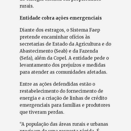
rurais.
Entidade cobra ações emergenciais
Diante dos estragos, o Sistema Faep
pretende encaminhar ofícios às
secretarias de Estado da Agricultura e do
Abastecimento (Seab) e da Fazenda
(Sefa), além da Copel. A entidade pede o
levantamento dos prejuízos e medidas
para atender as comunidades afetadas.
Entre as ações defendidas estão o
restabelecimento do fornecimento de
energia e a criação de linhas de crédito
emergenciais para famílias e produtores
que tiveram perdas.
“A população das áreas rurais e urbanas