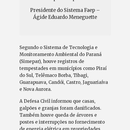
Presidente do Sistema Faep –
Ágide Eduardo Meneguette
Segundo o Sistema de Tecnologia e
Monitoramento Ambiental do Paraná
(Simepar), houve registros de
tempestades em municípios como Piraí
do Sul, Telêmaco Borba, Tibagi,
Guarapuava, Candói, Castro, Jaguariaíva
e Nova Aurora.
A Defesa Civil informou que casas,
galpões e granjas foram danificados.
Também houve queda de árvores e
postes e interrupções no fornecimento
de energia elétrica em propriedades