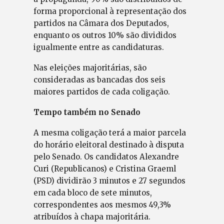
forma proporcional à representação dos
partidos na Câmara dos Deputados,
enquanto os outros 10% são divididos
igualmente entre as candidaturas.
Nas eleições majoritárias, são
consideradas as bancadas dos seis
maiores partidos de cada coligação.
Tempo também no Senado
A mesma coligação terá a maior parcela
do horário eleitoral destinado à disputa
pelo Senado. Os candidatos Alexandre
Curi (Republicanos) e Cristina Graeml
(PSD) dividirão 3 minutos e 27 segundos
em cada bloco de sete minutos,
correspondentes aos mesmos 49,3%
atribuídos à chapa majoritária.