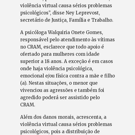
violência virtual causa sérios problemas
psicológicos”, disse Ney Leprevost,
secretário de Justiça, Família e Trabalho.
A psicóloga Walquiria Onete Gomes,
responsável pelo atendimento às vítimas
no CRAM, esclarece que todo apoio é
ofertado para mulheres com idade
superior a 18 anos. A exceção é em casos
onde haja violência psicológica,
emocional e/ou física contra a mãe e filho
(a). Nestas situações, o menor que
vivenciou as agressões e também foi
agredido poderá ser assistido pelo
CRAM.
Além dos danos morais, acrescenta, a
violência virtual causa sérios problemas
psicológicos, pois a distribuição de