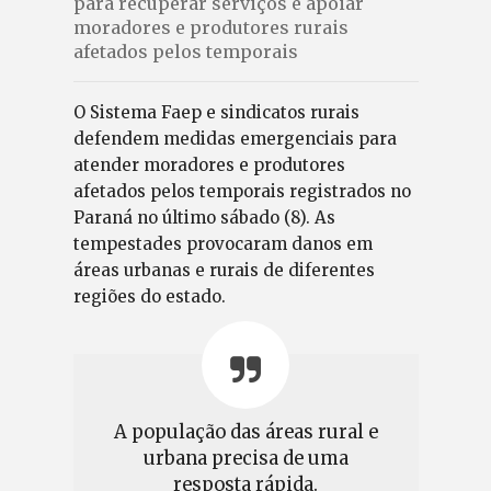
para recuperar serviços e apoiar
moradores e produtores rurais
afetados pelos temporais
O Sistema Faep e sindicatos rurais
defendem medidas emergenciais para
atender moradores e produtores
afetados pelos temporais registrados no
Paraná no último sábado (8). As
tempestades provocaram danos em
áreas urbanas e rurais de diferentes
regiões do estado.
A população das áreas rural e
urbana precisa de uma
resposta rápida.