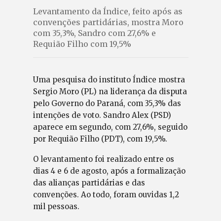
Levantamento da Índice, feito após as
convenções partidárias, mostra Moro
com 35,3%, Sandro com 27,6% e
Requião Filho com 19,5%
Uma pesquisa do instituto Índice mostra
Sergio Moro (PL) na liderança da disputa
pelo Governo do Paraná, com 35,3% das
intenções de voto. Sandro Alex (PSD)
aparece em segundo, com 27,6%, seguido
por Requião Filho (PDT), com 19,5%.
O levantamento foi realizado entre os
dias 4 e 6 de agosto, após a formalização
das alianças partidárias e das
convenções. Ao todo, foram ouvidas 1,2
mil pessoas.