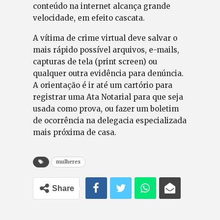
conteúdo na internet alcança grande
velocidade, em efeito cascata.
A vítima de crime virtual deve salvar o
mais rápido possível arquivos, e-mails,
capturas de tela (print screen) ou
qualquer outra evidência para denúncia.
A orientação é ir até um cartório para
registrar uma Ata Notarial para que seja
usada como prova, ou fazer um boletim
de ocorrência na delegacia especializada
mais próxima de casa.
mulheres
Share