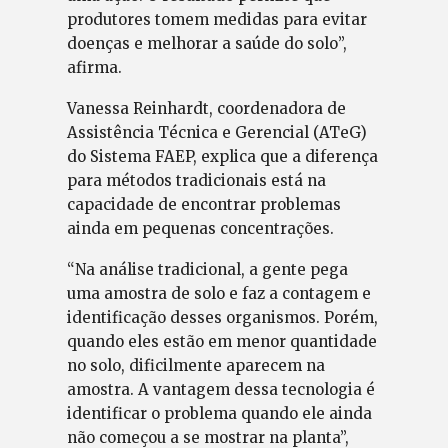
produtores tomem medidas para evitar
doenças e melhorar a saúde do solo”,
afirma.
Vanessa Reinhardt, coordenadora de
Assistência Técnica e Gerencial (ATeG)
do Sistema FAEP, explica que a diferença
para métodos tradicionais está na
capacidade de encontrar problemas
ainda em pequenas concentrações.
“Na análise tradicional, a gente pega
uma amostra de solo e faz a contagem e
identificação desses organismos. Porém,
quando eles estão em menor quantidade
no solo, dificilmente aparecem na
amostra. A vantagem dessa tecnologia é
identificar o problema quando ele ainda
não começou a se mostrar na planta”,