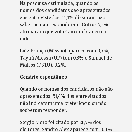
Na pesquisa estimulada, quando os
nomes dos candidatos são apresentados
aos entrevistados, 11,1% disseram não
saber ou não responderam. Outros 5,3%
afirmaram que votariam em branco ou
nulo.
Luiz França (Missão) aparece com 0,7%,
Tayná Miessa (UP) tem 0,3% e Samuel de
Mattos (PSTU), 0,2%.
Cenário espontâneo
Quando os nomes dos candidatos não são
apresentados, 51,4% dos entrevistados
não indicaram uma preferência ou não
souberam responder.
Sergio Moro foi citado por 21,5% dos
eleitores. Sandro Alex aparece com 10,1%