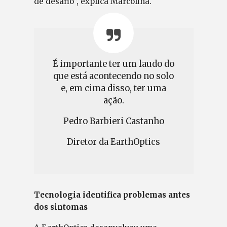
de desafio”, explica Marcolina.
É importante ter um laudo do
que está acontecendo no solo
e, em cima disso, ter uma
ação.
Pedro Barbieri Castanho
Diretor da EarthOptics
Tecnologia identifica problemas antes
dos sintomas