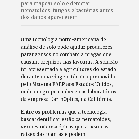
para mapear solo e detectar
nematoides, fungos e bactérias antes
dos danos aparecerem
Uma tecnologia norte-americana de
análise de solo pode ajudar produtores
paranaenses no combate a pragas que
causam prejuízos nas lavouras. A solução
foi apresentada a agricultores do estado
durante uma viagem técnica promovida
pelo Sistema FAEP aos Estados Unidos,
onde um grupo conheceu os laboratórios
da empresa EarthOptics, na Califórnia.
Entre os problemas que a tecnologia
busca identificar estão os nematoides,
vermes microscópicos que atacam as
raízes das plantas e podem