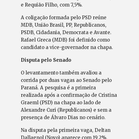
e Requião Filho, com 7,5%.
A coligação formada pelo PSD reúne
MDB, União Brasil, PP, Republicanos,
PSDB, Cidadania, Democrata e Avante.
Rafael Greca (MDB) foi definido como
candidato a vice-governador na chapa.
Disputa pelo Senado
O levantamento também avaliou a
corrida por duas vagas ao Senado pelo
Paraná. A pesquisa é a primeira
realizada após a confirmação de Cristina
Graeml (PSD) na chapa ao lado de
Alexandre Curi (Republicanos) e sem a
presença de Álvaro Dias no cenário.
Na disputa pela primeira vaga, Deltan
Dallagnol (Novo) aparece com 19,2%,