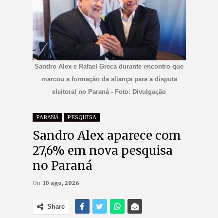
Sandro Alex e Rafael Greca durante encontro que
marcou a formação da aliança para a disputa
eleitoral no Paraná - Foto: Divulgação
PARANÁ
PESQUISA
Sandro Alex aparece com
27,6% em nova pesquisa
no Paraná
On
10 ago, 2026
Share