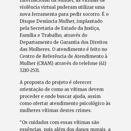
Internacional da Mulher, as vítimas de
violência virtual puderam utilizar uma
nova ferramenta para pedir socorro. É o
Disque Denúncia Mulher, implantado
pela Secretaria de Estado da Justiça,
Família e Trabalho, através do
Departamento de Garantia dos Direitos
das Mulheres. O atendimento é feito no
Centro de Referência de Atendimento à
Mulher (CRAM) através do telefone (41)
3210-2531.
A proposta do projeto é oferecer
orientação de como as vítimas devem
proceder e onde buscar ajuda, assim
como ofertar atendimento psicológico às
mulheres vítimas destes crimes.
“Os cuidados com essas vítimas são
essências, pois além dos danos morais, a