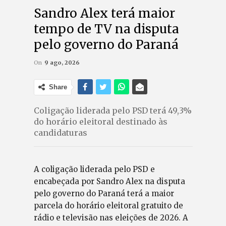
Sandro Alex terá maior
tempo de TV na disputa
pelo governo do Paraná
On
9 ago, 2026
Share
Coligação liderada pelo PSD terá 49,3%
do horário eleitoral destinado às
candidaturas
A coligação liderada pelo PSD e
encabeçada por Sandro Alex na disputa
pelo governo do Paraná terá a maior
parcela do horário eleitoral gratuito de
rádio e televisão nas eleições de 2026. A