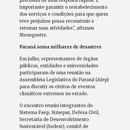
precisam de uma resposta rápida. É
importante garantir o restabelecimento
dos serviços e condições para que quem
teve prejuízos possa reconstruir e
retomar suas atividades”, afirmou
Meneguette.
Paraná soma milhares de desastres
Em julho, representantes de órgãos
públicos, entidades e universidades
participaram de uma reunião na
Assembleia Legislativa do Paraná (Alep)
para discutir os efeitos de eventos
climáticos extremos no estado.
O encontro reuniu integrantes do
Sistema Faep, Simepar, Defesa Civil,
Secretaria de Desenvolvimento
Sustentável (Sedest), comitê de