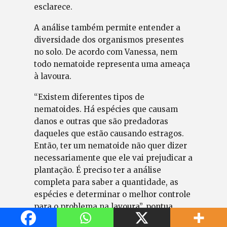
esclarece.
A análise também permite entender a
diversidade dos organismos presentes
no solo. De acordo com Vanessa, nem
todo nematoide representa uma ameaça
à lavoura.
“Existem diferentes tipos de
nematoides. Há espécies que causam
danos e outras que são predadoras
daqueles que estão causando estragos.
Então, ter um nematoide não quer dizer
necessariamente que ele vai prejudicar a
plantação. É preciso ter a análise
completa para saber a quantidade, as
espécies e determinar o melhor controle
para o problema na lavoura”, pontua.