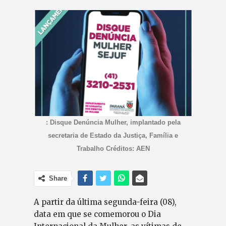
: Disque Denúncia Mulher, implantado pela
secretaria de Estado da Justiça, Família e
Trabalho Créditos: AEN
Share
A partir da última segunda-feira (08),
data em que se comemorou o Dia