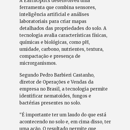
A EarthOptics desenvolveu uma
ferramenta que combina sensores,
inteligência artificial e análises
laboratoriais para criar mapas
detalhados das propriedades do solo. A
tecnologia avalia características físicas,
químicas e biológicas, como pH,
umidade, carbono, nutrientes, textura,
compactação e presença de
microrganismos.
Segundo Pedro Barbieri Castanho,
diretor de Operações e Vendas da
empresa no Brasil, a tecnologia permite
identificar nematoides, fungos e
bactérias presentes no solo.
“É importante ter um laudo do que está
acontecendo no solo e, em cima disso, ter
uma ação. O resultado permite que