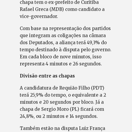
chapa tem o ex-prefeito de Curitiba
Rafael Greca (MDB) como candidato a
vice-governador.
Com base na representação dos partidos
que integram as coligações na câmara
dos Deputados, a aliança terá 49,3% do
tempo destinado à disputa pelo governo.
Em cada bloco de nove minutos, isso
representa 4 minutos e 26 segundos.
Divisão entre as chapas
A candidatura de Requião Filho (PDT)
terá 25,9% do tempo, o equivalente a 2
minutos e 20 segundos por bloco. Já a
chapa de Sergio Moro (PL) ficará com
24,8%, ou 2 minutos e 14 segundos.
Também estão na disputa Luiz França