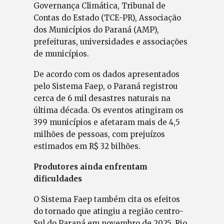
Governança Climática, Tribunal de
Contas do Estado (TCE-PR), Associação
dos Municípios do Paraná (AMP),
prefeituras, universidades e associações
de municípios.
De acordo com os dados apresentados
pelo Sistema Faep, o Paraná registrou
cerca de 6 mil desastres naturais na
última década. Os eventos atingiram os
399 municípios e afetaram mais de 4,5
milhões de pessoas, com prejuízos
estimados em R$ 32 bilhões.
Produtores ainda enfrentam
dificuldades
O Sistema Faep também cita os efeitos
do tornado que atingiu a região centro-
Sul do Paraná em novembro de 2025. Rio