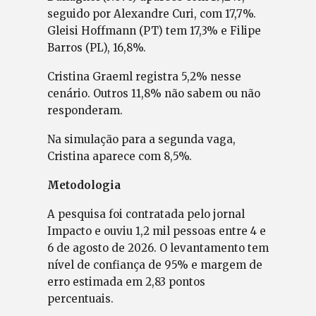
seguido por Alexandre Curi, com 17,7%.
Gleisi Hoffmann (PT) tem 17,3% e Filipe
Barros (PL), 16,8%.
Cristina Graeml registra 5,2% nesse
cenário. Outros 11,8% não sabem ou não
responderam.
Na simulação para a segunda vaga,
Cristina aparece com 8,5%.
Metodologia
A pesquisa foi contratada pelo jornal
Impacto e ouviu 1,2 mil pessoas entre 4 e
6 de agosto de 2026. O levantamento tem
nível de confiança de 95% e margem de
erro estimada em 2,83 pontos
percentuais.