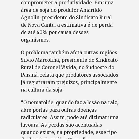
comprometer a produtividade. Em uma
área de soja do produtor Amarildo
Agnolin, presidente do Sindicato Rural
de Nova Cantu, a estimativa é de perda
de até 40% por causa desses
organismos.
O problema também afeta outras regiões.
Silvio Marcolina, presidente do Sindicato
Rural de Coronel Vivida, no Sudoeste do
Paraná, relata que produtores associados
já registraram prejuízos, principalmente
na cultura da soja.
“O nematoide, quando faz a lesão na raiz,
abre portas para outras doenças
radiculares. Assim, pode até dizimar uma
lavoura. As perdas são acentuadas
quando existe, na propriedade, esse tipo