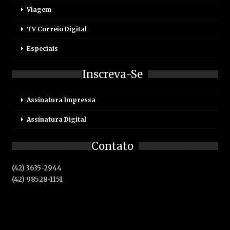
Viagem
TV Correio Digital
Especiais
Inscreva-Se
Assinatura Impressa
Assinatura Digital
Contato
(42) 3635-2944
(42) 98528-1151