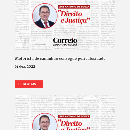
Motorista de caminhão consegue periculosidade
14 dez, 2022
-
LEIA MAIS...