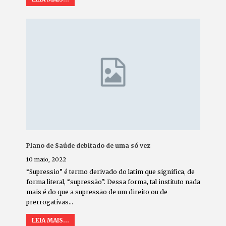
Plano de Saúde debitado de uma só vez
10 maio, 2022
“Supressio” é termo derivado do latim que significa, de
forma literal, “supressão”. Dessa forma, tal instituto nada
mais é do que a supressão de um direito ou de
prerrogativas
…
LEIA MAIS...