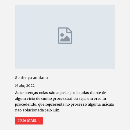
Sentença anulada
19 abr, 2022
As sentenças nulas são aquelas prolatadas diante de
algum vício de cunho processual, ou seja, um erro in
procedendo, que representa no processo alguma mácula
não solucionada pelo juiz
…
LEIA MAIS...