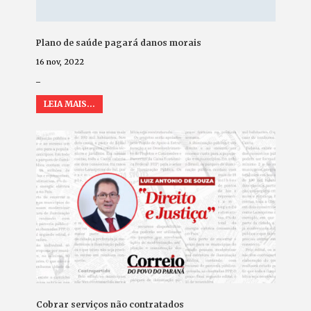
Plano de saúde pagará danos morais
16 nov, 2022
_
LEIA MAIS...
Cobrar serviços não contratados