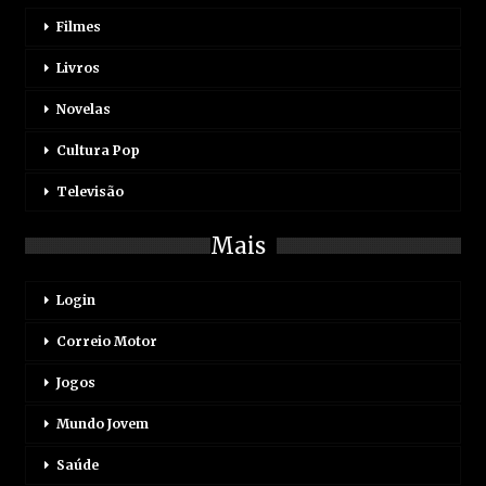
Filmes
Livros
Novelas
Cultura Pop
Televisão
Mais
Login
Correio Motor
Jogos
Mundo Jovem
Saúde