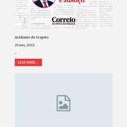
Acidente de trajeto
23 nov, 2022
_
LEIA MAIS...