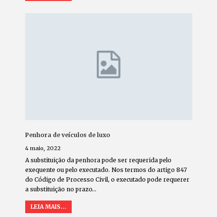
Penhora de veículos de luxo
4 maio, 2022
A substituição da penhora pode ser requerida pelo
exequente ou pelo executado. Nos termos do artigo 847
do Código de Processo Civil, o executado pode requerer
a substituição no prazo
…
LEIA MAIS...