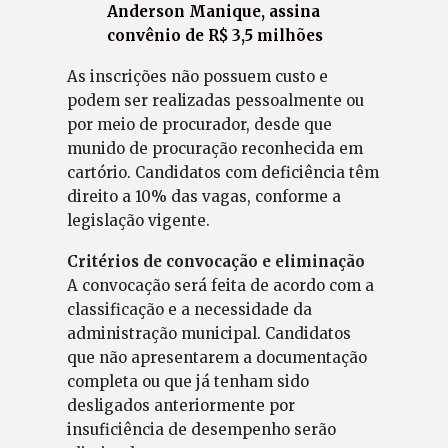
Anderson Manique, assina
convênio de R$ 3,5 milhões
As inscrições não possuem custo e
podem ser realizadas pessoalmente ou
por meio de procurador, desde que
munido de procuração reconhecida em
cartório. Candidatos com deficiência têm
direito a 10% das vagas, conforme a
legislação vigente.
Critérios de convocação e eliminação
A convocação será feita de acordo com a
classificação e a necessidade da
administração municipal. Candidatos
que não apresentarem a documentação
completa ou que já tenham sido
desligados anteriormente por
insuficiência de desempenho serão