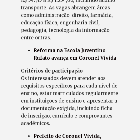
R$ 547,45 a R$ 1.254,00, incluindo auxílio-
transporte. As vagas abrangem áreas
como administração, direito, farmácia,
educação física, engenharia civil,
pedagogia, tecnologia da informação,
entre outras.
Reforma na Escola Juventino
Rufato avança em Coronel Vivida
Critérios de participação
Os interessados devem atender aos
requisitos específicos para cada nível de
ensino, estar matriculados regularmente
em instituições de ensino e apresentar a
documentação exigida, incluindo ficha
de inscrição, currículo e comprovantes
acadêmicos.
Prefeito de Coronel Vivida,