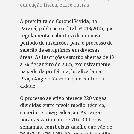
educação física, entre outras
A prefeitura de Coronel Vivida, no
Paraná, publicou o edital nº 018/2025, que
regulamenta a abertura de um novo
período de inscrições para o processo de
seleção de estagiários em diversas
áreas. As inscrições estarão abertas de 13
a 24 de janeiro de 2025, exclusivamente
na sede da prefeitura, localizada na
Praça Angelo Mezzomo, no centro da
cidade.
O processo seletivo oferece 220 vagas,
divididas entre níveis médio, técnico,
superior e pós-graduação. As cargas
horárias variam entre 20 e 30 horas
semanais, com bolsas-auxílio que vão de