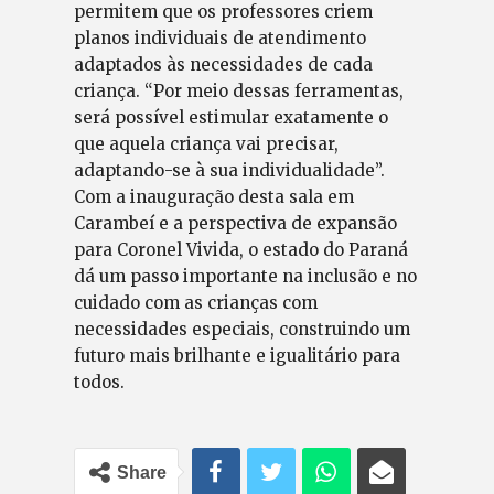
permitem que os professores criem
planos individuais de atendimento
adaptados às necessidades de cada
criança. “Por meio dessas ferramentas,
será possível estimular exatamente o
que aquela criança vai precisar,
adaptando-se à sua individualidade”.
Com a inauguração desta sala em
Carambeí e a perspectiva de expansão
para Coronel Vivida, o estado do Paraná
dá um passo importante na inclusão e no
cuidado com as crianças com
necessidades especiais, construindo um
futuro mais brilhante e igualitário para
todos.
Share