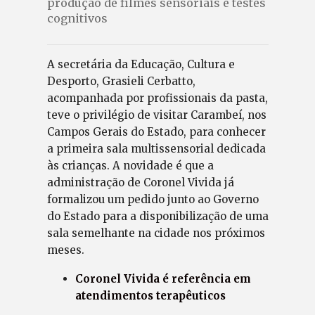
produção de filmes sensoriais e testes
cognitivos
A secretária da Educação, Cultura e
Desporto, Grasieli Cerbatto,
acompanhada por profissionais da pasta,
teve o privilégio de visitar Carambeí, nos
Campos Gerais do Estado, para conhecer
a primeira sala multissensorial dedicada
às crianças. A novidade é que a
administração de Coronel Vivida já
formalizou um pedido junto ao Governo
do Estado para a disponibilização de uma
sala semelhante na cidade nos próximos
meses.
Coronel Vivida é referência em
atendimentos terapêuticos