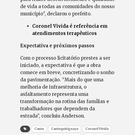
de vida a todas as comunidades do nosso
município”, declarou o prefeito.
Coronel Vivida é referência em
atendimentos terapêuticos
Expectativa e próximos passos
Com o processo licitatório prestes a ser
iniciado, a expectativa é que a obra
comece em breve, concretizando o sonho
da pavimentação. “Mais do que uma
melhoria de infraestrutura, o
asfaltamento representa uma
transformação na rotina das famílias e
trabalhadores que dependem da
estrada”, concluiu Anderson.
Cantu
Cantuquiriguaçu
Coronel Vivida