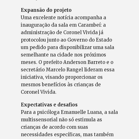
Expansão do projeto
Uma excelente notícia acompanha a
inauguração da sala em Carambeí: a
administração de Coronel Vivida já
protocolou junto ao Governo do Estado
um pedido para disponibilizar uma sala
semelhante na cidade nos próximos
meses. O prefeito Anderson Barreto e o
secretário Marcelo Rangel lideram essa
iniciativa, visando proporcionar os
mesmos benefícios às crianças de
Coronel Vivida.
Expectativas e desafios
Para a psicóloga Emanuelle Luana, a sala
multissensorial não só estimula as
crianças de acordo com suas
necessidades específicas, mas também