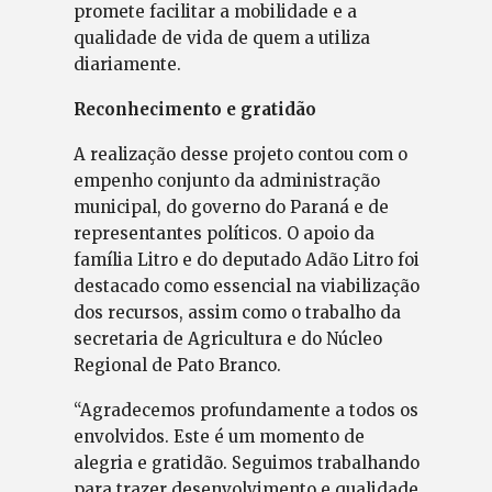
promete facilitar a mobilidade e a
qualidade de vida de quem a utiliza
diariamente.
Reconhecimento e gratidão
A realização desse projeto contou com o
empenho conjunto da administração
municipal, do governo do Paraná e de
representantes políticos. O apoio da
família Litro e do deputado Adão Litro foi
destacado como essencial na viabilização
dos recursos, assim como o trabalho da
secretaria de Agricultura e do Núcleo
Regional de Pato Branco.
“Agradecemos profundamente a todos os
envolvidos. Este é um momento de
alegria e gratidão. Seguimos trabalhando
para trazer desenvolvimento e qualidade