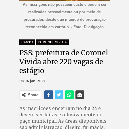
As inscrições não possuem custo e podem ser
realizadas pessoalmente ou por meio de
procurador, desde que munido de procuração
reconhecida em cartório. - Foto: Divulgação
CANTU
CORONEL VIVIDA
PSS: prefeitura de Coronel
Vivida abre 220 vagas de
estágio
On
16 jan, 2025
Share
As inscrições encerram no dia 24 e
devem ser feitas exclusivamente no
paço municipal. As áreas disponíveis
são administração, direito, farmácia,