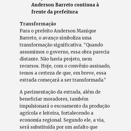
Anderson Barreto continua à
frente da prefeitura
Transformação
Para o prefeito Anderson Manique
Barreto, o avanço simboliza uma
transformação significativa. “Quando
assumimos o governo, essa obra parecia
distante. Não havia projeto, nem
recursos. Hoje, com o convênio assinado,
temos a certeza de que, em breve, essa
estrada começará a ser transformada.”
A pavimentação da estrada, além de
beneficiar moradores, também
impulsionará o escoamento da produção
agrícola e leiteira, fortalecendo a
economia regional. Segundo ele, a via,
será substituída por um asfalto que