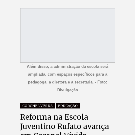
Além disso, a administração da escola será
ampliada, com espaços específicos para a
pedagoga, a diretora e a secretaria. - Foto:
Divulgação
CORONEL VIVIDA
EDUCAÇÃO
Reforma na Escola
Juventino Rufato avança