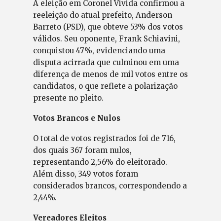
A eleição em Coronel Vivida confirmou a
reeleição do atual prefeito, Anderson
Barreto (PSD), que obteve 53% dos votos
válidos. Seu oponente, Frank Schiavini,
conquistou 47%, evidenciando uma
disputa acirrada que culminou em uma
diferença de menos de mil votos entre os
candidatos, o que reflete a polarização
presente no pleito.
Votos Brancos e Nulos
O total de votos registrados foi de 716,
dos quais 367 foram nulos,
representando 2,56% do eleitorado.
Além disso, 349 votos foram
considerados brancos, correspondendo a
2,44%.
Vereadores Eleitos