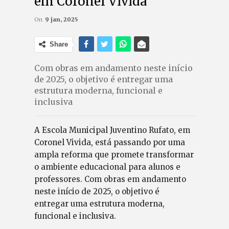
em Coronel Vivida
On
9 jan, 2025
Share
Com obras em andamento neste início
de 2025, o objetivo é entregar uma
estrutura moderna, funcional e
inclusiva
A Escola Municipal Juventino Rufato, em
Coronel Vivida, está passando por uma
ampla reforma que promete transformar
o ambiente educacional para alunos e
professores. Com obras em andamento
neste início de 2025, o objetivo é
entregar uma estrutura moderna,
funcional e inclusiva.