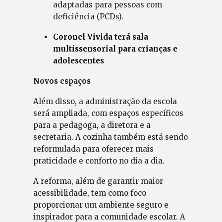
adaptadas para pessoas com
deficiência (PCDs).
Coronel Vivida terá sala
multissensorial para crianças e
adolescentes
Novos espaços
Além disso, a administração da escola
será ampliada, com espaços específicos
para a pedagoga, a diretora e a
secretaria. A cozinha também está sendo
reformulada para oferecer mais
praticidade e conforto no dia a dia.
A reforma, além de garantir maior
acessibilidade, tem como foco
proporcionar um ambiente seguro e
inspirador para a comunidade escolar. A