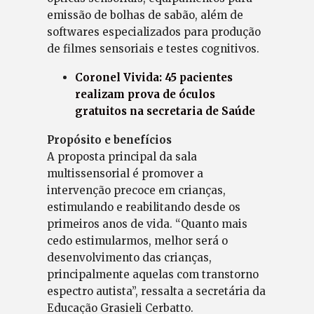
emissão de bolhas de sabão, além de
softwares especializados para produção
de filmes sensoriais e testes cognitivos.
Coronel Vivida: 45 pacientes
realizam prova de óculos
gratuitos na secretaria de Saúde
Propósito e benefícios
A proposta principal da sala
multissensorial é promover a
intervenção precoce em crianças,
estimulando e reabilitando desde os
primeiros anos de vida. “Quanto mais
cedo estimularmos, melhor será o
desenvolvimento das crianças,
principalmente aquelas com transtorno
espectro autista”, ressalta a secretária da
Educação Grasieli Cerbatto.