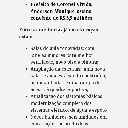
Prefeito de Coronel Vivida,
Anderson Manique, assina
convênio de R$ 3,5 milhões
Entre as melhorias já em execução
estão:
Salas de aula renovadas: com
janelas maiores para melhor
ventilação, novo piso e pintura;
Ampliação da estrutura: uma nova
sala de aula está sendo construída,
acompanhada de uma rampa de
acesso à quadra esportiva;
Atualização dos sistemas básicos:
modernização completa dos
sistemas elétrico, de água e esgoto;
Novos banheiros: seis unidades em
construção, incluindo duas