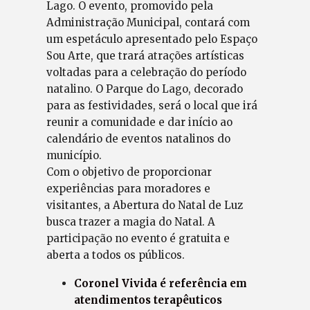
Lago. O evento, promovido pela
Administração Municipal, contará com
um espetáculo apresentado pelo Espaço
Sou Arte, que trará atrações artísticas
voltadas para a celebração do período
natalino. O Parque do Lago, decorado
para as festividades, será o local que irá
reunir a comunidade e dar início ao
calendário de eventos natalinos do
município.
Com o objetivo de proporcionar
experiências para moradores e
visitantes, a Abertura do Natal de Luz
busca trazer a magia do Natal. A
participação no evento é gratuita e
aberta a todos os públicos.
Coronel Vivida é referência em
atendimentos terapêuticos