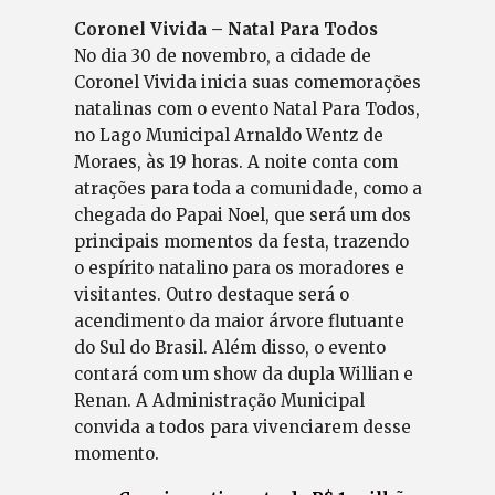
Coronel Vivida – Natal Para Todos
No dia 30 de novembro, a cidade de
Coronel Vivida inicia suas comemorações
natalinas com o evento Natal Para Todos,
no Lago Municipal Arnaldo Wentz de
Moraes, às 19 horas. A noite conta com
atrações para toda a comunidade, como a
chegada do Papai Noel, que será um dos
principais momentos da festa, trazendo
o espírito natalino para os moradores e
visitantes. Outro destaque será o
acendimento da maior árvore flutuante
do Sul do Brasil. Além disso, o evento
contará com um show da dupla Willian e
Renan. A Administração Municipal
convida a todos para vivenciarem desse
momento.