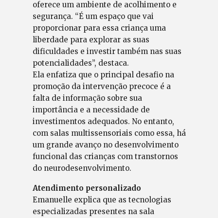
oferece um ambiente de acolhimento e
segurança. “É um espaço que vai
proporcionar para essa criança uma
liberdade para explorar as suas
dificuldades e investir também nas suas
potencialidades”, destaca.
Ela enfatiza que o principal desafio na
promoção da intervenção precoce é a
falta de informação sobre sua
importância e a necessidade de
investimentos adequados. No entanto,
com salas multissensoriais como essa, há
um grande avanço no desenvolvimento
funcional das crianças com transtornos
do neurodesenvolvimento.
Atendimento personalizado
Emanuelle explica que as tecnologias
especializadas presentes na sala