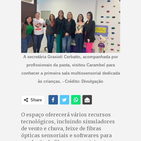
A secretária Grasieli Cerbatto, acompanhada por
profissionais da pasta, visitou Carambeí para
conhecer a primeira sala multissensorial dedicada
às crianças. - Crédito: Divulgação
Share
O espaço oferecerá vários recursos
tecnológicos, incluindo simuladores
de vento e chuva, feixe de fibras
ópticas sensoriais e softwares para