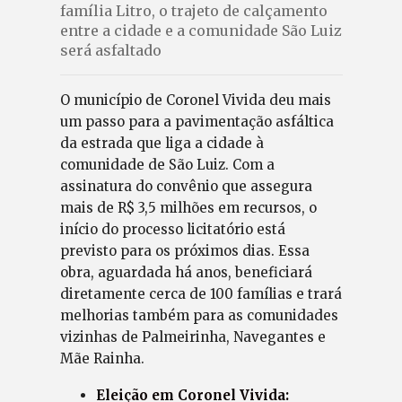
família Litro, o trajeto de calçamento
entre a cidade e a comunidade São Luiz
será asfaltado
O município de Coronel Vivida deu mais
um passo para a pavimentação asfáltica
da estrada que liga a cidade à
comunidade de São Luiz. Com a
assinatura do convênio que assegura
mais de R$ 3,5 milhões em recursos, o
início do processo licitatório está
previsto para os próximos dias. Essa
obra, aguardada há anos, beneficiará
diretamente cerca de 100 famílias e trará
melhorias também para as comunidades
vizinhas de Palmeirinha, Navegantes e
Mãe Rainha.
Eleição em Coronel Vivida: