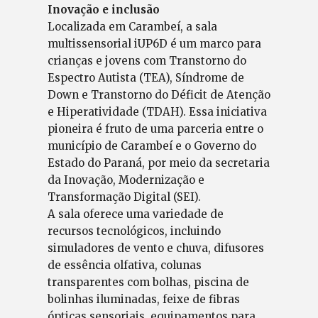
Inovação e inclusão
Localizada em Carambeí, a sala
multissensorial iUP6D é um marco para
crianças e jovens com Transtorno do
Espectro Autista (TEA), Síndrome de
Down e Transtorno do Déficit de Atenção
e Hiperatividade (TDAH). Essa iniciativa
pioneira é fruto de uma parceria entre o
município de Carambeí e o Governo do
Estado do Paraná, por meio da secretaria
da Inovação, Modernização e
Transformação Digital (SEI).
A sala oferece uma variedade de
recursos tecnológicos, incluindo
simuladores de vento e chuva, difusores
de essência olfativa, colunas
transparentes com bolhas, piscina de
bolinhas iluminadas, feixe de fibras
ópticas sensoriais, equipamentos para