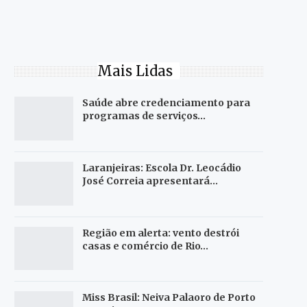
Mais Lidas
Saúde abre credenciamento para
programas de serviços…
Laranjeiras: Escola Dr. Leocádio
José Correia apresentará…
Região em alerta: vento destrói
casas e comércio de Rio…
Miss Brasil: Neiva Palaoro de Porto