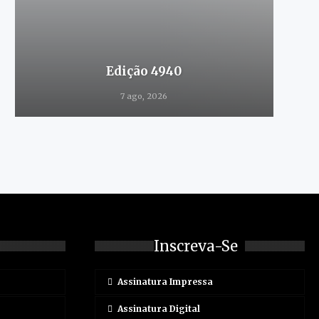
Edição 4940
7 ago, 2026
Inscreva-Se
Assinatura Impressa
Assinatura Digital