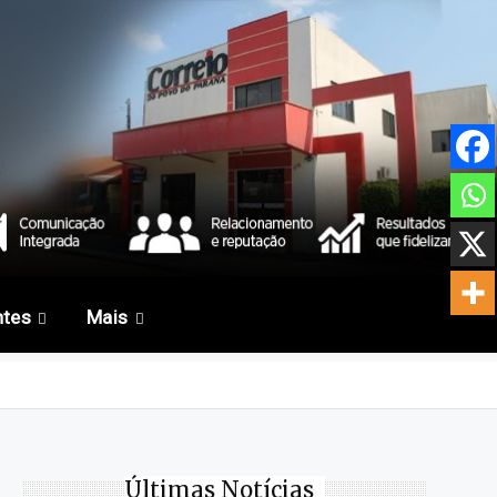
ntes
Mais
Últimas Notícias