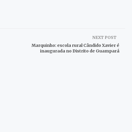
NEXT POST
Marquinho: escola rural Cândido Xavier é
inaugurada no Distrito de Guampará