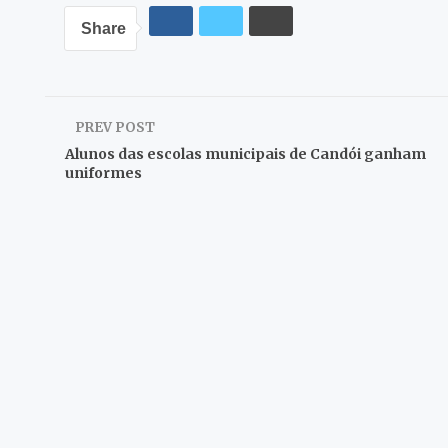
Share
PREV POST
Alunos das escolas municipais de Candói ganham
uniformes