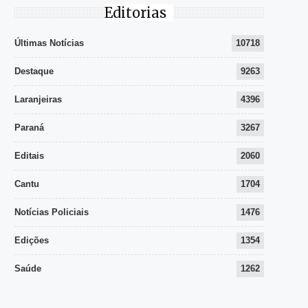
Editorias
Últimas Notícias
10718
Destaque
9263
Laranjeiras
4396
Paraná
3267
Editais
2060
Cantu
1704
Notícias Policiais
1476
Edições
1354
Saúde
1262