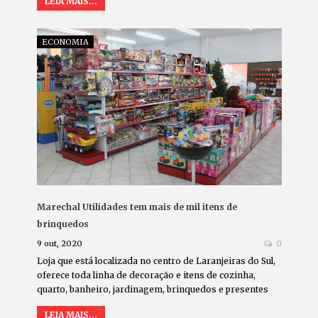
LEIA MAIS...
ECONOMIA
Marechal Utilidades tem mais de mil itens de
brinquedos
9 out, 2020
0
Loja que está localizada no centro de Laranjeiras do Sul,
oferece toda linha de decoração e itens de cozinha,
quarto, banheiro, jardinagem, brinquedos e presentes
LEIA MAIS...