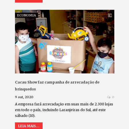
ECONOMIA
Cacau Show faz campanha de arrecadação de
brinquedos
9 out, 2020
0
A empresa fará arrecadação em suas mais de 2.300 lojas
em todo o país, incluindo Laranjeiras do Sul, até este
sábado (10).
LEIA MAIS...