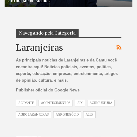
afirma Jaison Mendes
Navegando pela Categoria
Laranjeiras
As principais notícias de Laranjeiras e da Cantu você
encontra aqui! Notícias policiais, eventos, política,
esporte, educação, empresas, entretenimento, artigos
de opinião, cultura, e mais.
Publisher oficial do Google News
ACIDENTE
ACONTECIMENTOS
ADI
AGRICULTURA
AGRO LARANJEIRAS
AGRONEGÓCIO
ALEP