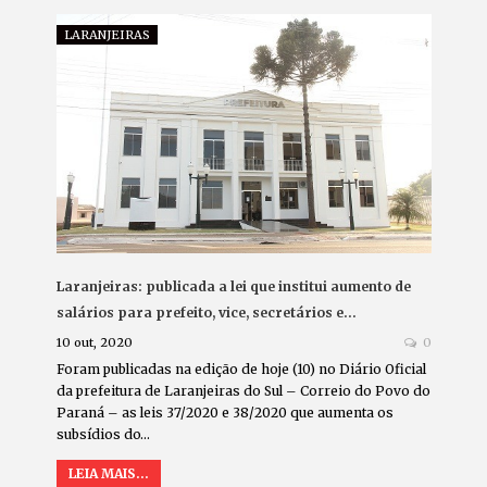
LARANJEIRAS
Laranjeiras: publicada a lei que institui aumento de
salários para prefeito, vice, secretários e…
10 out, 2020
0
Foram publicadas na edição de hoje (10) no Diário Oficial
da prefeitura de Laranjeiras do Sul – Correio do Povo do
Paraná – as leis 37/2020 e 38/2020 que aumenta os
subsídios do…
LEIA MAIS...