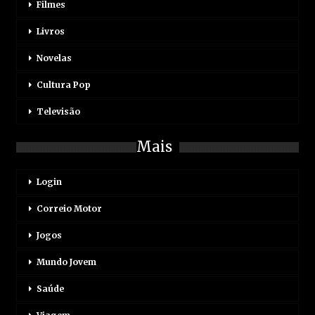
Filmes
Livros
Novelas
Cultura Pop
Televisão
Mais
Login
Correio Motor
Jogos
Mundo Jovem
Saúde