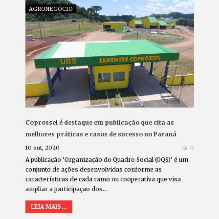
AGRONEGÓCIO
Coprossel é destaque em publicação que cita as
melhores práticas e casos de sucesso no Paraná
10 out, 2020
0
A publicação ‘Organização do Quadro Social (OQS)’ é um
conjunto de ações desenvolvidas conforme as
características de cada ramo ou cooperativa que visa
ampliar a participação dos…
LEIA MAIS...