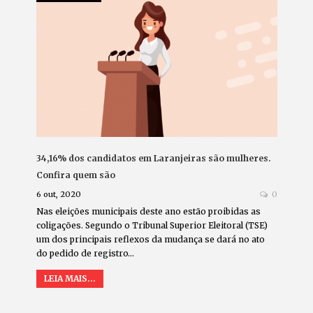
34,16% dos candidatos em Laranjeiras são mulheres.
Confira quem são
6 out, 2020
0
Nas eleições municipais deste ano estão proibidas as
coligações. Segundo o Tribunal Superior Eleitoral (TSE)
um dos principais reflexos da mudança se dará no ato
do pedido de registro…
LEIA MAIS...