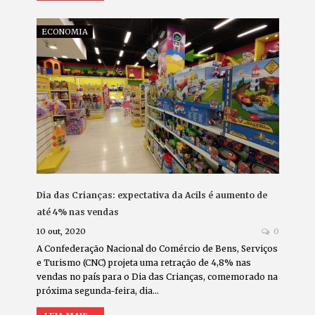
ECONOMIA
Dia das Crianças: expectativa da Acils é aumento de
até 4% nas vendas
10 out, 2020
0
A Confederação Nacional do Comércio de Bens, Serviços
e Turismo (CNC) projeta uma retração de 4,8% nas
vendas no país para o Dia das Crianças, comemorado na
próxima segunda-feira, dia…