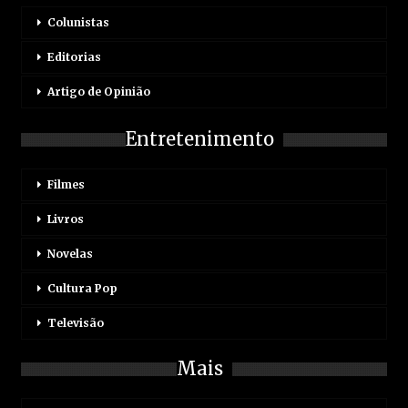
Colunistas
Editorias
Artigo de Opinião
Entretenimento
Filmes
Livros
Novelas
Cultura Pop
Televisão
Mais