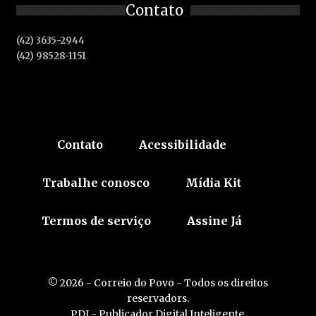
Contato
(42) 3635-2944
(42) 98528-1151
Contato
Acessibilidade
Trabalhe conosco
Mídia Kit
Termos de serviço
Assine Já
© 2026 - Correio do Povo - Todos os direitos
reservadors.
PDI - Publicador Digital Inteligente.