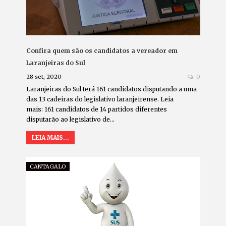
Confira quem são os candidatos a vereador em
Laranjeiras do Sul
28 set, 2020
0
Laranjeiras do Sul terá 161 candidatos disputando a uma
das 13 cadeiras do legislativo laranjeirense. Leia
mais: 161 candidatos de 14 partidos diferentes
disputarão ao legislativo de…
LEIA MAIS...
CANTAGALO