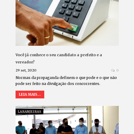
Você já conhece o seu candidato a prefeito e a
vereador?
29 set, 2020
0
Normas da propaganda definem o que pode e o que não
pode ser feito na divulgação dos concorrentes.
LEIA MAIS...
LARANJEIRAS