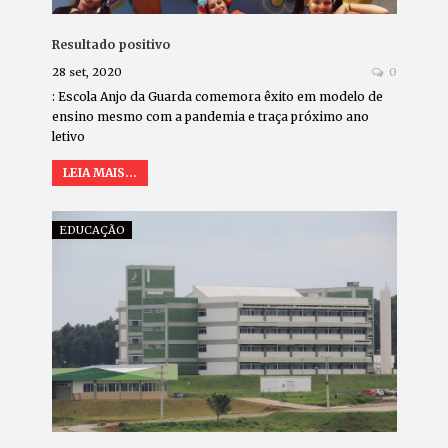
Resultado positivo
28 set, 2020
0
: Escola Anjo da Guarda comemora êxito em modelo de
ensino mesmo com a pandemia e traça próximo ano
letivo
LEIA MAIS...
EDUCAÇÃO