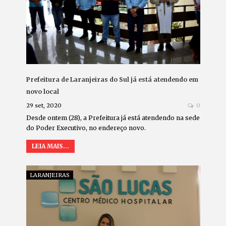
Prefeitura de Laranjeiras do Sul já está atendendo em
novo local
29 set, 2020
0
Desde ontem (28), a Prefeitura já está atendendo na sede
do Poder Executivo, no endereço novo.
LEIA MAIS...
LARANJEIRAS