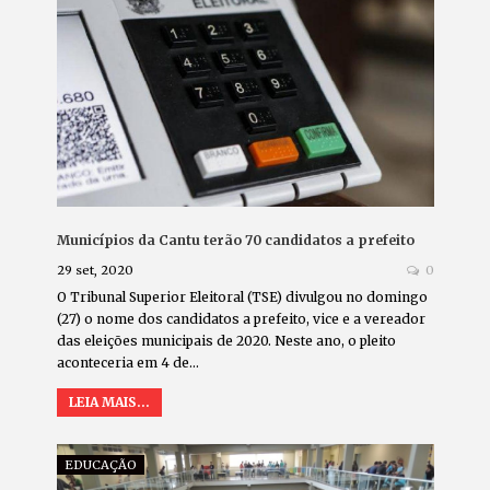
Municípios da Cantu terão 70 candidatos a prefeito
29 set, 2020
0
O Tribunal Superior Eleitoral (TSE) divulgou no domingo
(27) o nome dos candidatos a prefeito, vice e a vereador
das eleições municipais de 2020. Neste ano, o pleito
aconteceria em 4 de…
LEIA MAIS...
EDUCAÇÃO