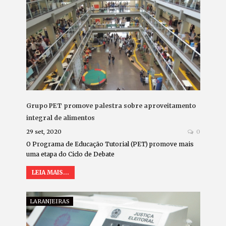
Grupo PET promove palestra sobre aproveitamento
integral de alimentos
29 set, 2020
0
O Programa de Educação Tutorial (PET) promove mais
uma etapa do Ciclo de Debate
LEIA MAIS...
LARANJEIRAS