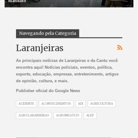
mandato
Navegando pela Categoria
Laranjeiras
As principais notícias de Laranjeiras e da Cantu você
encontra aqui! Notícias policiais, eventos, política,
esporte, educação, empresas, entretenimento, artigos
de opinião, cultura, e mais.
Publisher oficial do Google News
ACIDENTE
ACONTECIMENTOS
ADI
AGRICULTURA
AGRO LARANJEIRAS
AGRONEGÓCIO
ALEP