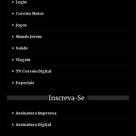
Login
Correio Motor
Jogos
Mundo Jovem
Saúde
Viagem
TV Correio Digital
Especiais
Inscreva-Se
Assinatura Impressa
Assinatura Digital