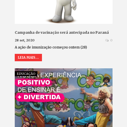
Campanha de vacinação será antecipada no Paraná
28 set, 2020
0
A ação de imunização começou ontem (28)
LEIA MAIS...
EDUCAÇÃO